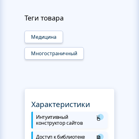
Теги товара
Медицина
Многостраничный
Характеристики
Интуитивный
конструктор сайтов
Доступ к библиотеке