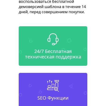
воспользоваться бесплатной
демоверсией шаблона в течение 14
дней, перед совершением покупки.
24/7 Бесплатная
техническая поддержка
SEO Функции