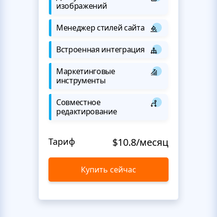
изображений
Менеджер стилей сайта
Встроенная интеграция
Маркетинговые
инструменты
Совместное
редактирование
Тариф
$10.8/месяц
Купить сейчас