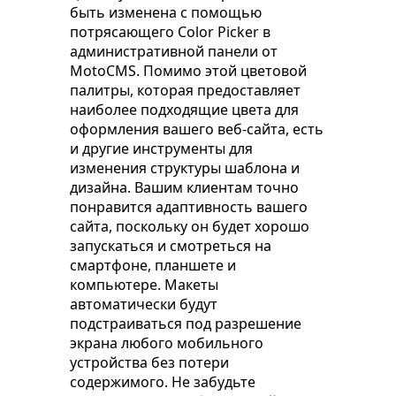
быть изменена с помощью
потрясающего Color Picker в
административной панели от
MotoCMS. Помимо этой цветовой
палитры, которая предоставляет
наиболее подходящие цвета для
оформления вашего веб-сайта, есть
и другие инструменты для
изменения структуры шаблона и
дизайна. Вашим клиентам точно
понравится адаптивность вашего
сайта, поскольку он будет хорошо
запускаться и смотреться на
смартфоне, планшете и
компьютере. Макеты
автоматически будут
подстраиваться под разрешение
экрана любого мобильного
устройства без потери
содержимого. Не забудьте