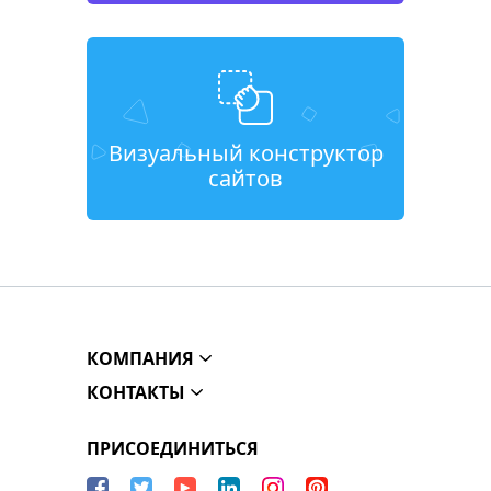
Визуальный конструктор
сайтов
КОМПАНИЯ
КОНТАКТЫ
ПРИСОЕДИНИТЬСЯ