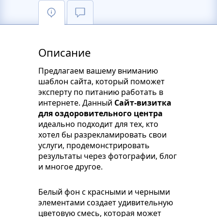
Описание
Предлагаем вашему вниманию
шаблон сайта, который поможет
эксперту по питанию работать в
интернете. Данный
Сайт-визитка
для оздоровительного центра
идеально подходит для тех, кто
хотел бы разрекламировать свои
услуги, продемонстрировать
результаты через фотографии, блог
и многое другое.
Белый фон с красными и черными
элементами создает удивительную
цветовую смесь, которая может