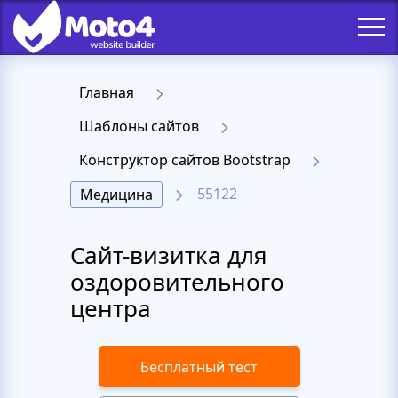
Главная
Шаблоны сайтов
Конструктор сайтов Bootstrap
55122
Медицина
Сайт-визитка для
оздоровительного
центра
Бесплатный тест