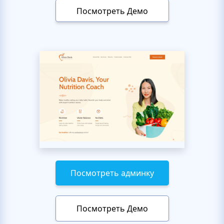
Посмотреть Демо
Посмотреть админку
Посмотреть Демо