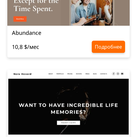
Abundance
10,8 $/мес
Подробнее