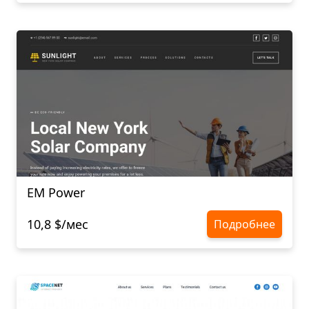
EM Power
10,8 $/мес
Подробнее