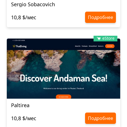
Sergio Sobacovich
10,8 $/мес
Подробнее
eStore
Paltirea
10,8 $/мес
Подробнее