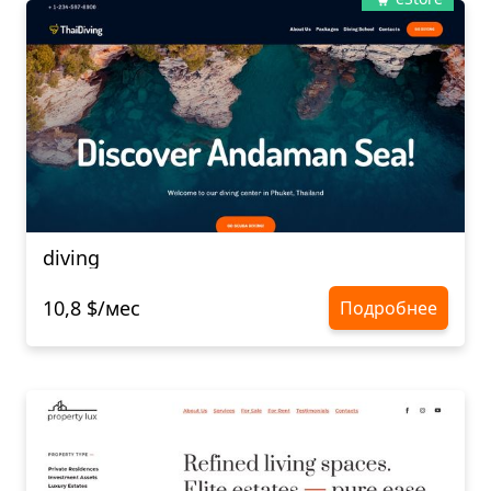
diving
10,8 $/мес
Подробнее