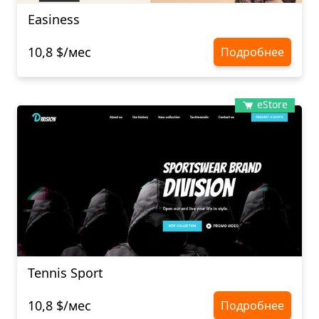
Easiness
10,8 $/мес
Подробнее
eStore
Tennis Sport
10,8 $/мес
Подробнее