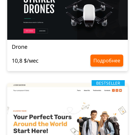
Drone
10,8 $/мес
Подробнее
BESTSELLER