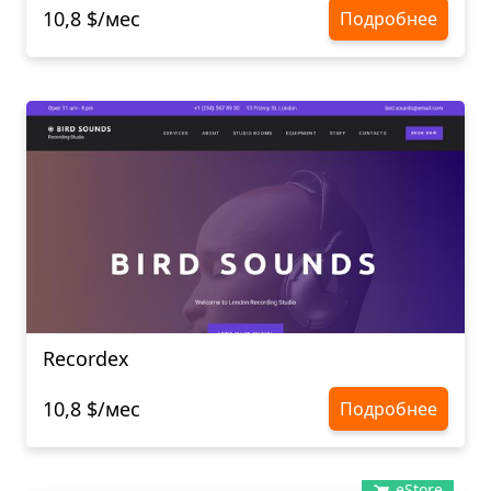
10,8 $/мес
Подробнее
Recordex
10,8 $/мес
Подробнее
eStore