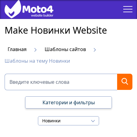
Make Новинки Website
Главная
Шаблоны сайтов
Шаблоны на тему Новинки
Категории и фильтры
Новинки