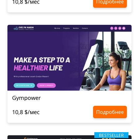
10,8 $/мес
Подробнее
Gympower
10,8 $/мес
Подробнее
BESTSELLER