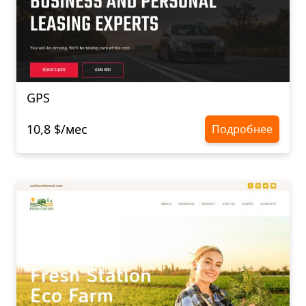
GPS
10,8 $/мес
Подробнее