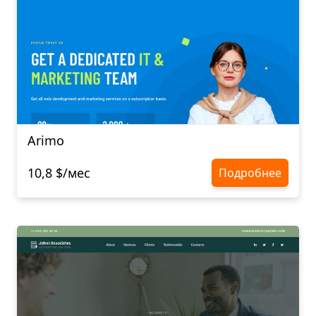
Arimo
10,8 $/мес
Подробнее