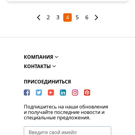
2
3
4
5
6
КОМПАНИЯ
КОНТАКТЫ
ПРИСОЕДИНИТЬСЯ
Подпишитесь на наши обновления
и получайте последние новости и
специальные предложения.