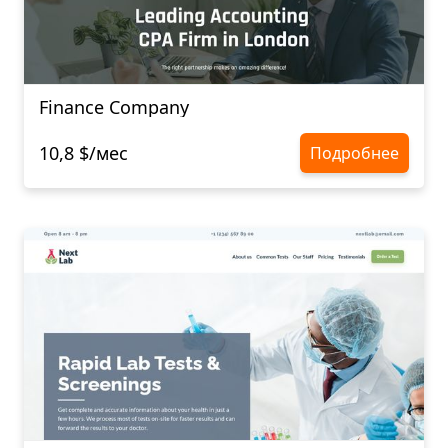
Finance Company
10,8 $/мес
Подробнее