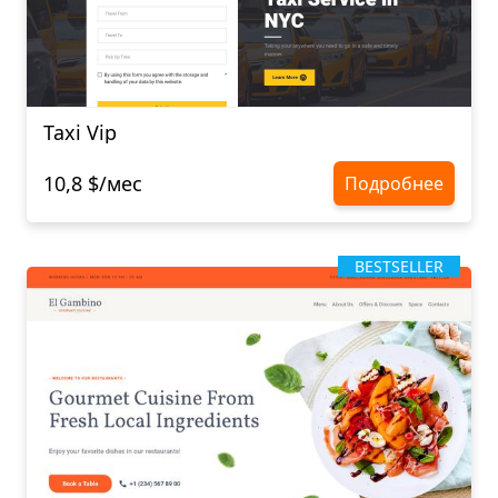
Taxi Vip
10,8 $/мес
Подробнее
BESTSELLER