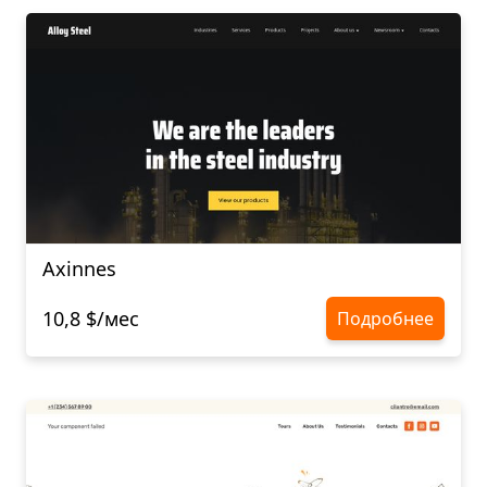
Axinnes
10,8 $/мес
Подробнее