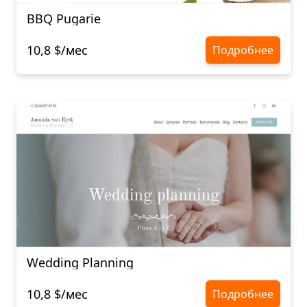
BBQ Pugarie
10,8 $/мес
Подробнее
Wedding Planning
10,8 $/мес
Подробнее