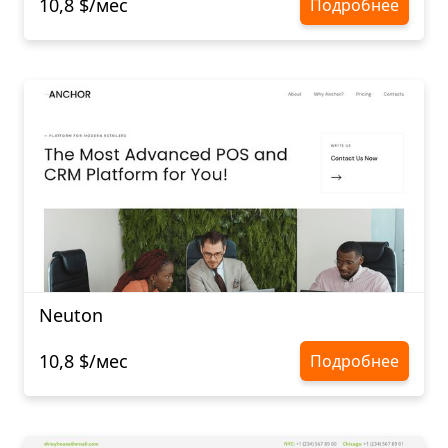
10,8 $/мес
Подробнее
Neuton
10,8 $/мес
Подробнее