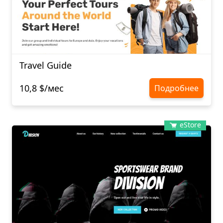
Travel Guide
10,8 $/мес
Подробнее
eStore