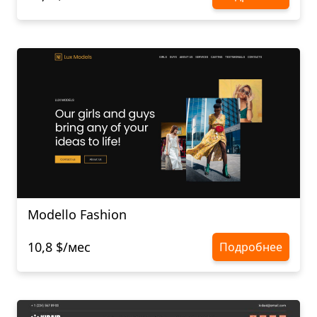
Modello Fashion
10,8 $/мес
Подробнее