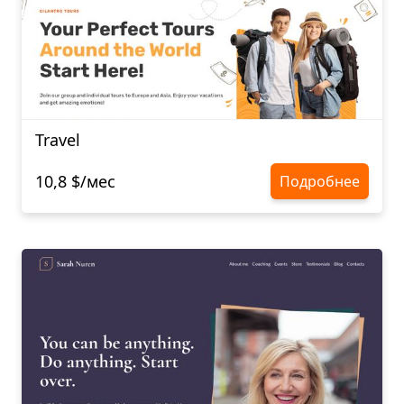
Travel
10,8 $/мес
Подробнее