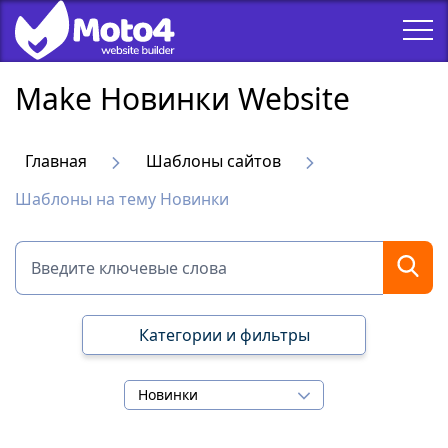
Make Новинки Website
Главная
Шаблоны сайтов
Шаблоны на тему Новинки
Категории и фильтры
Новинки