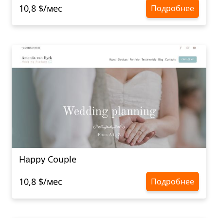
10,8 $/мес
Подробнее
Happy Couple
10,8 $/мес
Подробнее