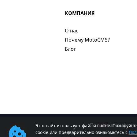
КОМПАНИЯ
О нас​
Почему MotoCMS?
Блог
Политика конфиде
Этот сайт использует файлы cookie. Пожалуйс
cookie или предварительно ознакомьтесь с
Пол