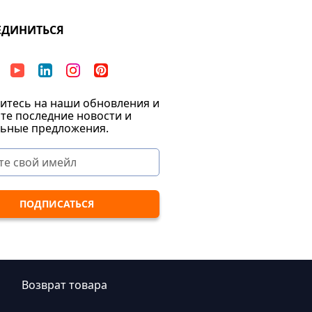
ЕДИНИТЬСЯ
тесь на наши обновления и
те последние новости и
ьные предложения.
|
Возврат товара