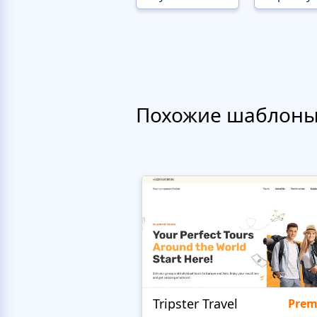
Похожие шаблон
Tripster Travel
Pre