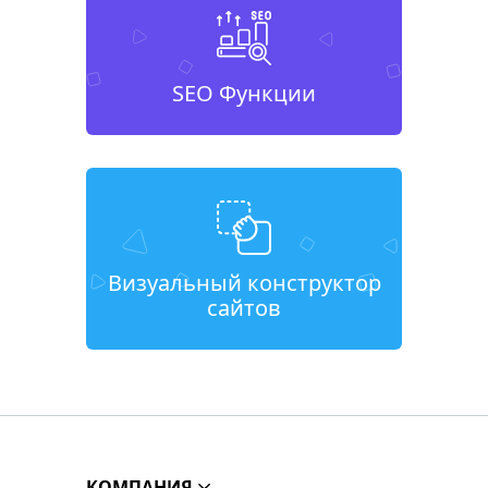
SEO Функции
Визуальный конструктор
сайтов
КОМПАНИЯ