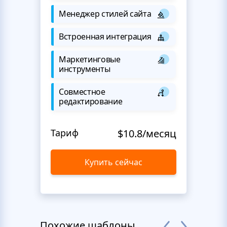
Менеджер стилей сайта
Встроенная интеграция
Маркетинговые
инструменты
Совместное
редактирование
Тариф
$10.8/месяц
Купить сейчас
Похожие шаблоны