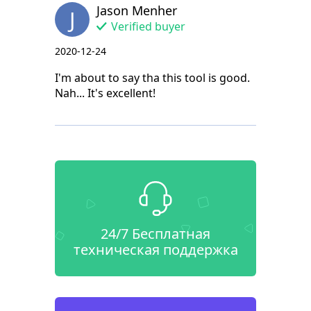
Jason Menher
J
Verified buyer
2020-12-24
I'm about to say tha this tool is good.
Nah... It's excellent!
24/7 Бесплатная
техническая поддержка