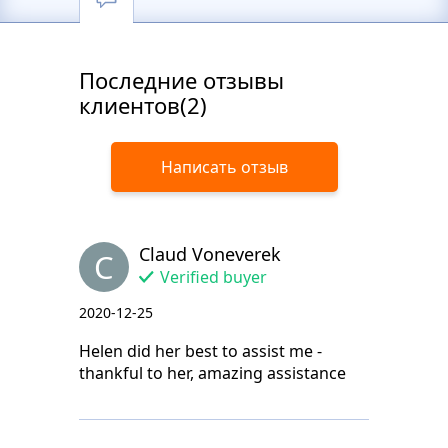
Последние отзывы
клиентов(2)
Написать отзыв
Claud Voneverek
C
Verified buyer
2020-12-25
Helen did her best to assist me -
thankful to her, amazing assistance