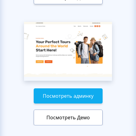
Посмотреть админку
Посмотреть Демо