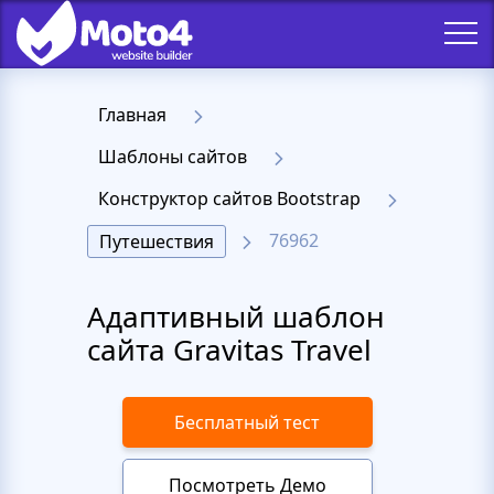
Главная
Шаблоны сайтов
Конструктор сайтов Bootstrap
76962
Путешествия
Адаптивный шаблон
сайта Gravitas Travel
Бесплатный тест
Посмотреть Демо