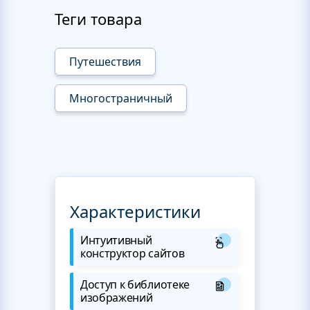
Теги товара
Путешествия
Многостраничный
Характеристики
Интуитивный
конструктор сайтов
Доступ к библиотеке
изображений