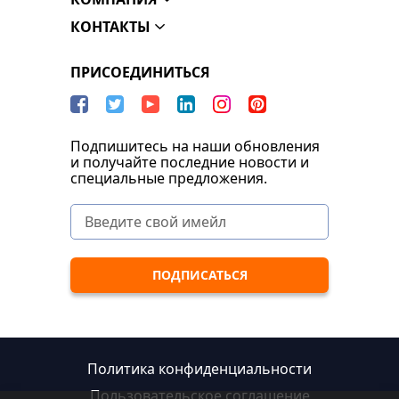
КОНТАКТЫ
ПРИСОЕДИНИТЬСЯ
Подпишитесь на наши обновления
и получайте последние новости и
специальные предложения.
Политика конфиденциальности
Пользовательское соглашение