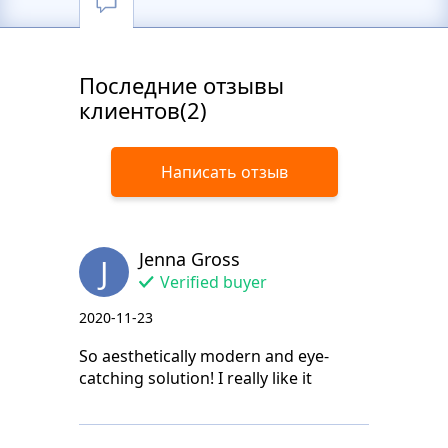
Последние отзывы
клиентов(2)
Написать отзыв
Jenna Gross
J
Verified buyer
2020-11-23
So aesthetically modern and eye-
catching solution! I really like it