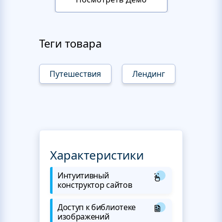
Теги товара
Путешествия
Лендинг
Характеристики
Интуитивный
конструктор сайтов
Доступ к библиотеке
изображений