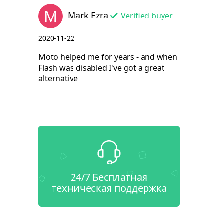
M
Mark Ezra
Verified buyer
2020-11-22
Moto helped me for years - and when
Flash was disabled I've got a great
alternative
24/7 Бесплатная
техническая поддержка