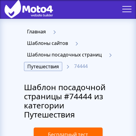
Главная
Шаблоны сайтов
Шаблоны посадочных страниц
74444
Путешествия
Шаблон посадочной
страницы #74444 из
категории
Путешествия
Бесплатный тест