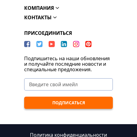
КОМПАНИЯ
КОНТАКТЫ
ПРИСОЕДИНИТЬСЯ
Подпишитесь на наши обновления
и получайте последние новости и
специальные предложения.
Политика конфиденциальности