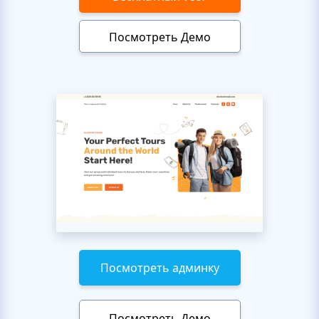
Посмотреть Демо
Посмотреть админку
Посмотреть Демо