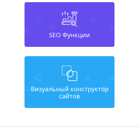
SEO Функции
Визуальный конструктор
сайтов