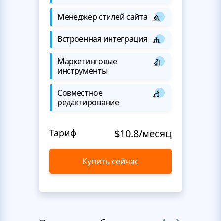
Менеджер стилей сайта
Встроенная интеграция
Маркетинговые
инструменты
Совместное
редактирование
Тариф
$10.8/месяц
Купить сейчас