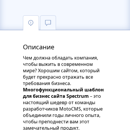
Описание
Чем должна обладать компания,
чтобы выжить в современном
мире? Хорошим сайтом, который
будет прекрасно отражать все
требования бизнеса.
Многофункциональный шаблон
для бизнес сайта Spectrum
– это
настоящий шедевр от команды
разработчиков MotoCMS, которые
объединили годы личного опыта,
чтобы преподнести вам этот
замечательный продукт.