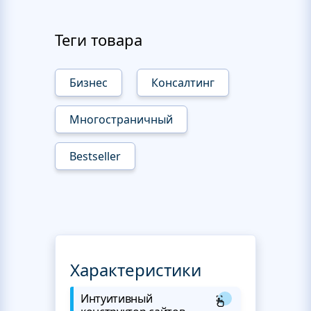
Теги товара
Бизнес
Консалтинг
Многостраничный
Bestseller
Характеристики
Интуитивный