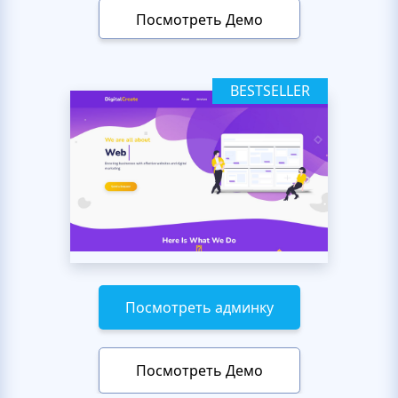
Посмотреть Демо
BESTSELLER
Посмотреть админку
Посмотреть Демо