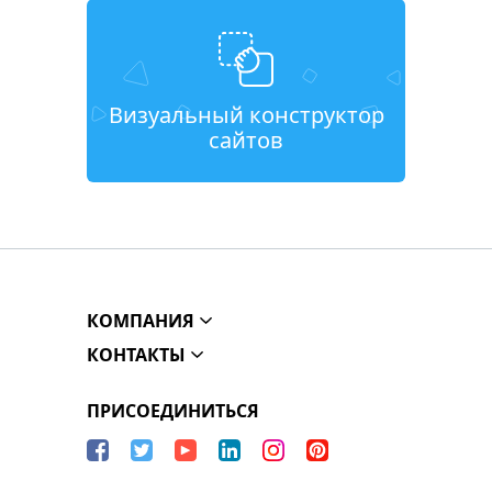
Визуальный конструктор
сайтов
КОМПАНИЯ
КОНТАКТЫ
ПРИСОЕДИНИТЬСЯ