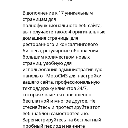
В дополнение к 17 уникальным
страницам для
полнофункционального веб-сайта,
вы получаете также 4 оригинальные
домашние страницы для
ресторанного и консалтингового
бизнеса, регулярные обновления с
большим количеством новых
страниц, удобную для
использования административную
панель от MotoCMS для настройки
вашего сайта, профессиональную
техподдержку клиентов 24/7,
которая является совершенно
бесплатной и многое другое. Не
стесняйтесь и протестируйте этот
веб-шаблон самостоятельно.
Зарегистрируйтесь на бесплатный
пробный период и начните