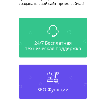
создавать свой сайт прямо сейчас!
24/7 Бесплатная
техническая поддержка
SEO Функции