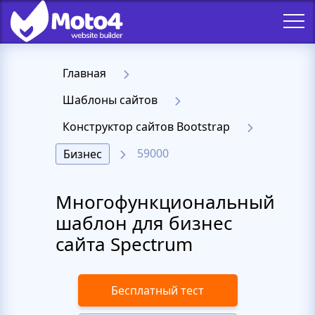
Главная
Шаблоны сайтов
Конструктор сайтов Bootstrap
59000
Бизнес
Многофункциональный
шаблон для бизнес
сайта Spectrum
Бесплатный тест