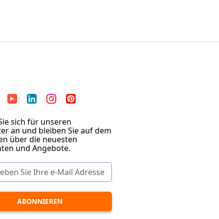
ie sich für unseren
er an und bleiben Sie auf dem
en über die neuesten
hten und Angebote.