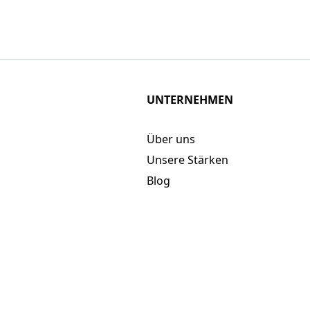
UNTERNEHMEN
Über uns
Unsere Stärken
Blog