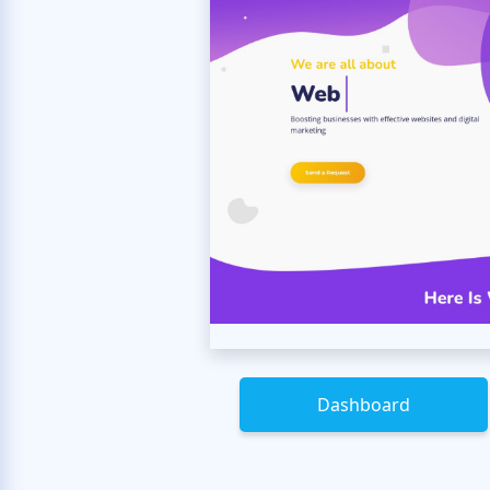
Dashboard