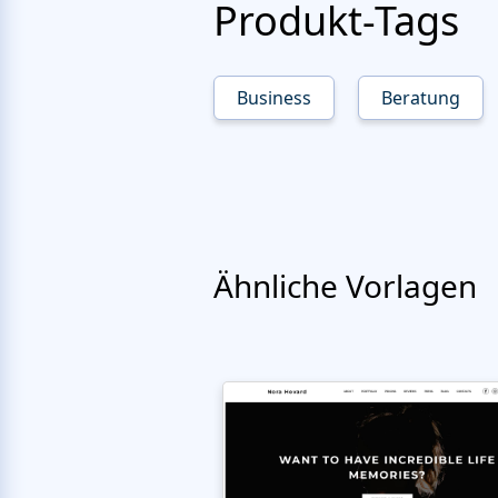
Produkt-Tags
Business
Beratung
Ähnliche Vorlagen