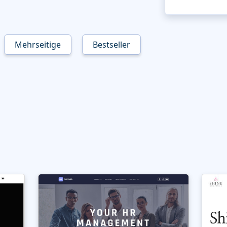
Mehrseitige
Bestseller