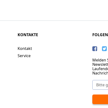
KONTAKTE
FOLGEN
Kontakt
Service
Melden S
Newslett
Laufend
Nachric