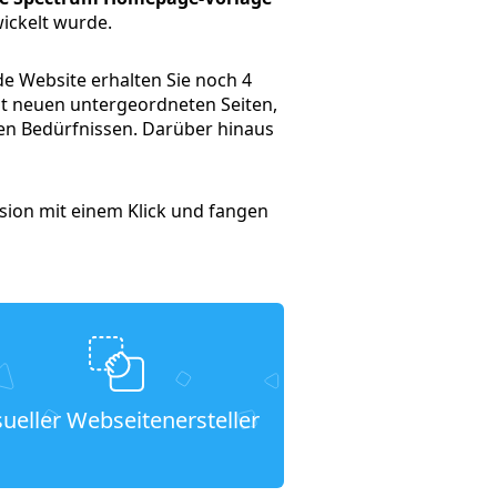
ickelt wurde.
de Website erhalten Sie noch 4
t neuen untergeordneten Seiten,
en Bedürfnissen. Darüber hinaus
rsion mit einem Klick und fangen
sueller Webseitenersteller