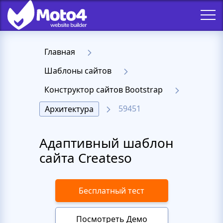
Главная
Шаблоны сайтов
Конструктор сайтов Bootstrap
59451
Архитектура
Адаптивный шаблон
сайта Createso
Бесплатный тест
Посмотреть Демо