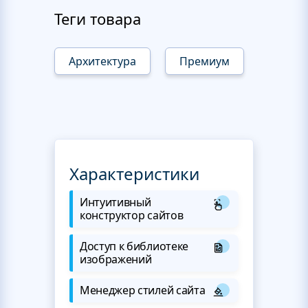
Теги товара
Архитектура
Премиум
Характеристики
Интуитивный
конструктор сайтов
Доступ к библиотеке
изображений
Менеджер стилей сайта