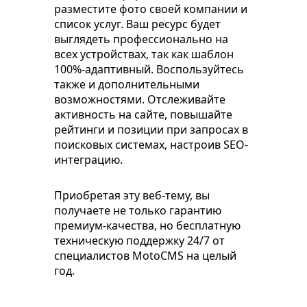
разместите фото своей компании и
список услуг. Ваш ресурс будет
выглядеть профессионально на
всех устройствах, так как шаблон
100%-адаптивный. Воспользуйтесь
также и дополнительными
возможностями. Отслеживайте
активность на сайте, повышайте
рейтинги и позиции при запросах в
поисковых системах, настроив SEO-
интеграцию.
Приобретая эту веб-тему, вы
получаете не только гарантию
премиум-качества, но бесплатную
техническую поддержку 24/7 от
специалистов MotoCMS на целый
год.