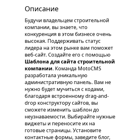
Описание
Будучи владельцем строительной
компании, вы знаете, что
конкуренция в этом бизнесе очень
высокая. Поддерживать статус
лидера на этом рынке вам поможет
веб-сайт. Создайте его с помощью
Шаблона для сайта строительной
компании
. Команда MotoCMS
разработала уникальную
административную панель. Вам не
нужно будет мучиться с кодами,
благодаря встроенному drag-and-
drop конструктору сайтов, вы
сможете изменить шаблон до
неузнаваемости. Выбирайте нужные
виджеты и переносите их на
готовые страницы. Установите
контактные формы, заведите блог,