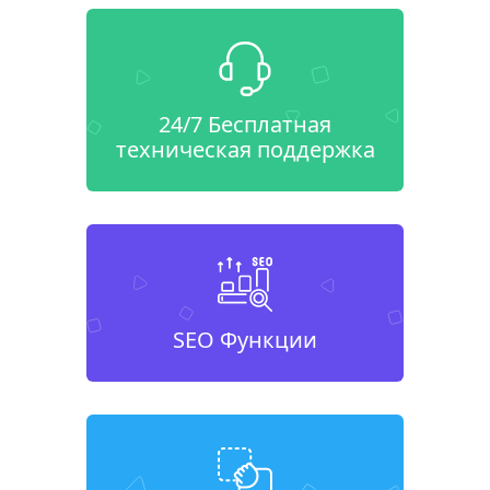
24/7 Бесплатная
техническая поддержка
SEO Функции