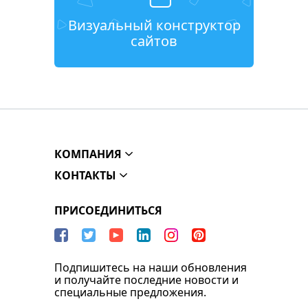
Визуальный конструктор
сайтов
КОМПАНИЯ
КОНТАКТЫ
ПРИСОЕДИНИТЬСЯ
Подпишитесь на наши обновления
и получайте последние новости и
специальные предложения.