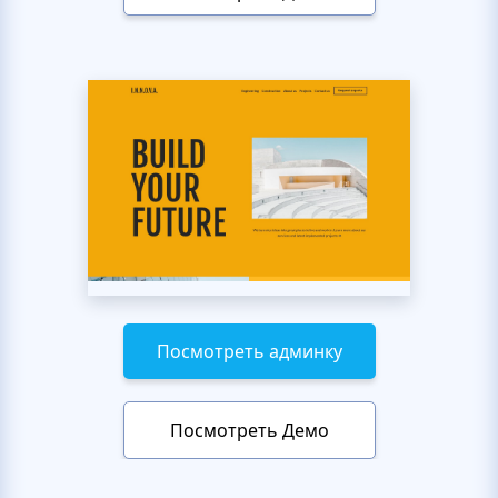
Посмотреть админку
Посмотреть Демо