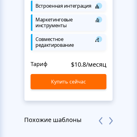
Встроенная интеграция
Маркетинговые
инструменты
Совместное
редактирование
Тариф
$10.8/месяц
Купить сейчас
Похожие шаблоны