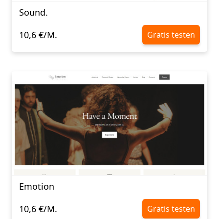
Sound.
10,6 €/M.
Gratis testen
Emotion
10,6 €/M.
Gratis testen