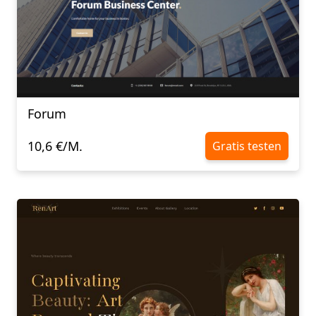
Forum
10,6 €/M.
Gratis testen