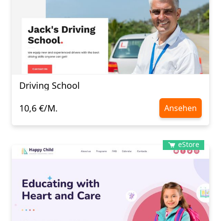
Driving School
10,6 €/M.
Ansehen
eStore