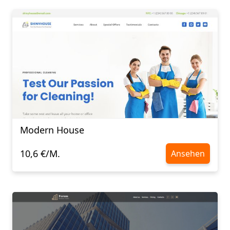
Modern House
10,6 €/M.
Ansehen