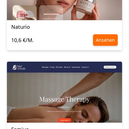
Naturio
10,6 €/M.
Ansehen