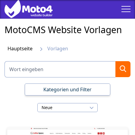
MotoCMS Website Vorlagen
Hauptseite
Vorlagen
Kategorien und Filter
Neue