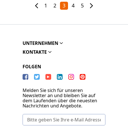
1
2
3
4
5
UNTERNEHMEN
KONTAKTE
FOLGEN
Melden Sie sich für unseren
Newsletter an und bleiben Sie auf
dem Laufenden über die neuesten
Nachrichten und Angebote.