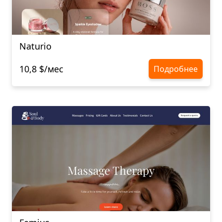
Naturio
10,8 $/мес
Подробнее