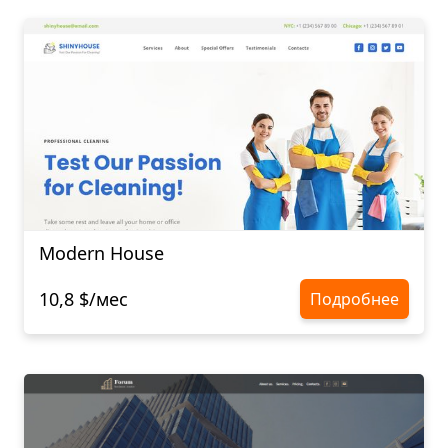
Modern House
10,8 $/мес
Подробнее