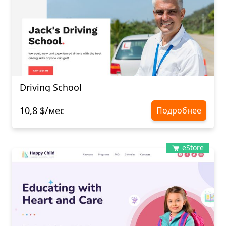
Driving School
10,8 $/мес
Подробнее
eStore