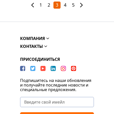
1
2
3
4
5
КОМПАНИЯ
КОНТАКТЫ
ПРИСОЕДИНИТЬСЯ
Подпишитесь на наши обновления
и получайте последние новости и
специальные предложения.