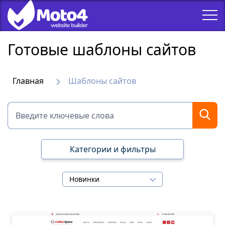
Готовые шаблоны сайтов
Главная
Шаблоны сайтов
Категории и фильтры
Новинки