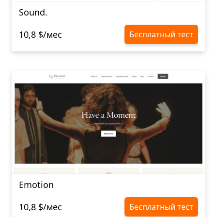
Sound.
10,8 $/мес
Бесплатный тест
Emotion
10,8 $/мес
Бесплатный тест