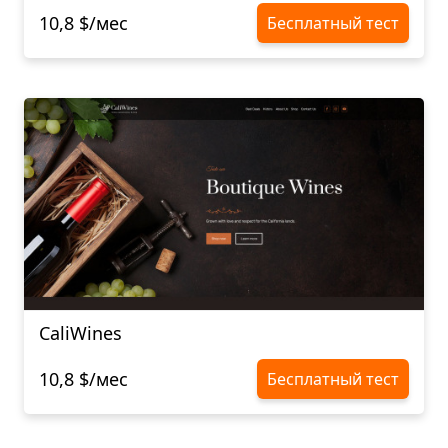
10,8 $/мес
Бесплатный тест
CaliWines
10,8 $/мес
Бесплатный тест