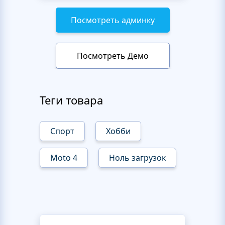
Посмотреть админку
Посмотреть Демо
Теги товара
Спорт
Хобби
Moto 4
Ноль загрузок