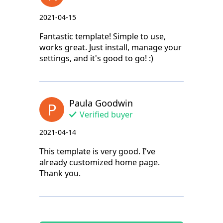
2021-04-15
Fantastic template! Simple to use,
works great. Just install, manage your
settings, and it's good to go! :)
Paula Goodwin
P
Verified buyer
2021-04-14
This template is very good. I've
already customized home page.
Thank you.