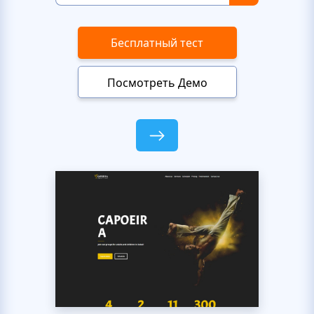
Бесплатный тест
Посмотреть Демо