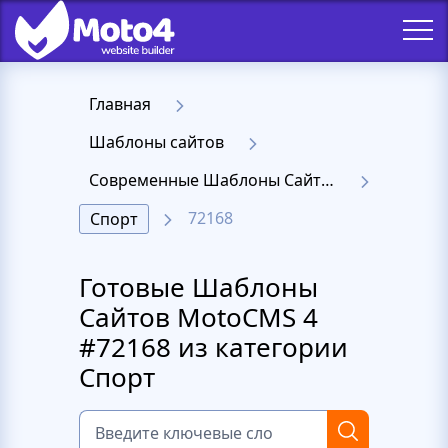
Главная
Шаблоны сайтов
Современные Шаблоны Сайтов - Moto 4
72168
Спорт
Готовые Шаблоны
Сайтов MotoCMS 4
#72168 из категории
Спорт