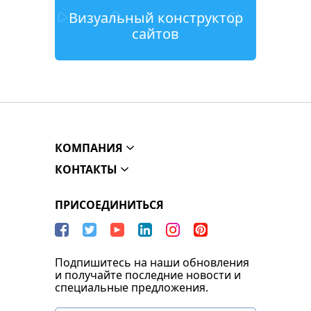
Визуальный конструктор
сайтов
КОМПАНИЯ
КОНТАКТЫ
ПРИСОЕДИНИТЬСЯ
Подпишитесь на наши обновления
и получайте последние новости и
специальные предложения.