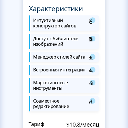
Характеристики
Интуитивный
конструктор сайтов
Доступ к библиотеке
изображений
Менеджер стилей сайта
Встроенная интеграция
Маркетинговые
инструменты
Совместное
редактирование
Тариф
$10.8/месяц