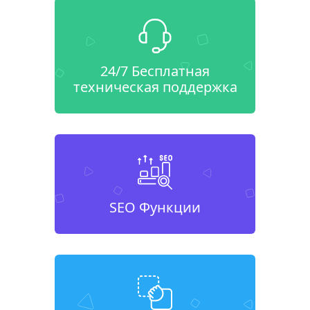
24/7 Бесплатная
техническая поддержка
SEO Функции