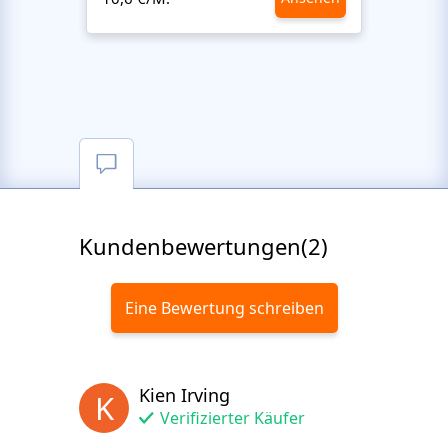
Kundenbewertungen(2)
Eine Bewertung schreiben
Kien Irving
K
Verifizierter Käufer