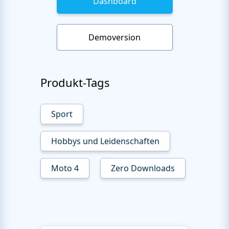
Dashboard
Demoversion
Produkt-Tags
Sport
Hobbys und Leidenschaften
Moto 4
Zero Downloads