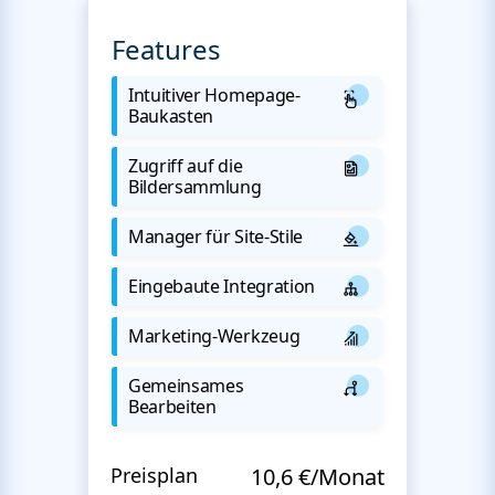
Features
Intuitiver Homepage-
Baukasten
Zugriff auf die
Bildersammlung
Manager für Site-Stile
Eingebaute Integration
Marketing-Werkzeug
Gemeinsames
Bearbeiten
Preisplan
10,6 €/Monat