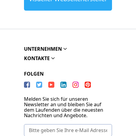
UNTERNEHMEN
KONTAKTE
FOLGEN
Melden Sie sich für unseren
Newsletter an und bleiben Sie auf
dem Laufenden über die neuesten
Nachrichten und Angebote.