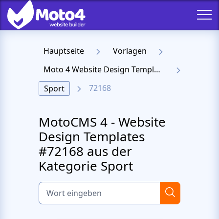
Hauptseite
Vorlagen
Moto 4 Website Design Templates
72168
Sport
MotoCMS 4 - Website
Design Templates
#72168 aus der
Kategorie Sport