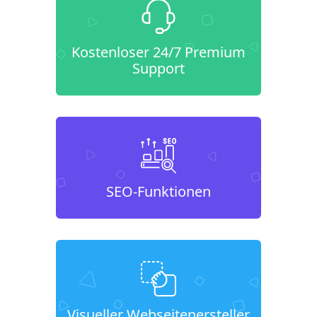
Kostenloser 24/7 Premium
Support
SEO-Funktionen
Visueller Webseitenersteller