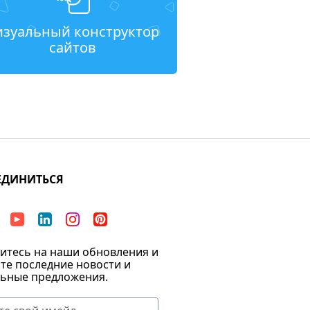
изуальный конструктор
сайтов
ЕДИНИТЬСЯ
тесь на наши обновления и
те последние новости и
ьные предложения.