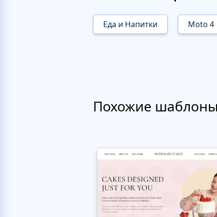
Еда и Напитки
Moto 4
Похожие шаблон