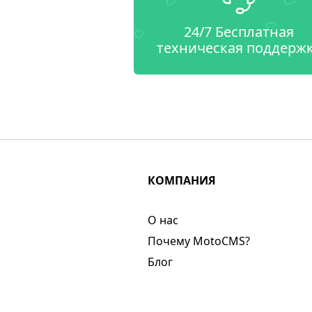
24/7 Бесплатная
техническая поддерж
КОМПАНИЯ
О нас​
Почему MotoCMS?
Блог