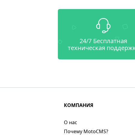
24/7 Бесплатная
техническая поддерж
КОМПАНИЯ
О нас​
Почему MotoCMS?