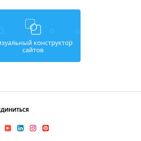
изуальный конструктор
сайтов
ЕДИНИТЬСЯ