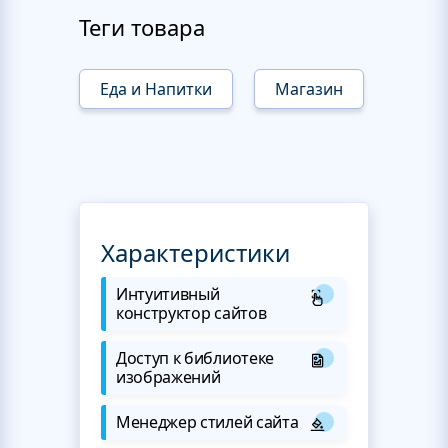
Теги товара
Еда и Напитки
Магазин
Характеристики
Интуитивный
конструктор сайтов
Доступ к библиотеке
изображений
Менеджер стилей сайта