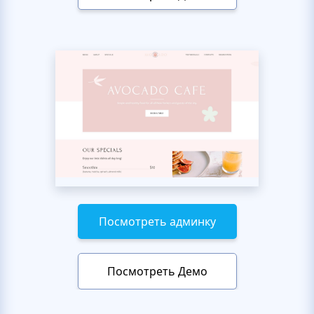
Посмотреть админку
Посмотреть Демо