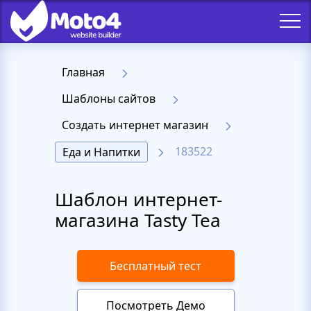
Главная
Шаблоны сайтов
Создать интернет магазин
183522
Еда и Напитки
Шаблон интернет-
магазина Tasty Tea
Бесплатный тест
Посмотреть Демо