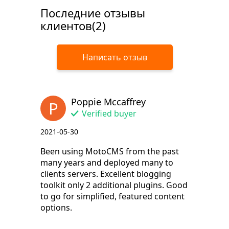
Последние отзывы
клиентов(2)
Написать отзыв
Poppie Mccaffrey
P
Verified buyer
2021-05-30
Been using MotoCMS from the past
many years and deployed many to
clients servers. Excellent blogging
toolkit only 2 additional plugins. Good
to go for simplified, featured content
options.