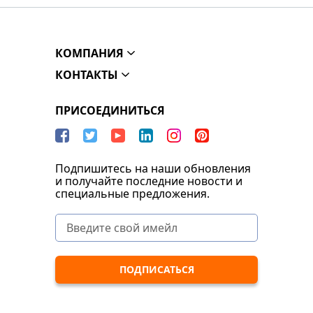
КОМПАНИЯ
КОНТАКТЫ
ПРИСОЕДИНИТЬСЯ
Подпишитесь на наши обновления
и получайте последние новости и
специальные предложения.