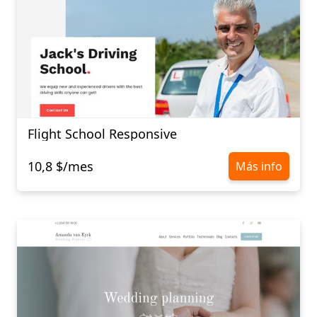
Flight School Responsive
10,8 $/mes
Más info