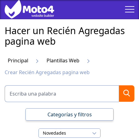
Hacer un Recién Agregadas
pagina web
Principal
Plantillas Web
Crear Recién Agregadas pagina web
Categorías y filtros
Novedades