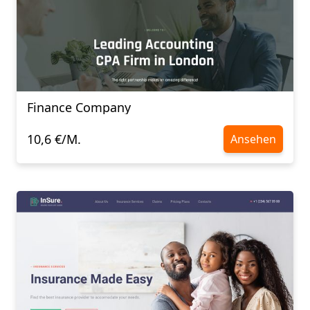
Finance Company
10,6 €/M.
Ansehen