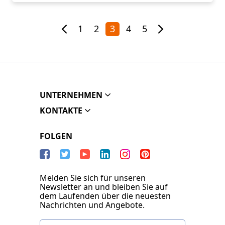
1
2
3
4
5
UNTERNEHMEN
KONTAKTE
FOLGEN
Melden Sie sich für unseren
Newsletter an und bleiben Sie auf
dem Laufenden über die neuesten
Nachrichten und Angebote.