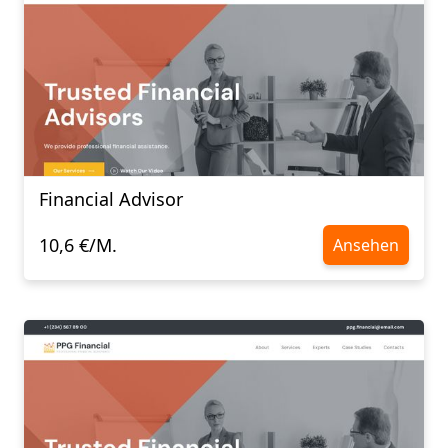
Financial Advisor
10,6 €/M.
Ansehen