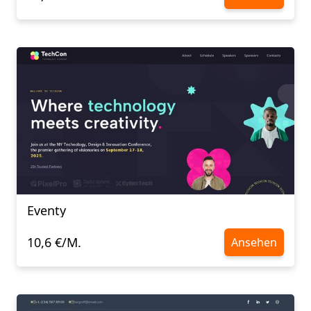
Eventy
10,6 €/M.
Ansehen