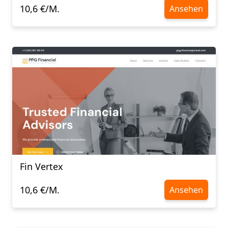
10,6 €/M.
Ansehen
Fin Vertex
10,6 €/M.
Ansehen