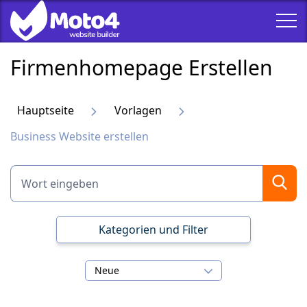
Firmenhomepage Erstellen
Hauptseite
Vorlagen
Business Website erstellen
Kategorien und Filter
Neue