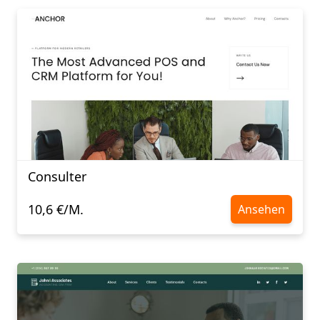
Consulter
10,6 €/M.
Ansehen