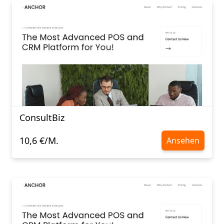
ConsultBiz
10,6 €/M.
Ansehen