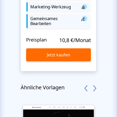
Marketing-Werkzeug
Gemeinsames
Bearbeiten
Preisplan
10,8 €/Monat
Jetzt kaufen
Ähnliche Vorlagen