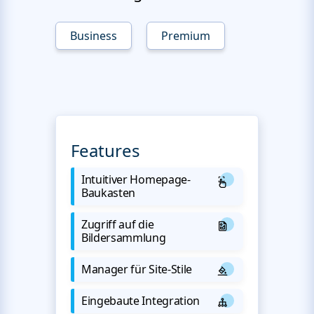
Business
Premium
Features
Intuitiver Homepage-
Baukasten
Zugriff auf die
Bildersammlung
Manager für Site-Stile
Eingebaute Integration