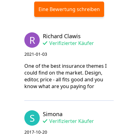
Eine Bewertung schreiben
Richard Clawis
R
Verifizierter Käufer
2021-01-03
One of the best insurance themes I
could find on the market. Design,
editor, price - all fits good and you
know what are you paying for
Simona
S
Verifizierter Käufer
2017-10-20