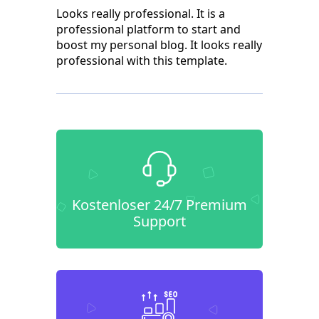
Looks really professional. It is a
professional platform to start and
boost my personal blog. It looks really
professional with this template.
Kostenloser 24/7 Premium
Support