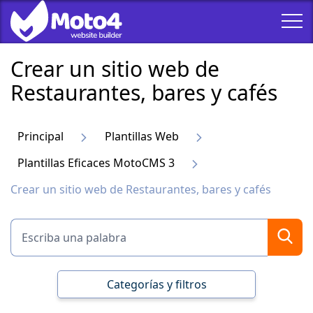
Сrear un sitio web de
Restaurantes, bares y cafés
Principal
Plantillas Web
Plantillas Eficaces MotoCMS 3
Сrear un sitio web de Restaurantes, bares y cafés
Categorías y filtros