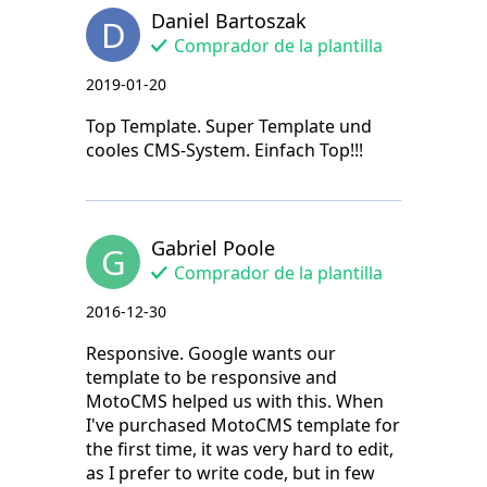
Daniel Bartoszak
D
Comprador de la plantilla
2019-01-20
Top Template. Super Template und
cooles CMS-System. Einfach Top!!!
Gabriel Poole
G
Comprador de la plantilla
2016-12-30
Responsive. Google wants our
template to be responsive and
MotoCMS helped us with this. When
I've purchased MotoCMS template for
the first time, it was very hard to edit,
as I prefer to write code, but in few