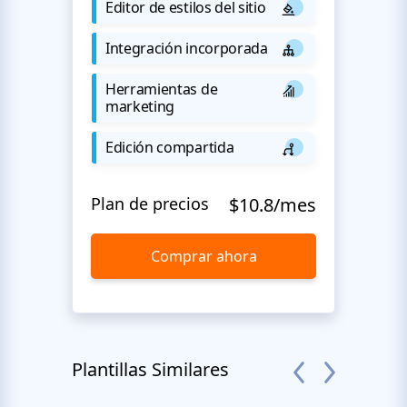
Editor de estilos del sitio
Integración incorporada
Herramientas de
marketing
Edición compartida
Plan de precios
$10.8/mes
Comprar ahora
Plantillas Similares