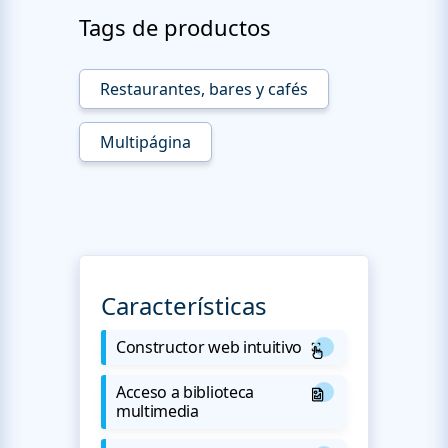
Tags de productos
Restaurantes, bares y cafés
Multipágina
Características
Constructor web intuitivo
Acceso a biblioteca
multimedia