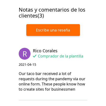
Notas y comentarios de los
clientes(3)
Escribe una reseña
Rico Corales
R
Comprador de la plantilla
2021-04-15
Our taco bar received a lot of
requests during the pandemy via our
online form. These people know how
to create sites for businessmen