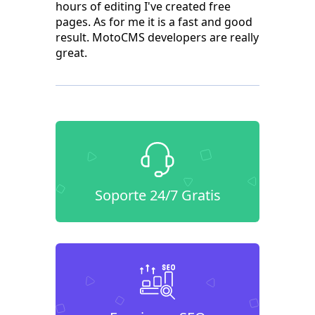
hours of editing I've created free
pages. As for me it is a fast and good
result. MotoCMS developers are really
great.
Soporte 24/7 Gratis