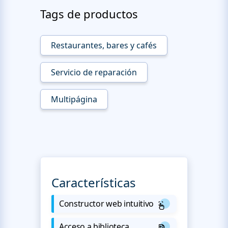
Tags de productos
Restaurantes, bares y cafés
Servicio de reparación
Multipágina
Características
Constructor web intuitivo
Acceso a biblioteca