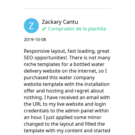
Zackary Cantu
Z
Comprador de la plantilla
2019-10-08
Responsive layout, fast loading, great
SEO opportunities!. There is not many
niche templates for a bottled water
delivery website on the internet, so I
purchased this water company
website template with the installation
offer and hosting and regret about
nothing. I have received an email with
the URL to my live website and login
credentials to the admin panel within
an hour. I just applied some minor
changed to the layout and filled the
template with my content and started