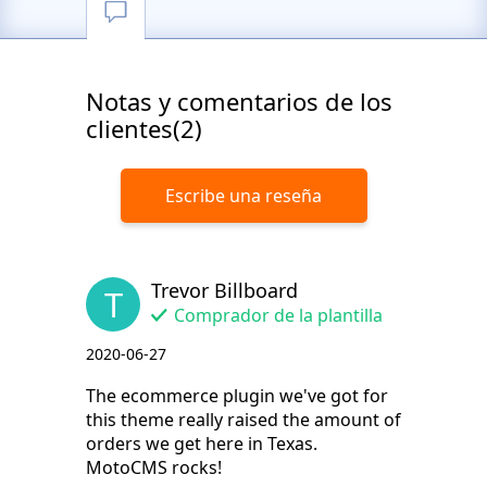
Notas y comentarios de los
clientes(2)
Escribe una reseña
Trevor Billboard
T
Comprador de la plantilla
2020-06-27
The ecommerce plugin we've got for
this theme really raised the amount of
orders we get here in Texas.
MotoCMS rocks!