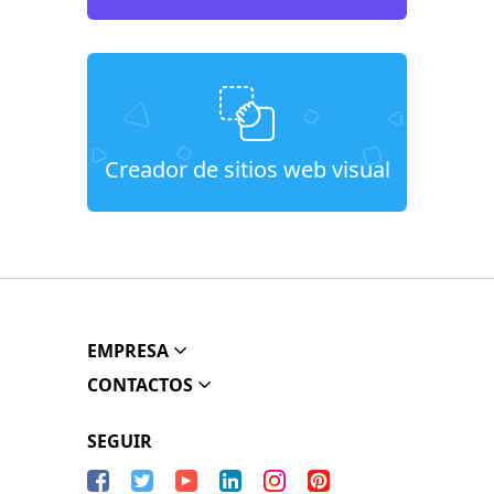
Creador de sitios web visual
EMPRESA
CONTACTOS
SEGUIR