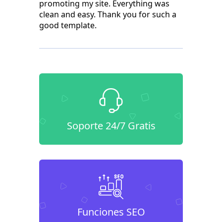
promoting my site. Everything was
clean and easy. Thank you for such a
good template.
Soporte 24/7 Gratis
Funciones SEO