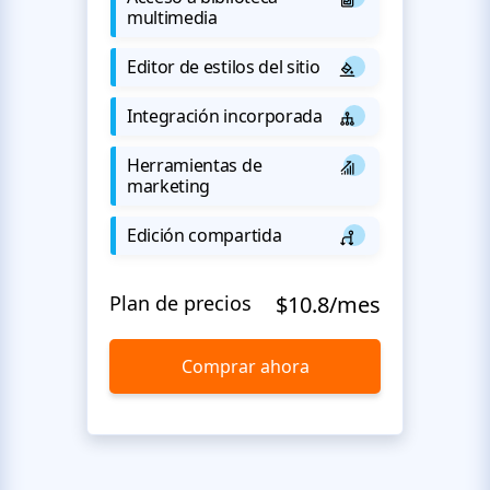
multimedia
Editor de estilos del sitio
Integración incorporada
Herramientas de
marketing
Edición compartida
Plan de precios
$10.8/mes
Comprar ahora