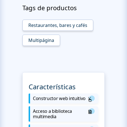
Tags de productos
Restaurantes, bares y cafés
Multipágina
Características
Constructor web intuitivo
Acceso a biblioteca
multimedia