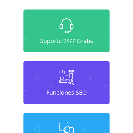
Soporte 24/7 Gratis
Funciones SEO