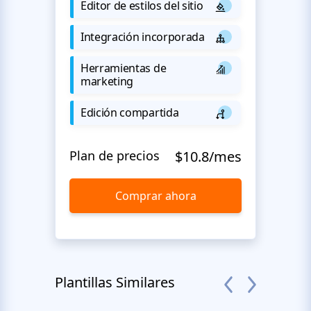
Editor de estilos del sitio
Integración incorporada
Herramientas de
marketing
Edición compartida
Plan de precios
$10.8/mes
Comprar ahora
Plantillas Similares