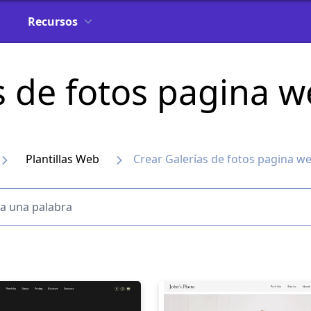
Recursos
s de fotos pagina 
Plantillas Web
Crear Galerías de fotos pagina w