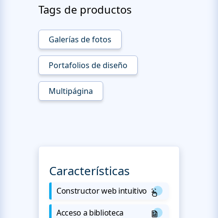
Tags de productos
Galerías de fotos
Portafolios de diseño
Multipágina
Características
Constructor web intuitivo
Acceso a biblioteca