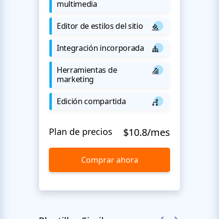
multimedia
Editor de estilos del sitio
Integración incorporada
Herramientas de
marketing
Edición compartida
Plan de precios
$10.8/mes
Comprar ahora