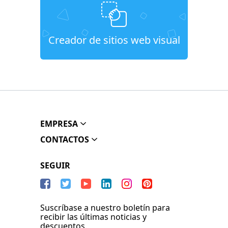
Creador de sitios web visual
EMPRESA
CONTACTOS
SEGUIR
Suscríbase a nuestro boletín para
recibir las últimas noticias y
descuentos.