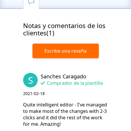
Notas y comentarios de los
clientes(1)
Escribe una reseña
Sanches Caragado
S
Comprador de la plantilla
2021-02-18
Quite intelligent editor - I've managed
to make most of the changes with 2-3
clicks and it did the rest of the work
for me. Amazing!