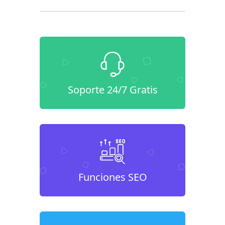
Soporte 24/7 Gratis
Funciones SEO