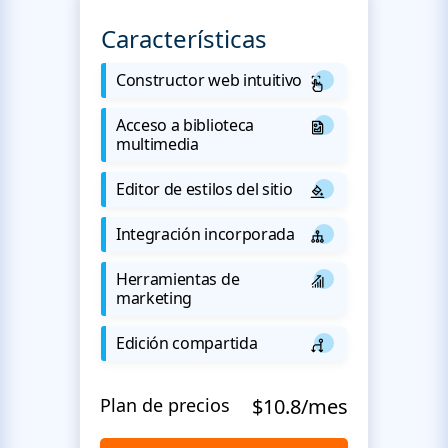
Características
Constructor web intuitivo
Acceso a biblioteca
multimedia
Editor de estilos del sitio
Integración incorporada
Herramientas de
marketing
Edición compartida
Plan de precios
$10.8/mes