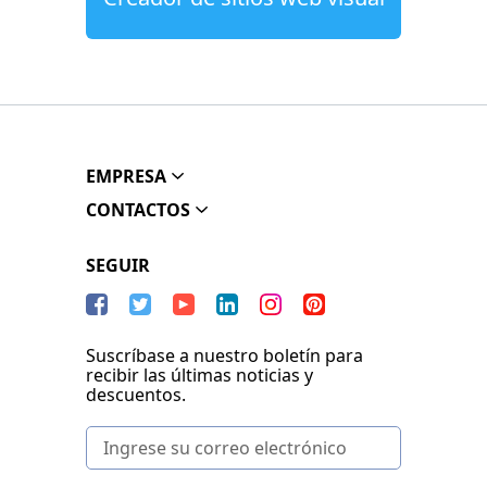
EMPRESA
CONTACTOS
SEGUIR
Suscríbase a nuestro boletín para
recibir las últimas noticias y
descuentos.