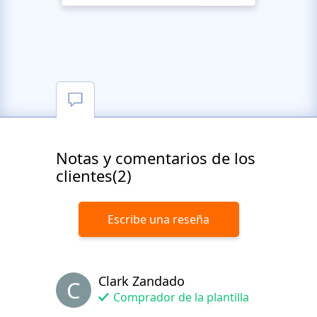
Notas y comentarios de los
clientes(2)
Escribe una reseña
Clark Zandado
C
Comprador de la plantilla