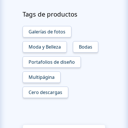
Tags de productos
Galerías de fotos
Moda y Belleza
Bodas
Portafolios de diseño
Multipágina
Cero descargas