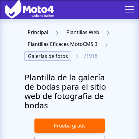
Principal
Plantillas Web
Plantillas Eficaces MotoCMS 3
71918
Galerías de fotos
Plantilla de la galería
de bodas para el sitio
web de fotografía de
bodas
Prueba gratis