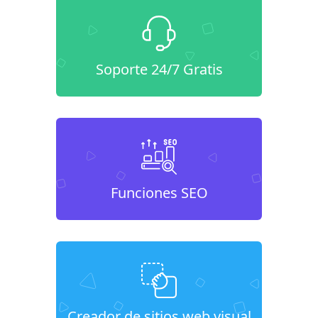
Soporte 24/7 Gratis
Funciones SEO
Creador de sitios web visual