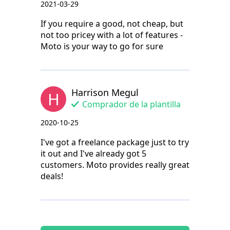
2021-03-29
If you require a good, not cheap, but
not too pricey with a lot of features -
Moto is your way to go for sure
Harrison Megul
H
Comprador de la plantilla
2020-10-25
I've got a freelance package just to try
it out and I've already got 5
customers. Moto provides really great
deals!