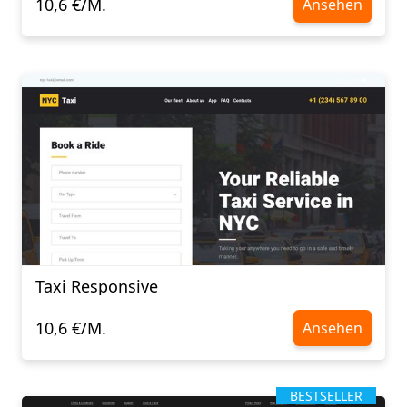
10,6 €/M.
Ansehen
Taxi Responsive
10,6 €/M.
Ansehen
BESTSELLER