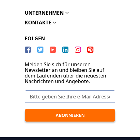
UNTERNEHMEN
KONTAKTE
FOLGEN
Melden Sie sich für unseren
Newsletter an und bleiben Sie auf
dem Laufenden über die neuesten
Nachrichten und Angebote.