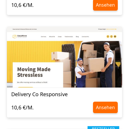
10,6 €/M.
Ansehen
Delivery Co Responsive
10,6 €/M.
Ansehen
BESTSELLER