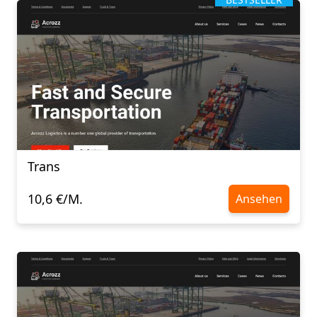
Trans
10,6 €/M.
Ansehen