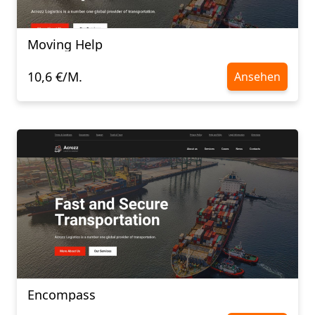
Moving Help
10,6 €/M.
Ansehen
Encompass