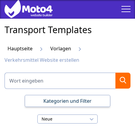
Transport Templates
Hauptseite
Vorlagen
Verkehrsmittel Website erstellen
Kategorien und Filter
Neue