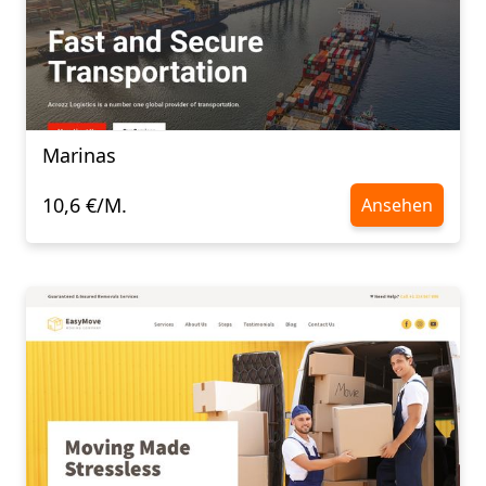
Marinas
10,6 €/M.
Ansehen