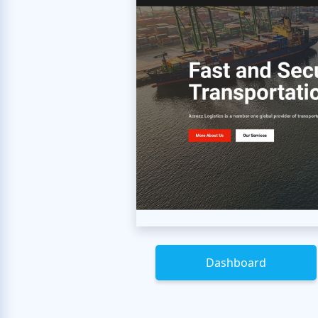
Dashboard