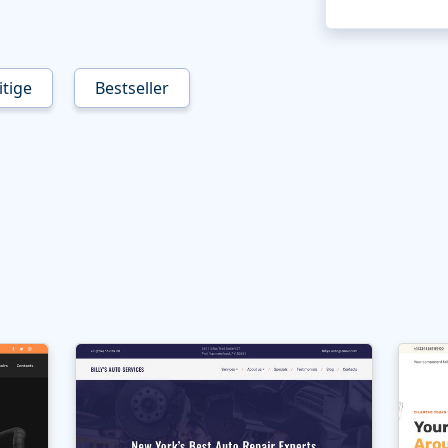
tige
Bestseller