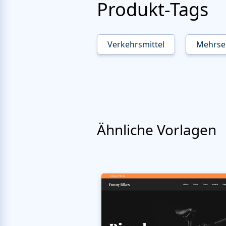
Produkt-Tags
Verkehrsmittel
Mehrsei
Ähnliche Vorlagen