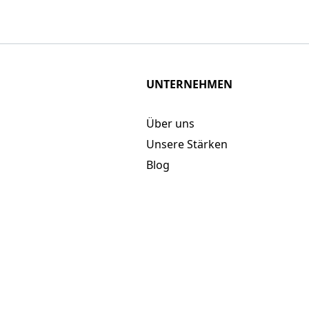
UNTERNEHMEN
Über uns
Unsere Stärken
Blog