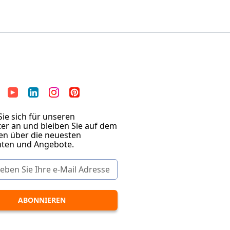
ie sich für unseren
er an und bleiben Sie auf dem
en über die neuesten
hten und Angebote.