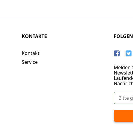
KONTAKTE
FOLGEN
Kontakt
Service
Melden S
Newslett
Laufend
Nachric