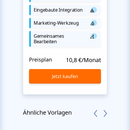
Eingebaute Integration
Marketing-Werkzeug
Gemeinsames
Bearbeiten
Preisplan
10,8 €/Monat
Jetzt kaufen
Ähnliche Vorlagen