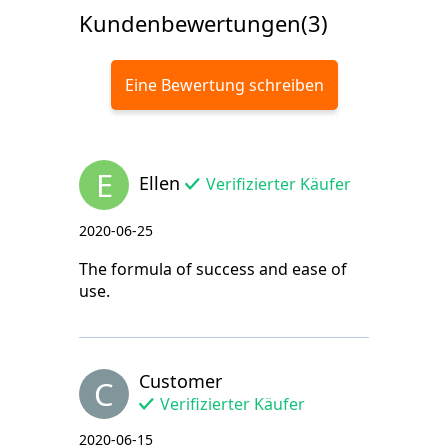
Kundenbewertungen(3)
Eine Bewertung schreiben
E
Ellen
Verifizierter Käufer
2020-06-25
The formula of success and ease of
use.
Customer
C
Verifizierter Käufer
2020-06-15