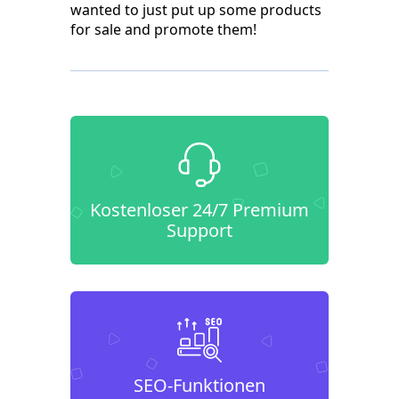
wanted to just put up some products
for sale and promote them!
Kostenloser 24/7 Premium
Support
SEO-Funktionen