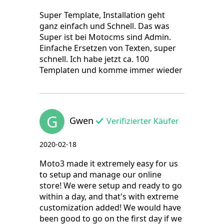
Super Template, Installation geht
ganz einfach und Schnell. Das was
Super ist bei Motocms sind Admin.
Einfache Ersetzen von Texten, super
schnell. Ich habe jetzt ca. 100
Templaten und komme immer wieder
G
Gwen
Verifizierter Käufer
2020-02-18
Moto3 made it extremely easy for us
to setup and manage our online
store! We were setup and ready to go
within a day, and that's with extreme
customization added! We would have
been good to go on the first day if we