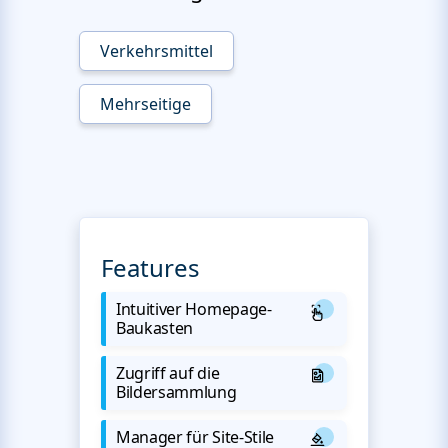
Verkehrsmittel
Mehrseitige
Features
Intuitiver Homepage-
Baukasten
Zugriff auf die
Bildersammlung
Manager für Site-Stile