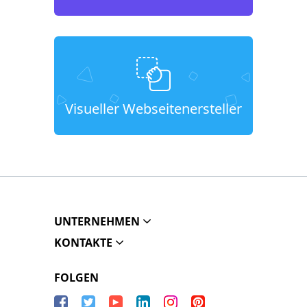
Visueller Webseitenersteller
UNTERNEHMEN
KONTAKTE
FOLGEN