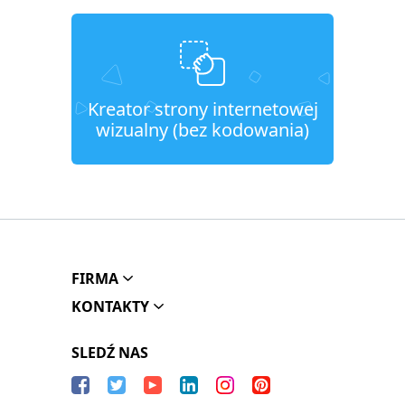
Kreator strony internetowej
wizualny (bez kodowania)
FIRMA
KONTAKTY
SLEDŹ NAS