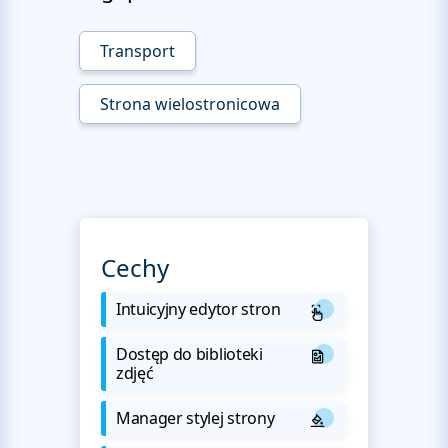
Transport
Strona wielostronicowa
Cechy
Intuicyjny edytor stron
Dostęp do biblioteki
zdjęć
Manager stylej strony