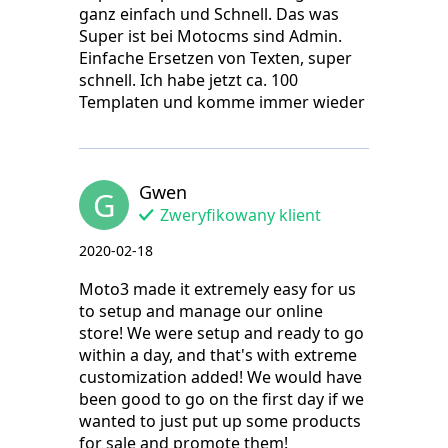
ganz einfach und Schnell. Das was
Super ist bei Motocms sind Admin.
Einfache Ersetzen von Texten, super
schnell. Ich habe jetzt ca. 100
Templaten und komme immer wieder
Gwen
G
Zweryfikowany klient
2020-02-18
Moto3 made it extremely easy for us
to setup and manage our online
store! We were setup and ready to go
within a day, and that's with extreme
customization added! We would have
been good to go on the first day if we
wanted to just put up some products
for sale and promote them!