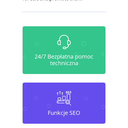
24/7 Bezpłatna pomoc
techniczna
Funkcje SEO