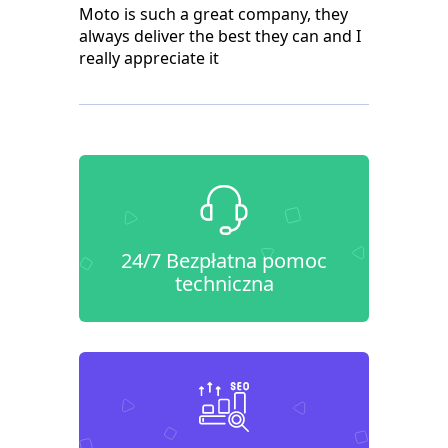
Moto is such a great company, they
always deliver the best they can and I
really appreciate it
24/7 Bezpłatna pomoc
techniczna