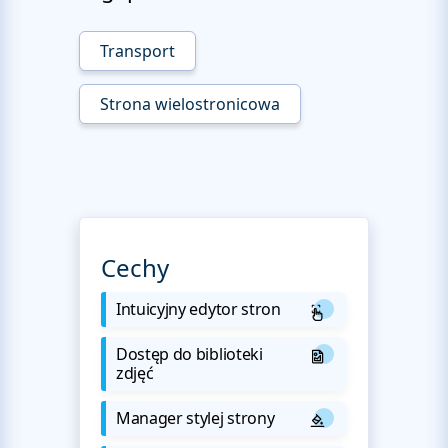
Transport
Strona wielostronicowa
Cechy
Intuicyjny edytor stron
Dostęp do biblioteki
zdjęć
Manager stylej strony