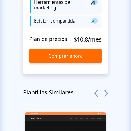
Herramientas de
marketing
Edición compartida
Plan de precios
$10.8/mes
Comprar ahora
Plantillas Similares