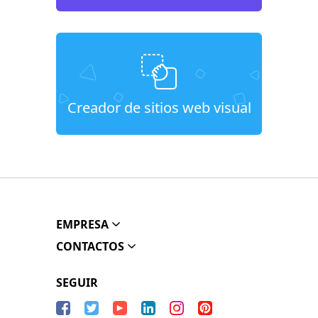
Creador de sitios web visual
EMPRESA
CONTACTOS
SEGUIR