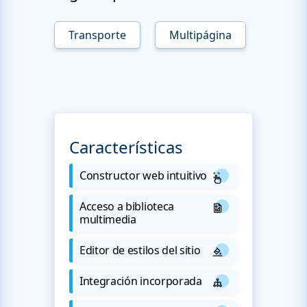
Transporte
Multipágina
Características
Constructor web intuitivo
Acceso a biblioteca
multimedia
Editor de estilos del sitio
Integración incorporada