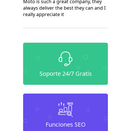
Moto is such a great company, they
always deliver the best they can and I
really appreciate it
Soporte 24/7 Gratis
Funciones SEO