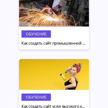
ОБУЧЕНИЕ
Как создать сайт промышленной компании: 2 принципа успеха
ОБУЧЕНИЕ
Как создать сайт услуг высокого качества