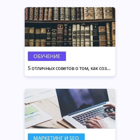
ОБУЧЕНИЕ
5 отличных советов о том, как создать сайт магазина антиквариата
МАРКЕТИНГ И SEO