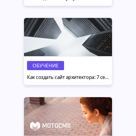
ОБУЧЕНИЕ
Как создать сайт архитектора: 7 секретов инженерии