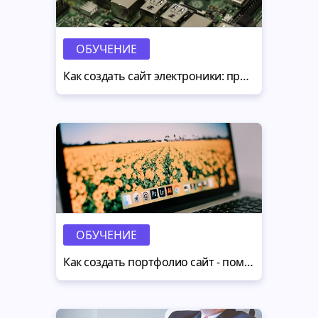
ОБУЧЕНИЕ
Как создать сайт электроники: преимущества нетерпеливости клиентов
ОБУЧЕНИЕ
Как создать портфолио сайт - помощь дизайнерам