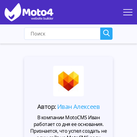
Автор:
Иван Алексеев
В компании MotoCMS Иван
работает со дня ее основания.
Признается, что успел создать не