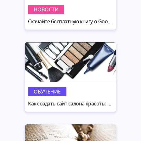
НОВОСТИ
Скачайте бесплатную книгу о Google AdWords от MotoCMS
ОБУЧЕНИЕ
Как создать сайт салона красоты: 5 полезных советов для яркого старта