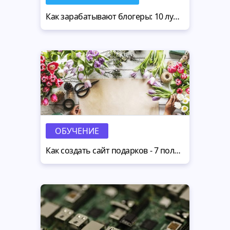
Как зарабатывают блогеры: 10 лучших партнерских программ
ОБУЧЕНИЕ
Как создать сайт подарков - 7 полезных идей