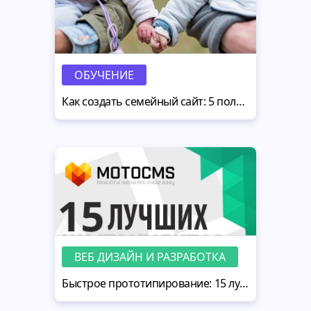
ОБУЧЕНИЕ
Как создать семейный сайт: 5 полезных идей
ВЕБ ДИЗАЙН И РАЗРАБОТКА
Быстрое прототипирование: 15 лучших инструментов