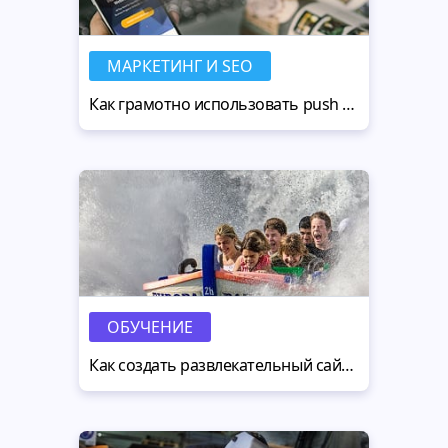
МАРКЕТИНГ И SEO
Как грамотно использовать push уведомления
ОБУЧЕНИЕ
Как создать развлекательный сайт: 8 важных деталей