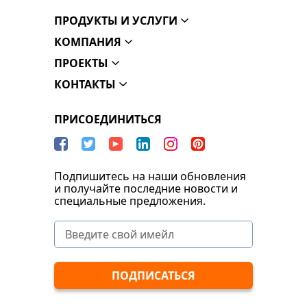
ПРОДУКТЫ И УСЛУГИ
КОМПАНИЯ
ПРОЕКТЫ
КОНТАКТЫ
ПРИСОЕДИНИТЬСЯ
Подпишитесь на наши обновления
и получайте последние новости и
специальные предложения.