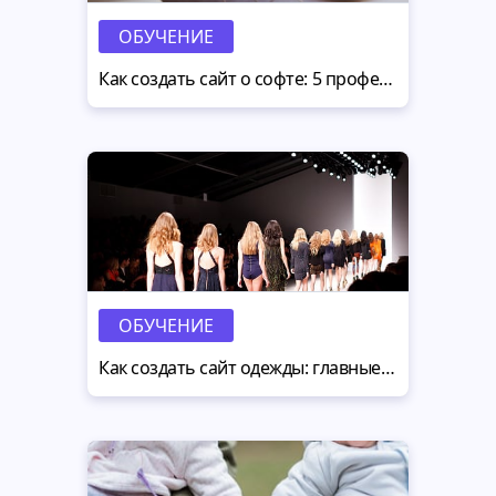
ОБУЧЕНИЕ
Как создать сайт о софте: 5 профессиональных секретов
ОБУЧЕНИЕ
Как создать сайт одежды: главные опасения и обстоятельства