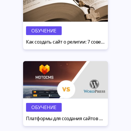
ОБУЧЕНИЕ
Как создать сайт о религии: 7 советов для абсолютных новичков
ОБУЧЕНИЕ
Платформы для создания сайтов MotoCMS vs. Wordpress