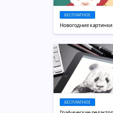
БЕСПЛАТНОЕ
БЕСПЛАТНОЕ