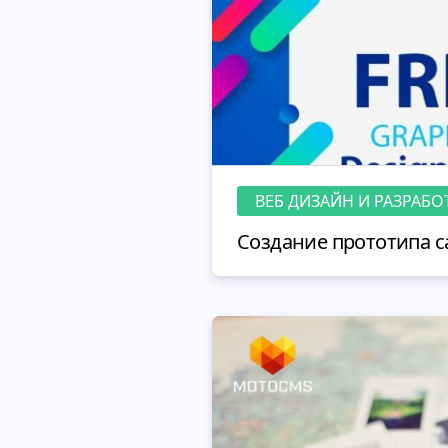
ВЕБ ДИЗАЙН И РАЗРАБО