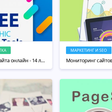
ТКА
МАРКЕТИНГ И SEO
Создание прототипа сайта онлайн - 14 лучших бесплатных инструментов