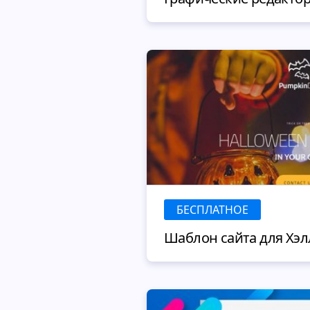
БЕСПЛАТНОЕ