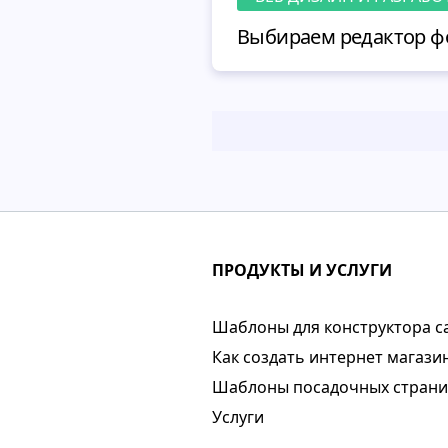
ПРОДУКТЫ И УСЛУГИ
Шаблоны для конструктора с
Как создать интернет магази
Шаблоны посадочных стран
Услуги