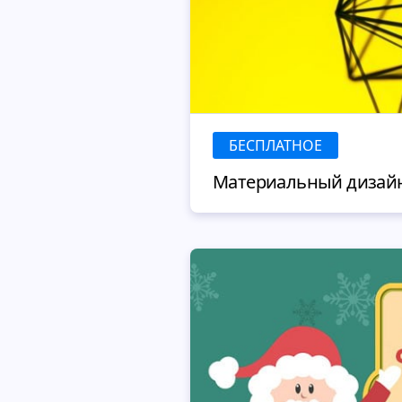
БЕСПЛАТНОЕ