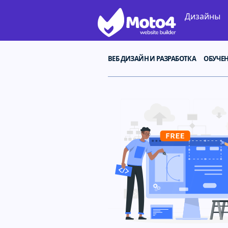
Дизайны
ВЕБ ДИЗАЙН И РАЗРАБОТКА
ОБУЧЕ