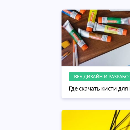
ВЕБ ДИЗАЙН И РАЗРАБО