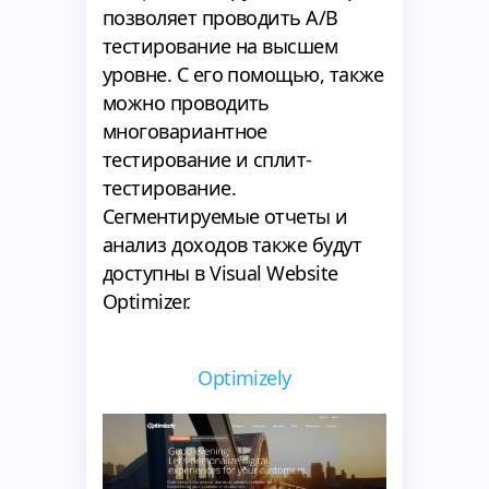
позволяет проводить A/B
тестирование на высшем
уровне. С его помощью, также
можно проводить
многовариантное
тестирование и сплит-
тестирование.
Сегментируемые отчеты и
анализ доходов также будут
доступны в Visual Website
Optimizer.
Optimizely