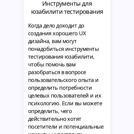
Инструменты для
юзабилити тестирования
Когда дело доходит до
создания хорошего UX
дизайна, вам могут
понадобиться инструменты
тестирования юзабилити,
чтобы помочь вам
разобраться в вопросе
пользовательского опыта и
определить потребности
целевых пользователей и их
психологию. Если вы можете
определить, чего
действительно хотят
посетители и потенциальные