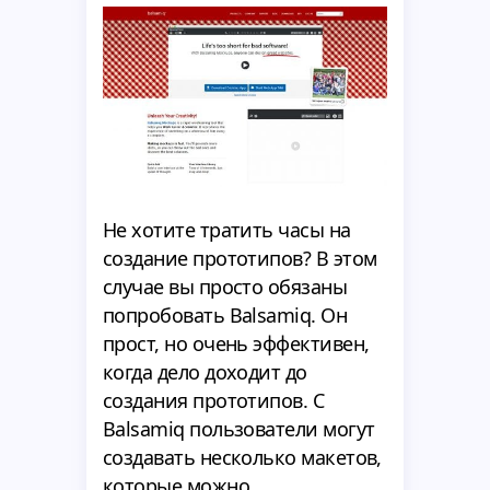
Не хотите тратить часы на
создание прототипов? В этом
случае вы просто обязаны
попробовать Balsamiq. Он
прост, но очень эффективен,
когда дело доходит до
создания прототипов. С
Balsamiq пользователи могут
создавать несколько макетов,
которые можно