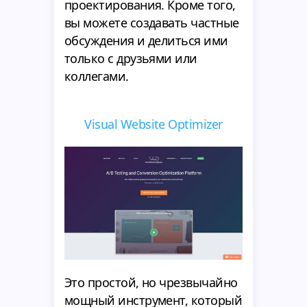
проектирования. Кроме того,
вы можете создавать частные
обсуждения и делиться ими
только с друзьями или
коллегами.
Visual Website Optimizer
Это простой, но чрезвычайно
мощный инструмент, который