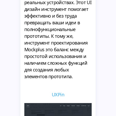
реальных устройствах. Этот UI
дизайн инструмент помогает
эффективно и без труда
превращать ваши идеи в
полнофункциональные
прототипы. К тому же,
инструмент проектирования
Mockplus это баланс между
простотой использования и
наличием сложных функций
для создания любых
элементов прототипа.
UXPin