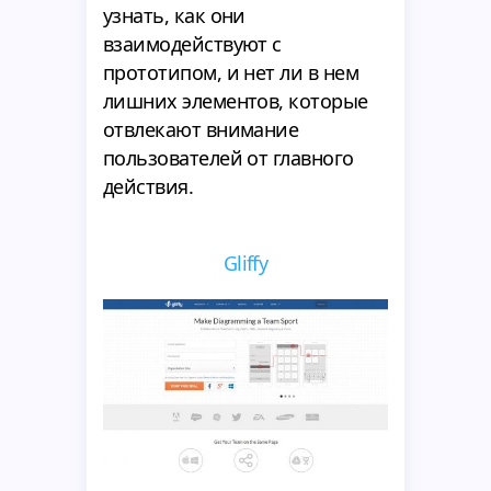
узнать, как они
взаимодействуют с
прототипом, и нет ли в нем
лишних элементов, которые
отвлекают внимание
пользователей от главного
действия.
Gliffy