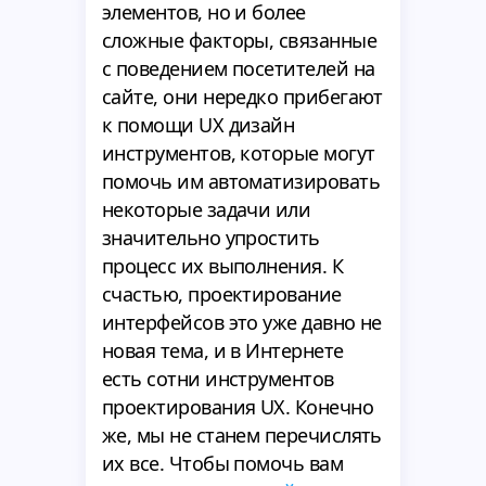
элементов, но и более
сложные факторы, связанные
с поведением посетителей на
сайте, они нередко прибегают
к помощи UX дизайн
инструментов, которые могут
помочь им автоматизировать
некоторые задачи или
значительно упростить
процесс их выполнения. К
счастью, проектирование
интерфейсов это уже давно не
новая тема, и в Интернете
есть сотни инструментов
проектирования UX. Конечно
же, мы не станем перечислять
их все. Чтобы помочь вам