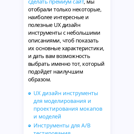
сделать премиум сайт
, мы
отобрали только некоторые,
наиболее интересные и
полезные UX дизайн
инструменты с небольшими
описаниями, чтоб показать
их основные характеристики,
и дать вам возможность
выбрать именно тот, который
подойдет наилучшим
образом.
UX дизайн инструменты
для моделирования и
проектирования мокапов
и моделей
Инструменты для A/B
тестирования