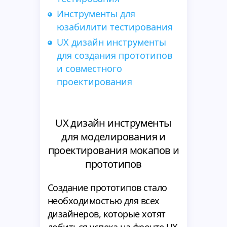
Инструменты для
юзабилити тестирования
UX дизайн инструменты
для создания прототипов
и совместного
проектирования
UX дизайн инструменты
для моделирования и
проектирования мокапов и
прототипов
Создание прототипов стало
необходимостью для всех
дизайнеров, которые хотят