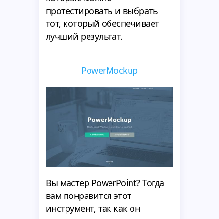
протестировать и выбрать
тот, который обеспечивает
лучший результат.
PowerMockup
Вы мастер PowerPoint? Тогда
вам понравится этот
инструмент, так как он