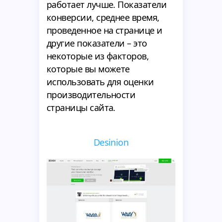
работает лучше. Показатели
конверсии, среднее время,
проведенное на странице и
другие показатели – это
некоторые из факторов,
которые вы можете
использовать для оценки
производительности
страницы сайта.
Desinion