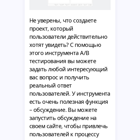
Не уверены, что создаете
проект, который
пользователи действительно
хотят увидеть? С помощью
этого инструмента A/B
тестирования вы можете
задать любой интересующий
вас вопрос и получить
реальный ответ
пользователей. У инструмента
есть очень полезная функция
– обсуждение. Вы можете
запустить обсуждение на
своем сайте, чтобы привлечь
пользователей к процессу