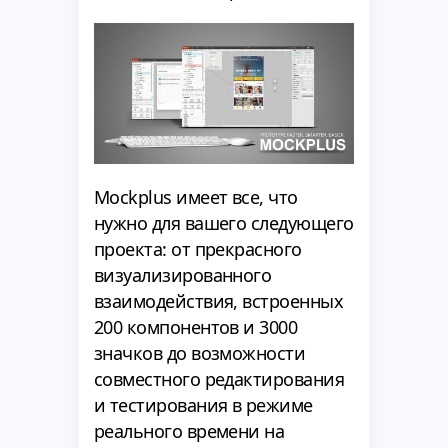
Mockplus имеет все, что
нужно для вашего следующего
проекта: от прекрасного
визуализированного
взаимодействия, встроенных
200 компонентов и 3000
значков до возможности
совместного редактирования
и тестирования в режиме
реального времени на