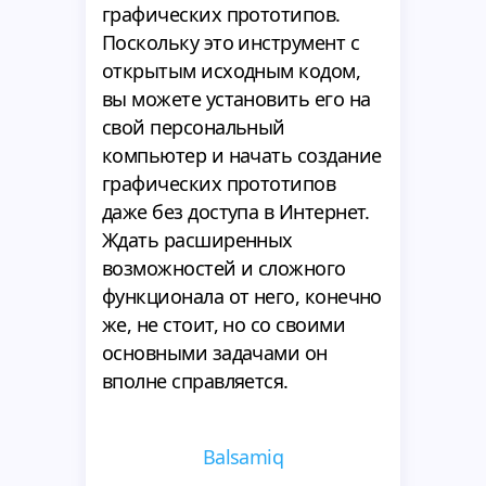
графических прототипов.
Поскольку это инструмент с
открытым исходным кодом,
вы можете установить его на
свой персональный
компьютер и начать создание
графических прототипов
даже без доступа в Интернет.
Ждать расширенных
возможностей и сложного
функционала от него, конечно
же, не стоит, но со своими
основными задачами он
вполне справляется.
Balsamiq