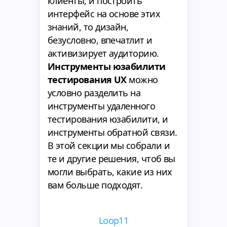
клиенты, и построить
интерфейс на основе этих
знаний, то дизайн,
безусловно, впечатлит и
активизирует аудиторию.
Инструменты юзабилити
тестирования UX
можно
условно разделить на
инструменты удаленного
тестирования юзабилити, и
инструменты обратной связи.
В этой секции мы собрали и
те и другие решения, чтоб вы
могли выбрать, какие из них
вам больше подходят.
Loop11