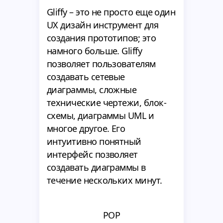
Gliffy – это не просто еще один
UX дизайн инструмент для
создания прототипов; это
намного больше. Gliffy
позволяет пользователям
создавать сетевые
диаграммы, сложные
технические чертежи, блок-
схемы, диаграммы UML и
многое другое. Его
интуитивно понятный
интерфейс позволяет
создавать диаграммы в
течение нескольких минут.
POP