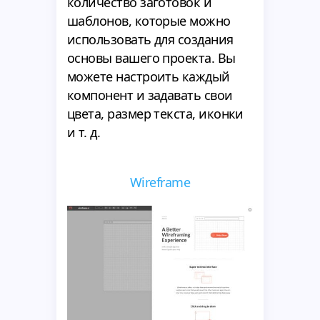
количество заготовок и
шаблонов, которые можно
использовать для создания
основы вашего проекта. Вы
можете настроить каждый
компонент и задавать свои
цвета, размер текста, иконки
и т. д.
Wireframe