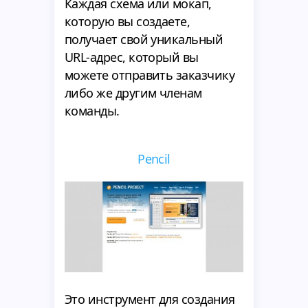
Каждая схема или мокап,
которую вы создаете,
получает свой уникальный
URL-адрес, который вы
можете отправить заказчику
либо же другим членам
команды.
Pencil
Это инструмент для создания