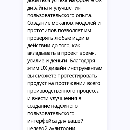
добиться успеха на фронте UX
дизайна и улучшения
пользовательского опыта.
Создание мокапов, моделей и
прототипов позволяет им
проверять любые идеи в
действии до того, как
вкладывать в проект время,
усилие и деньги. Благодаря
этим UX дизайн инструментам
вы сможете протестировать
продукт на протяжении всего
производственного процесса
и внести улучшения в
создание надежного
пользовательского
интерфейса для вашей
целевой аудитории.