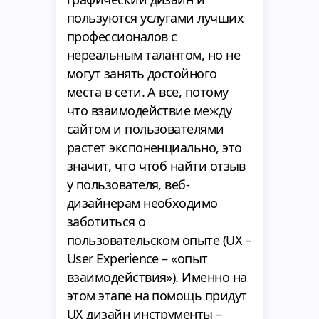
пользуются услугами лучших
профессионалов с
нереальным талантом, но не
могут занять достойного
места в сети. А все, потому
что взаимодействие между
сайтом и пользователями
растет экспоненциально, это
значит, что чтоб найти отзыв
у пользователя, веб-
дизайнерам необходимо
заботиться о
пользовательском опыте (UX –
User Experience – «опыт
взаимодействия»). Именно на
этом этапе на помощь придут
UX дизайн инструменты –