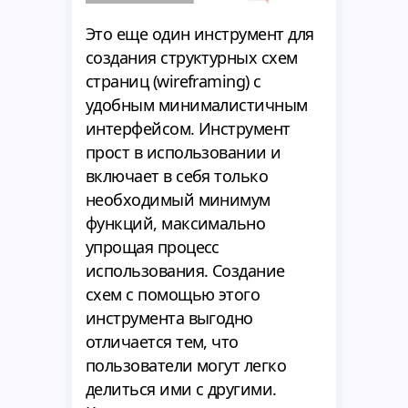
Это еще один инструмент для
создания структурных схем
страниц (wireframing) с
удобным минималистичным
интерфейсом. Инструмент
прост в использовании и
включает в себя только
необходимый минимум
функций, максимально
упрощая процесс
использования. Создание
схем с помощью этого
инструмента выгодно
отличается тем, что
пользователи могут легко
делиться ими с другими.