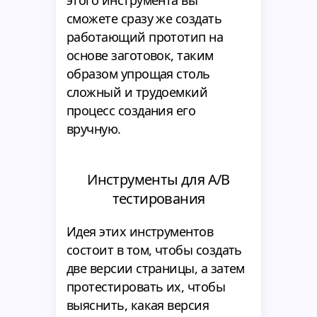
сможете сразу же создать
работающий прототип на
основе заготовок, таким
образом упрощая столь
сложный и трудоемкий
процесс создания его
вручную.
Инструменты для A/B
тестирования
Идея этих инструментов
состоит в том, чтобы создать
две версии страницы, а затем
протестировать их, чтобы
выяснить, какая версия