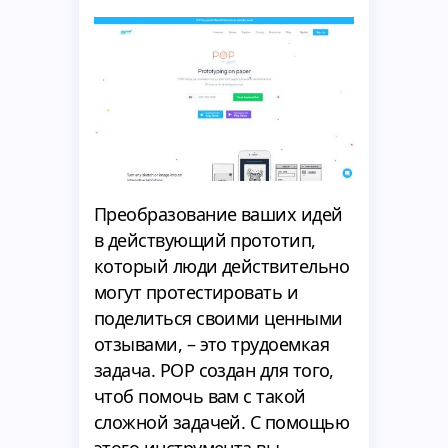
Преобразование ваших идей
в действующий прототип,
который люди действительно
могут протестировать и
поделиться своими ценными
отзывами, – это трудоемкая
задача. POP создан для того,
чтоб помочь вам с такой
сложной задачей. С помощью
этого инструмента вы