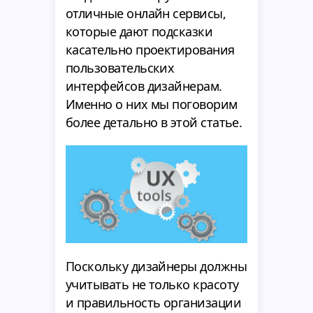
отличные онлайн сервисы,
которые дают подсказки
касательно проектирования
пользовательских
интерфейсов дизайнерам.
Именно о них мы поговорим
более детально в этой статье.
Поскольку дизайнеры должны
учитывать не только красоту
и правильность организации