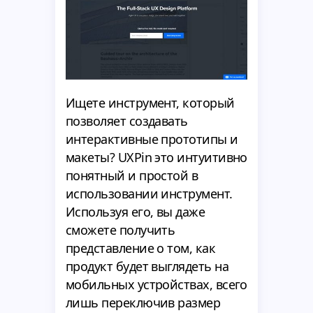
Ищете инструмент, который
позволяет создавать
интерактивные прототипы и
макеты? UXPin это интуитивно
понятный и простой в
использовании инструмент.
Используя его, вы даже
сможете получить
представление о том, как
продукт будет выглядеть на
мобильных устройствах, всего
лишь переключив размер