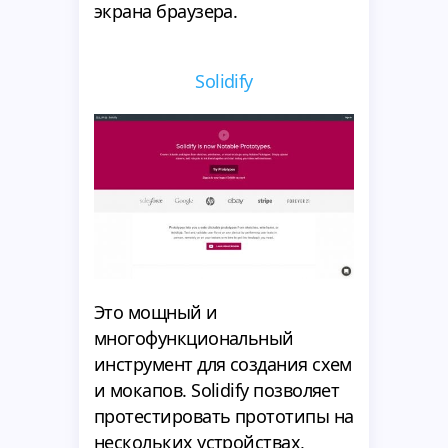
экрана браузера.
Solidify
Это мощный и
многофункциональный
инструмент для создания схем
и мокапов. Solidify позволяет
протестировать прототипы на
нескольких устройствах,