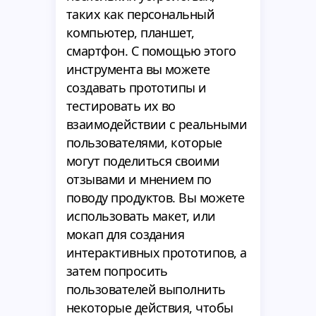
таких как персональный
компьютер, планшет,
смартфон. С помощью этого
инструмента вы можете
создавать прототипы и
тестировать их во
взаимодействии с реальными
пользователями, которые
могут поделиться своими
отзывами и мнением по
поводу продуктов. Вы можете
использовать макет, или
мокап для создания
интерактивных прототипов, а
затем попросить
пользователей выполнить
некоторые действия, чтобы