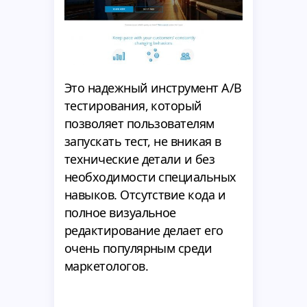
Это надежный инструмент A/B
тестирования, который
позволяет пользователям
запускать тест, не вникая в
технические детали и без
необходимости специальных
навыков. Отсутствие кода и
полное визуальное
редактирование делает его
очень популярным среди
маркетологов.