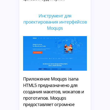
Инструмент для
проектирования интерфейсов
Moqups
Приложение Moqups isana
HTML5 предназначено для
создания макетов, мокапов и
прототипов. Moqups
предоставляет огромное