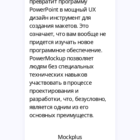
превратит программу
PowerPoint в мощный UX
дизайн инструмент для
создания макетов. Это
означает, что вам вообще не
придется изучать новое
программное обеспечение.
PowerMockup позволяет
людям без специальных
технических навыков
участвовать в процессе
проектирования и
разработки, что, безусловно,
является одним из его
основных преимуществ.
Mockplus