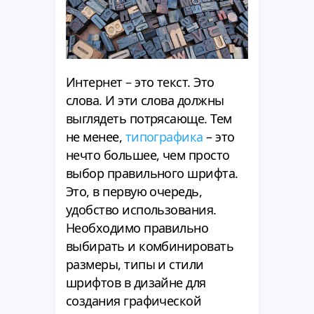
Интернет – это текст. Это
слова. И эти слова должны
выглядеть потрясающе. Тем
не менее,
типографика
– это
нечто большее, чем просто
выбор правильного шрифта.
Это, в первую очередь,
удобство использования.
Необходимо правильно
выбирать и комбинировать
размеры, типы и стили
шрифтов в дизайне для
создания графической