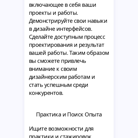
включающее в себя ваши
проекты и работы.
Демонстрируйте свои навыки
в дизайне интерфейсов.
Сделайте доступным процесс
проектирования и результат
вашей работы. Таким образом
вы сможете привлечь
внимание к своим
дизайнерским работам и
стать успешным среди
конкурентов.
Практика и Поиск Опыта
Ищите возможности для
практики и стажировок.