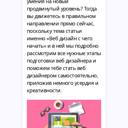
умения на новый
продвинутый уровень? Тогда
вы движетесь в правильном
направлении прямо сейчас,
поскольку тема статьи
именно «Веб дизайн с чего
начать» и в ней мы подробно
рассмотрим все нужные этапы
подготовки веб дизайнера и
поможем тебе стать веб
дизайнером самостоятельно,
приложив немного усердия и
креативности.