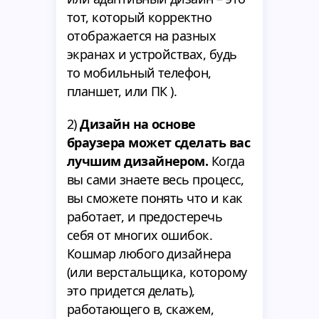
тот, который корректно
отображается на разных
экранах и устройствах, будь
то мобильный телефон,
планшет, или ПК ).
2)
Дизайн на основе
браузера может сделать вас
лучшим дизайнером.
Когда
вы сами знаете весь процесс,
вы сможете понять что и как
работает, и предостеречь
себя от многих ошибок.
Кошмар любого дизайнера
(или верстальщика, которому
это придется делать),
работающего в, скажем,