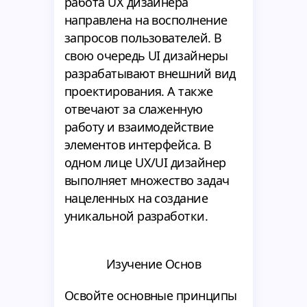
работа UX дизайнера
направлена на восполнение
запросов пользователей. В
свою очередь UI дизайнеры
разрабатывают внешний вид
проектирования. А также
отвечают за слаженную
работу и взаимодействие
элементов интерфейса. В
одном лице UX/UI дизайнер
выполняет множество задач
нацеленных на создание
уникальной разработки.
Изучение Основ
Освойте основные принципы