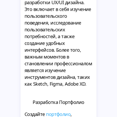
разработки UX/UI дизайна.
Это включает в себя изучение
пользовательского
поведения, исследование
пользовательских
потребностей, а также
создание удобных
интерфейсов. Более того,
важным моментов в
становлении профессионалом
является изучение
инструментов дизайна, таких
как Sketch, Figma, Adobe XD.
Разработка Портфолио
Создайте
портфолио
,