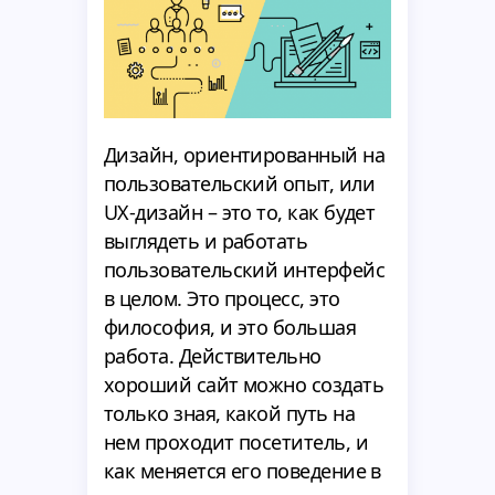
Дизайн, ориентированный на
пользовательский опыт, или
UX-дизайн – это то, как будет
выглядеть и работать
пользовательский интерфейс
в целом. Это процесс, это
философия, и это большая
работа. Действительно
хороший сайт можно создать
только зная, какой путь на
нем проходит посетитель, и
как меняется его поведение в