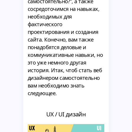
самостоятельно?”, а также
сосредоточимся на навыках,
необходимых для
фактического
проектирования и создания
сайта. Конечно, вам также
понадобятся деловые и
коммуникативные навыки, но
это уже немного другая
история. Итак, чтоб стать веб
дизайнером самостоятельно
вам необходимо знать
следующее.
UX / UI дизайн