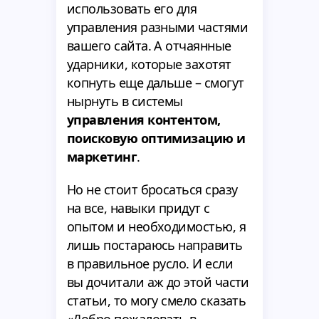
использовать его для
управления разными частями
вашего сайта. А отчаянные
ударники, которые захотят
копнуть еще дальше – смогут
нырнуть в системы
управления контентом,
поисковую оптимизацию и
маркетинг
.
Но не стоит бросаться сразу
на все, навыки придут с
опытом и необходимостью, я
лишь постараюсь направить
в правильное русло. И если
вы дочитали аж до этой части
статьи, то могу смело сказать