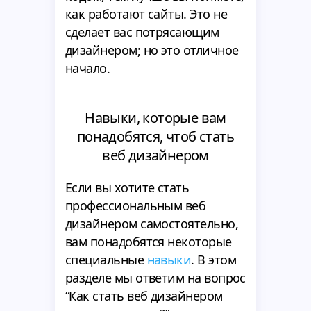
как работают сайты. Это не
сделает вас потрясающим
дизайнером; но это отличное
начало.
Навыки, которые вам
понадобятся, чтоб стать
веб дизайнером
Если вы хотите стать
профессиональным веб
дизайнером самостоятельно,
вам понадобятся некоторые
специальные
навыки
. В этом
разделе мы ответим на вопрос
“Как стать веб дизайнером