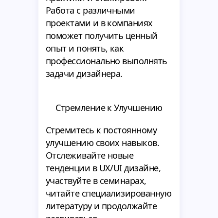
Работа с различными
проектами и в компаниях
поможет получить ценный
опыт и понять, как
профессионально выполнять
задачи дизайнера.
Стремление к Улучшению
Стремитесь к постоянному
улучшению своих навыков.
Отслеживайте новые
тенденции в UX/UI дизайне,
участвуйте в семинарах,
читайте специализированную
литературу и продолжайте