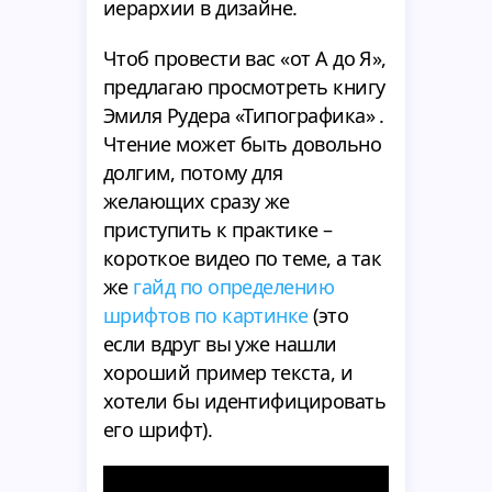
иерархии в дизайне.
Чтоб провести вас «от А до Я»,
предлагаю просмотреть книгу
Эмиля Рудера «Типографика» .
Чтение может быть довольно
долгим, потому для
желающих сразу же
приступить к практике –
короткое видео по теме, а так
же
гайд по определению
шрифтов по картинке
(это
если вдруг вы уже нашли
хороший пример текста, и
хотели бы идентифицировать
его шрифт).