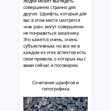
людей может выглядеть
совершенно странно для
других. Шрифты, которые для
вас в этом месте смотрятся
«как раз», могут совершенно
не понравиться заказчику.
Это кажется очень, очень
субъективным, но все же в
каждом из этих аспектов есть
свои правила, о которых мы с
вами сейчас и поговорим.
Сочетание шрифтов и
типографика