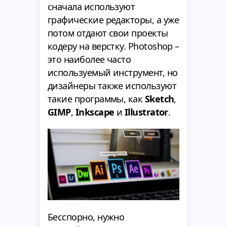
сначала используют
графические редакторы, а уже
потом отдают свои проекты
кодеру на верстку. Photoshop –
это наиболее часто
используемый инструмент, но
дизайнеры также используют
такие программы, как
Sketch
,
GIMP
,
Inkscape
и
Illustrator
.
Бесспорно, нужно