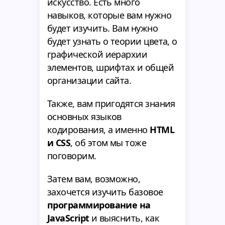
искусство. Есть много
навыков, которые вам нужно
будет изучить. Вам нужно
будет узнать о теории цвета, о
графической иерархии
элементов, шрифтах и общей
организации сайта.
Также, вам пригодятся знания
основных языков
кодирования, а именно
HTML
и CSS
, об этом мы тоже
поговорим.
Затем вам, возможно,
захочется изучить базовое
программирование на
JavaScript
и выяснить, как