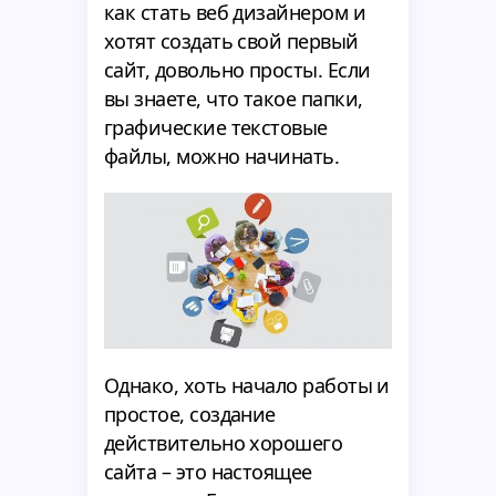
как стать веб дизайнером и
хотят создать свой первый
сайт, довольно просты. Если
вы знаете, что такое папки,
графические текстовые
файлы, можно начинать.
Однако, хоть начало работы и
простое, создание
действительно хорошего
сайта – это настоящее