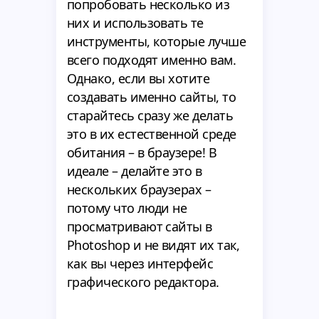
попробовать несколько из
них и использовать те
инструменты, которые лучше
всего подходят именно вам.
Однако, если вы хотите
создавать именно сайты, то
старайтесь сразу же делать
это в их естественной среде
обитания – в браузере! В
идеале – делайте это в
нескольких браузерах –
потому что люди не
просматривают сайты в
Photoshop и не видят их так,
как вы через интерфейс
графического редактора.