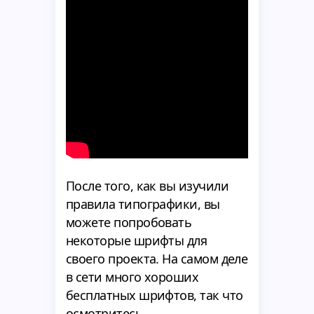
После того, как вы изучили
правила типографики, вы
можете попробовать
некоторые шрифты для
своего проекта. На самом деле
в сети много хороших
бесплатных шрифтов, так что
осмотритесь.