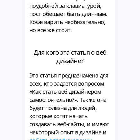
поудобней за клавиатурой,
пост обещает быть длинным.
Кофе варить необязательно,
но все же стоит.
Для кого эта статья о веб
дизайне?
Эта статья предназначена для
всех, кто задается вопросом
«Как стать веб дизайнером
самостоятельно?». Также она
будет полезна для людей,
которые хотят начать
создавать веб-сайты, и имеют
некоторый опыт в дизайне и