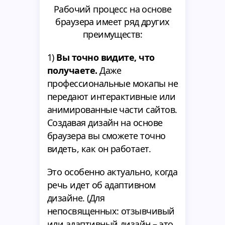
Рабочий процесс на основе
браузера имеет ряд других
преимуществ:
1)
Вы точно видите, что
получаете.
Даже
профессиональные мокапы не
передают интерактивные или
анимированные части сайтов.
Создавая дизайн на основе
браузера вы сможете точно
видеть, как он работает.
Это особенно актуально, когда
речь идет об адаптивном
дизайне. (Для
непосвященных: отзывчивый
или адаптивный дизайн – это