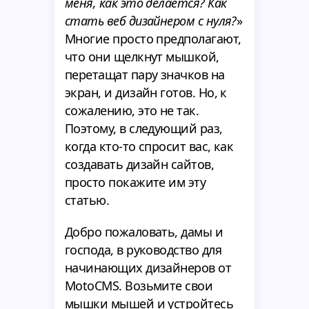
меня, как это делается? Как
стать веб дизайнером с нуля?
»
Многие просто предполагают,
что они щелкнут мышкой,
перетащат пару значков на
экран, и дизайн готов. Но, к
сожалению, это не так.
Поэтому, в следующий раз,
когда кто-то спросит вас, как
создавать дизайн сайтов,
просто покажите им эту
статью.
Добро пожаловать, дамы и
господа, в руководство для
начинающих дизайнеров от
MotoCMS. Возьмите свои
мышки мышей и устройтесь