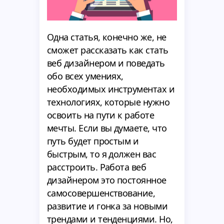
Одна статья, конечно же, не
сможет рассказать как стать
веб дизайнером и поведать
обо всех умениях,
необходимых инструментах и
технологиях, которые нужно
освоить на пути к работе
мечты. Если вы думаете, что
путь будет простым и
быстрым, то я должен вас
расстроить. Работа веб
дизайнером это постоянное
самосовершенствование,
развитие и гонка за новыми
трендами и тенденциями. Но,