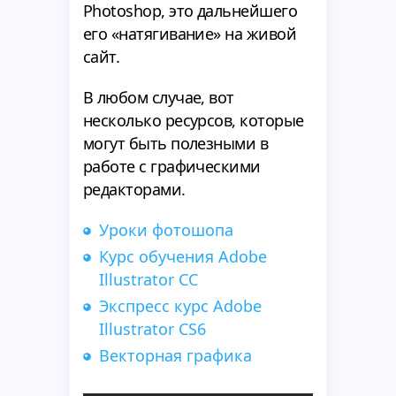
Photoshop, это дальнейшего
его «натягивание» на живой
сайт.
В любом случае, вот
несколько ресурсов, которые
могут быть полезными в
работе с графическими
редакторами.
Уроки фотошопа
Курс обучения Adobe
Illustrator CC
Экспресс курс Adobe
Illustrator CS6
Векторная графика