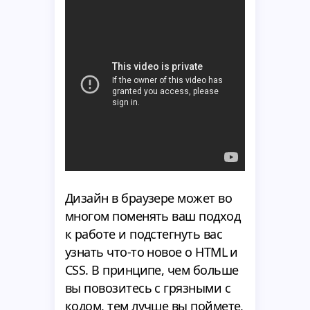
Дизайн в браузере может во
многом поменять ваш подход
к работе и подстегнуть вас
узнать что-то новое о HTML и
CSS. В принципе, чем больше
вы повозитесь c грязными с
кодом, тем лучше вы поймете,