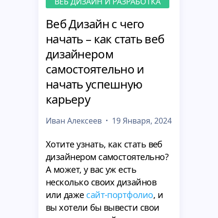
ВЕБ ДИЗАЙН И РАЗРАБОТКА
Веб Дизайн с чего
начать – как стать веб
дизайнером
самостоятельно и
начать успешную
карьеру
Иван Алексеев
19 Января, 2024
Хотите узнать, как стать веб
дизайнером самостоятельно?
А может, у вас уж есть
несколько своих дизайнов
или даже
сайт-портфолио
, и
вы хотели бы вывести свои