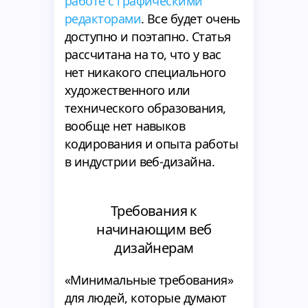
работе с графическими
редакторами
. Все будет очень
доступно и поэтапно. Статья
рассчитана на то, что у вас
нет никакого специального
художественного или
технического образования,
вообще нет навыков
кодирования и опыта работы
в индустрии веб-дизайна.
Требования к
начинающим веб
дизайнерам
«Минимальные требования»
для людей, которые думают