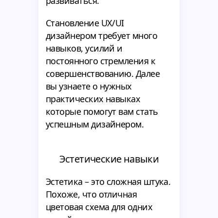
развиваться.
Становление UX/UI
дизайнером требует много
навыков, усилий и
постоянного стремления к
совершенствованию. Далее
вы узнаете о нужных
практических навыках
которые помогут вам стать
успешным дизайнером.
Эстетические навыки
Эстетика – это сложная штука.
Похоже, что отличная
цветовая схема для одних