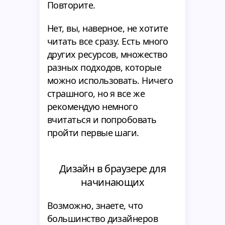
Повторите.
Нет, вы, наверное, не хотите
читать все сразу. Есть много
других ресурсов, множество
разных подходов, которые
можно использовать. Ничего
страшного, но я все же
рекомендую немного
вчитаться и попробовать
пройти первые шаги.
Дизайн в браузере для
начинающих
Возможно, знаете, что
большинство дизайнеров