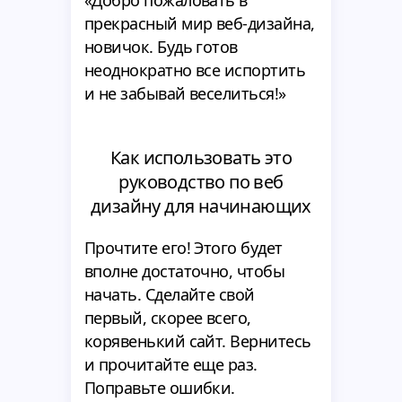
«Добро пожаловать в
прекрасный мир веб-дизайна,
новичок. Будь готов
неоднократно все испортить
и не забывай веселиться!»
Как использовать это
руководство по веб
дизайну для начинающих
Прочтите его! Этого будет
вполне достаточно, чтобы
начать. Сделайте свой
первый, скорее всего,
корявенький сайт. Вернитесь
и прочитайте еще раз.
Поправьте ошибки.