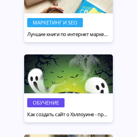
МАРКЕТИНГ И SEO
Лучшие книги по интернет маркетингу – топ 10 изданий на любой вкус
ОБУЧЕНИЕ
Как создать сайт о Хэллоуине - праздник приближается