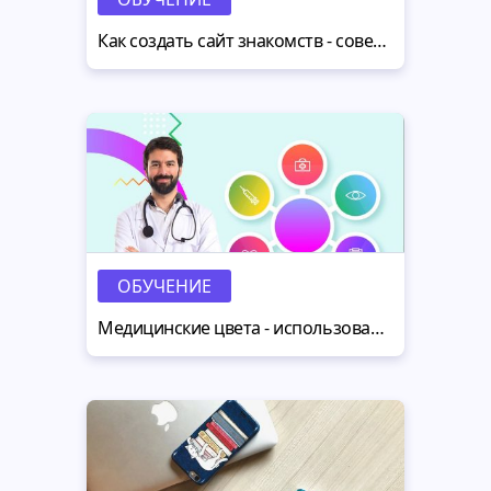
Как создать сайт знакомств - советы для начинающих
ОБУЧЕНИЕ
Медицинские цвета - использование цветовой гаммы в дизайне сайта