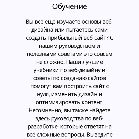
Обучение
Вы все еще изучаете основы веб-
дизайна или пытаетесь сами
создать прибыльный веб-сайт? С
нашим руководством и
полезными советами это совсем
не сложно. Наши лучшие
учебники по веб-дизайну и
советы по созданию сайтов
помогут вам построить сайт с
нуля, изменить дизайн и
оптимизировать контент.
Несомненно, вы также найдете
здесь руководства по веб-
разработке, которые ответят на
все сложные вопросы. Выведите