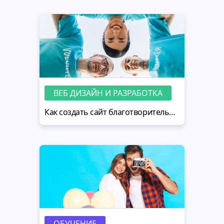
ВЕБ ДИЗАЙН И РАЗРАБОТКА
Как создать сайт благотворительности за 9 шагов
ОБУЧЕНИЕ