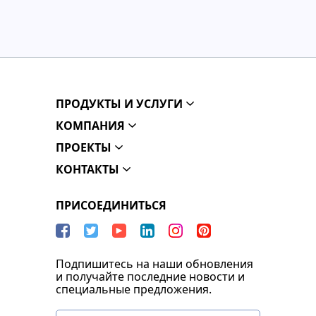
ПРОДУКТЫ И УСЛУГИ
КОМПАНИЯ
ПРОЕКТЫ
КОНТАКТЫ
ПРИСОЕДИНИТЬСЯ
Подпишитесь на наши обновления
и получайте последние новости и
специальные предложения.