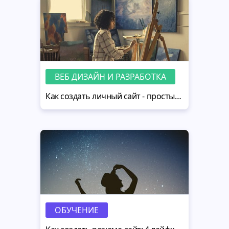
ВЕБ ДИЗАЙН И РАЗРАБОТКА
Как создать личный сайт - простые советы для начинающих
ОБУЧЕНИЕ