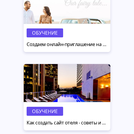
ОБУЧЕНИЕ
Создаем онлайн-приглашение на свадьбу самостоятельно
ОБУЧЕНИЕ
Как создать сайт отеля - советы и дизайны для гостиниц