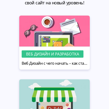
свой сайт на новый уровень!
ВЕБ ДИЗАЙН И РАЗРАБОТКА
Веб Дизайн с чего начать – как стать веб дизайнером самостоятельно и начать успешную карьеру