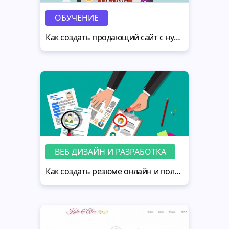
ОБУЧЕНИЕ
Как создать продающий сайт с нуля - выбор дизайна, настройка и запуск
ВЕБ ДИЗАЙН И РАЗРАБОТКА
Как создать резюме онлайн и получить работу мечты