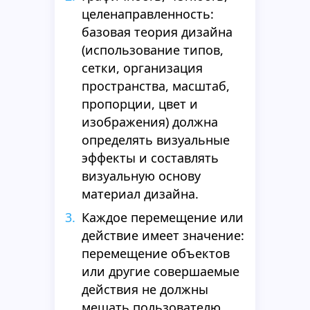
целенаправленность:
базовая теория дизайна
(использование типов,
сетки, организация
пространства, масштаб,
пропорции, цвет и
изображения) должна
определять визуальные
эффекты и составлять
визуальную основу
материал дизайна.
Каждое перемещение или
действие имеет значение:
перемещение объектов
или другие совершаемые
действия не должны
мешать пользователю,