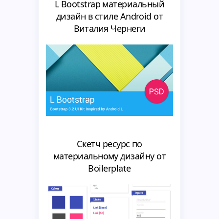
L Bootstrap материальный
дизайн в стиле Android от
Виталия Чернеги
Скетч ресурс по
материальному дизайну от
Boilerplate