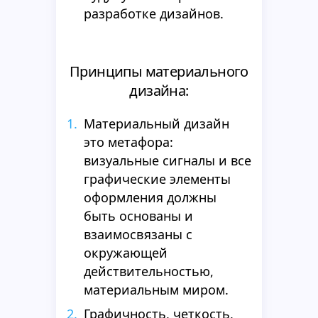
разработке дизайнов.
Принципы материального
дизайна:
Материальный дизайн
это метафора:
визуальные сигналы и все
графические элементы
оформления должны
быть основаны и
взаимосвязаны с
окружающей
действительностью,
материальным миром.
Графичность, четкость,