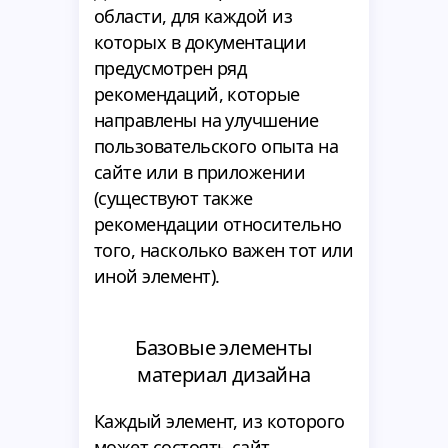
области, для каждой из
которых в документации
предусмотрен ряд
рекомендаций, которые
направлены на улучшение
пользовательского опыта на
сайте или в приложении
(существуют также
рекомендации относительно
того, насколько важен тот или
иной элемент).
Базовые элементы
материал дизайна
Каждый элемент, из которого
может состоять сайт,