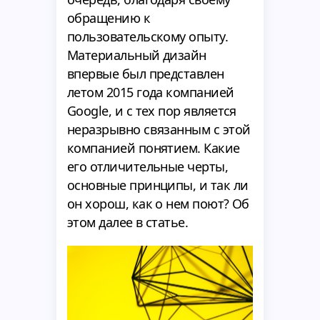
обращению к
пользовательскому опыту.
Материальный дизайн
впервые был представлен
летом 2015 года компанией
Google, и с тех пор является
неразрывно связанным с этой
компанией понятием. Какие
его отличительные черты,
основные принципы, и так ли
он хорош, как о нем поют? Об
этом далее в статье.