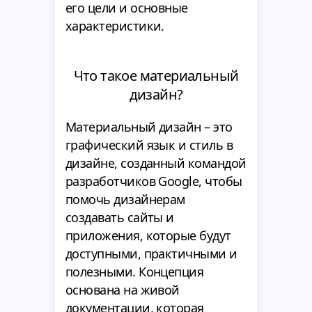
его цели и основные
характеристики.
Что такое материальный
дизайн?
Материальный дизайн – это
графический язык и стиль в
дизайне, созданный командой
разработчиков Google, чтобы
помочь дизайнерам
создавать сайты и
приложения, которые будут
доступными, практичными и
полезными. Концепция
основана на живой
документации, которая