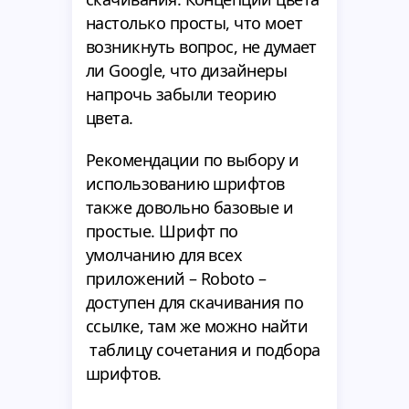
настолько просты, что моет
возникнуть вопрос, не думает
ли Google, что дизайнеры
напрочь забыли теорию
цвета.
Рекомендации по выбору и
использованию шрифтов
также довольно базовые и
простые. Шрифт по
умолчанию для всех
приложений – Roboto –
доступен для скачивания по
ссылке, там же можно найти
таблицу сочетания и подбора
шрифтов.