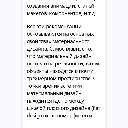
создания анимации, стилей,
макетов, компонентов, и т.д.
Все эти рекомендации
основываются на основных
свойствах материального
дизайна. Самое главное то,
что материальный дизайн
основан на реальности, в нем
объекты находятся в почти
трехмерном пространстве. С
точки зрения эстетики,
материальный дизайн
находится где-то между
шкалой плоского дизайна (flat
design) и скевоморфизмом.