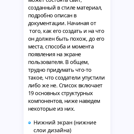
созданный в стиле материал,
подробно описан в
документации. Начиная от
того, как его создать и на что
он должен быть похож, до его
места, способа и момента
появления на экране
пользователя. В общем,
трудно придумать что-то
такое, что создатели упустили
либо же не. Список включает
19 основных структурных
компонентов, ниже наведем
некоторые из них.
Нижний экран (нижние
слои дизайна)