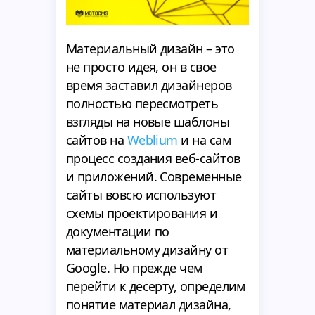
Материальный дизайн – это
не просто идея, он в свое
время заставил дизайнеров
полностью пересмотреть
взгляды на новые шаблоны
сайтов на
Weblium
и на сам
процесс создания веб-сайтов
и приложений. Современные
сайты вовсю используют
схемы проектирования и
документации по
материальному дизайну от
Google. Но прежде чем
перейти к десерту, определим
понятие материал дизайна,