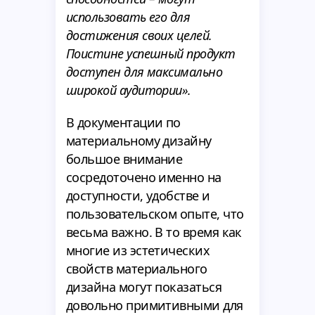
использовать его для
достижения своих целей.
Поистине успешный продукт
доступен для максимально
широкой аудитории».
В документации по
материальному дизайну
большое внимание
сосредоточено именно на
доступности, удобстве и
пользовательском опыте, что
весьма важно. В то время как
многие из эстетических
свойств материального
дизайна могут показаться
довольно примитивными для