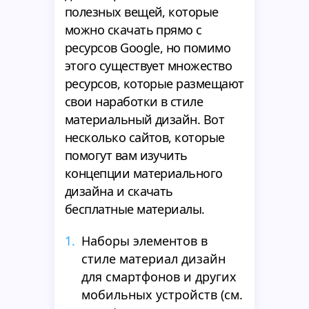
полезных вещей, которые
можно скачать прямо с
ресурсов Google, но помимо
этого существует множество
ресурсов, которые размещают
свои наработки в стиле
материальный дизайн. Вот
несколько сайтов, которые
помогут вам изучить
концепции материального
дизайна и скачать
бесплатные материалы.
Наборы элементов в
стиле материал дизайн
для смартфонов и других
мобильных устройств (см.