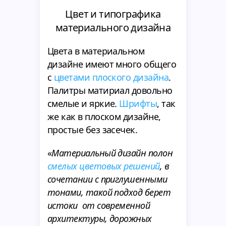
Цвет и типографика
материального дизайна
Цвета в материальном
дизайне имеют много общего
с
цветами плоского дизайна
.
Палитры матириал довольно
смелые и яркие.
Шрифты
, так
же как в плоском дизайне,
простые без засечек.
«
Материальный дизайн полон
смелых цветовых решений
, в
сочетании с приглушенными
тонами, такой подход берет
истоки от современной
архитектуры, дорожных