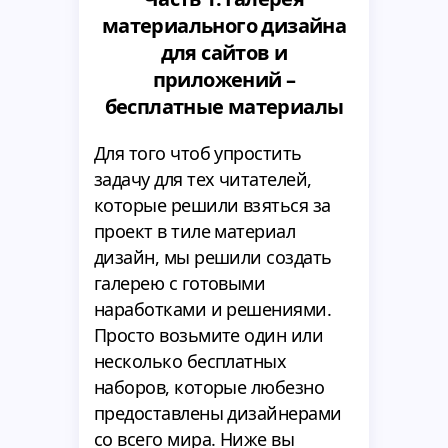
материального дизайна
для сайтов и
приложений –
бесплатные материалы
Для того чтоб упростить
задачу для тех читателей,
которые решили взяться за
проект в тиле материал
дизайн, мы решили создать
галерею с готовыми
наработками и решениями.
Просто возьмите один или
несколько бесплатных
наборов, которые любезно
предоставлены дизайнерами
со всего мира. Ниже вы