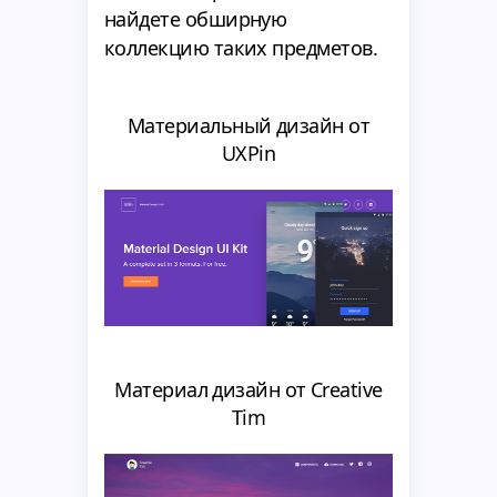
найдете обширную
коллекцию таких предметов.
Материальный дизайн от
UXPin
Материал дизайн от Creative
Tim