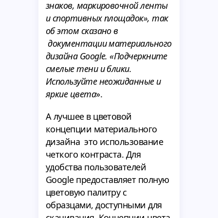
знаков, маркировочной ленты
и спортивных площадок», так
об этом сказано в
документации материального
дизайна Google. «Подчеркните
смелые тени и блики.
Используйте неожиданные и
яркие цвета
».
А лучшее в цветовой
концепции материального
дизайна это использование
четкого контраста. Для
удобства пользователей
Google предоставляет полную
цветовую палитру с
образцами, доступными для
скачивания. Концепции цвета