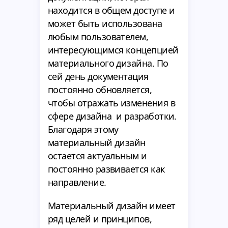
находится в общем доступе и
может быть использована
любым пользователем,
интересующимся концепцией
материального дизайна. По
сей день документация
постоянно обновляется,
чтобы отражать изменения в
сфере дизайна и разработки.
Благодаря этому
материальный дизайн
остается актуальным и
постоянно развивается как
направление.
Материальный дизайн имеет
ряд целей и принципов,