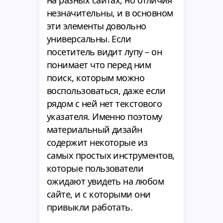
на разных сайтах, но отличия
незначительны, и в основном
эти элементы довольно
универсальны. Если
посетитель видит лупу – он
понимает что перед ним
поиск, которым можно
воспользоваться, даже если
рядом с ней нет текстового
указателя. Именно поэтому
материальный дизайн
содержит некоторые из
самых простых инструментов,
которые пользователи
ожидают увидеть на любом
сайте, и с которыми они
привыкли работать.