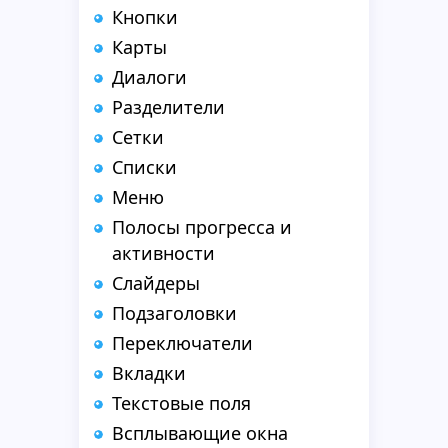
Кнопки
Карты
Диалоги
Разделители
Сетки
Списки
Меню
Полосы прогресса и
активности
Слайдеры
Подзаголовки
Переключатели
Вкладки
Текстовые поля
Всплывающие окна