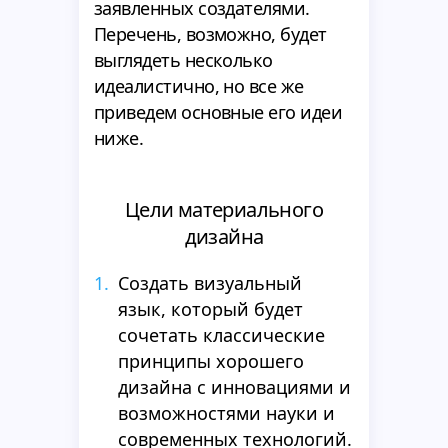
заявленных создателями.
Перечень, возможно, будет
выглядеть несколько
идеалистично, но все же
приведем основные его идеи
ниже.
Цели материального
дизайна
Создать визуальный
язык, который будет
сочетать классические
принципы хорошего
дизайна с инновациями и
возможностями науки и
современных технологий.