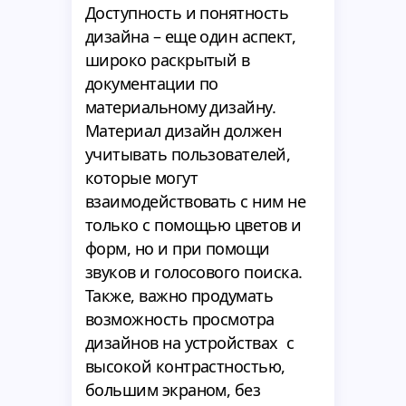
Доступность и понятность
дизайна – еще один аспект,
широко раскрытый в
документации по
материальному дизайну.
Материал дизайн должен
учитывать пользователей,
которые могут
взаимодействовать с ним не
только с помощью цветов и
форм, но и при помощи
звуков и голосового поиска.
Также, важно продумать
возможность просмотра
дизайнов на устройствах с
высокой контрастностью,
большим экраном, без