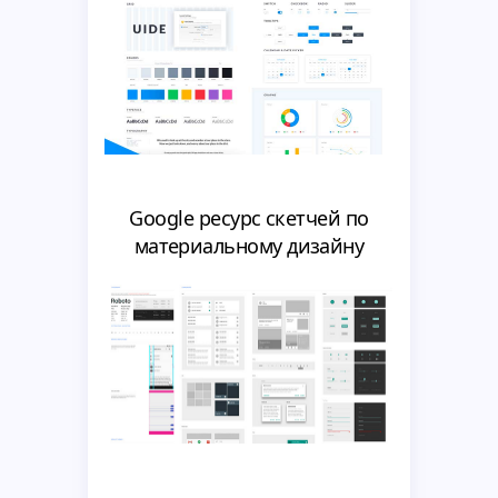
Google ресурс скетчей по
материальному дизайну