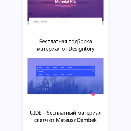
Бесплатная подборка
материал от Designtory
UIDE – бесплатный материал
скетч от Mateusz Dembek