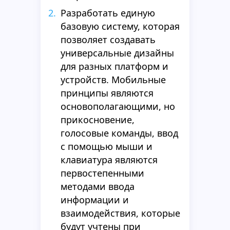
Разработать единую
базовую систему, которая
позволяет создавать
универсальные дизайны
для разных платформ и
устройств. Мобильные
принципы являются
основополагающими, но
прикосновение,
голосовые команды, ввод
с помощью мыши и
клавиатура являются
первостепенными
методами ввода
информации и
взаимодействия, которые
будут учтены при