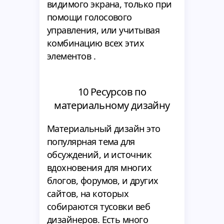
видимого экрана, только при
помощи голосового
управления, или учитывая
комбинацию всех этих
элементов .
10 Ресурсов по
материальному дизайну
Материальный дизайн это
популярная тема для
обсуждений, и источник
вдохновения для многих
блогов, форумов, и других
сайтов, на которых
собираются тусовки веб
дизайнеров. Есть много