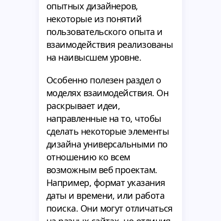
опытных дизайнеров,
некоторые из понятий
пользовательского опыта и
взаимодействия реализованы
на наивысшем уровне.
Особенно полезен раздел о
моделях взаимодействия. Он
раскрывает идеи,
направленные на то, чтобы
сделать некоторые элементы
дизайна универсальными по
отношению ко всем
возможным веб проектам.
Например, формат указания
даты и времени, или работа
поиска. Они могут отличаться