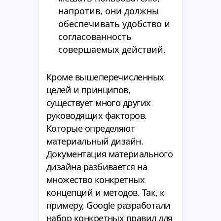
напротив, они должны
обеспечивать удобство и
согласованность
совершаемых действий.
Кроме вышеперечисленных
целей и принципов,
существует много других
руководящих факторов.
Которые определяют
материальный дизайн.
Документация материального
дизайна разбивается на
множество конкретных
концепций и методов. Так, к
примеру, Google разработали
набор конкретных правил для