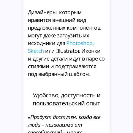
Дизайнеры, которым
нравится внешний вид
предложенных компонентов,
могут даже загрузить их
исходники для
Photoshop,
Sketch
или Illustrator. Иконки
и другие детали идут в паре со
стилями и подстраиваются
под выбранный шаблон.
Удобство, доступность и
пользовательский опыт
«Продукт доступен, когда все
люди – независимо от
способностей – могут