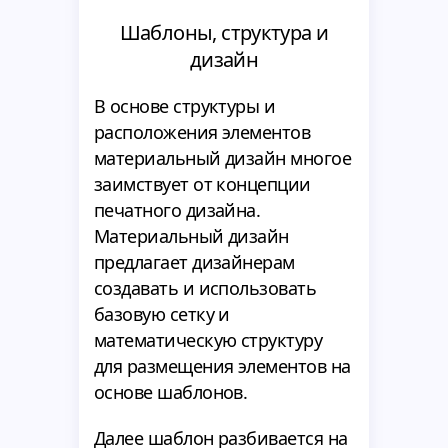
Шаблоны, структура и
дизайн
В основе структуры и
расположения элементов
материальный дизайн многое
заимствует от концепции
печатного дизайна.
Материальный дизайн
предлагает дизайнерам
создавать и использовать
базовую сетку и
математическую структуру
для размещения элементов на
основе шаблонов.
Далее шаблон разбивается на