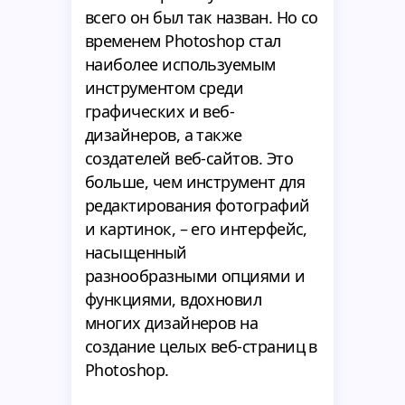
всего он был так назван. Но cо
временем Photoshop стал
наиболее используемым
инструментом среди
графических и веб-
дизайнеров, а также
создателей веб-сайтов. Это
больше, чем инструмент для
редактирования фотографий
и картинок, – его интерфейс,
насыщенный
разнообразными опциями и
функциями, вдохновил
многих дизайнеров на
создание целых веб-страниц в
Photoshop.