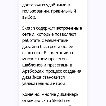
достаточно удобными в
пользовании. правильный
выбор.
Sketch содержит
встроенные
сетки
, которые позволяют
работать с элементами
дизайна быстрее и более
слаженно. В сочетании со
множеством пресетов
шаблонов и пресетами в
Артбордах, процесс создания
дизайнов становится
увлекательной игрой.
Конечно, многие дизайнеры
отмечают, что Sketch не