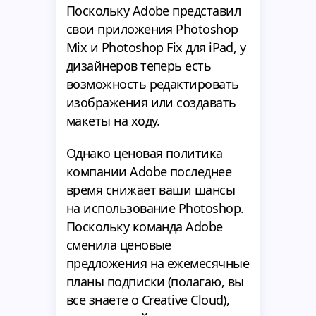
Поскольку Adobe представил
свои приложения Photoshop
Mix и Photoshop Fix для iPad, у
дизайнеров теперь есть
возможность редактировать
изображения или создавать
макеты на ходу.
Однако ценовая политика
компании Adobe последнее
время снижает ваши шансы
на использование Photoshop.
Поскольку команда Adobe
сменила ценовые
предложения на ежемесячные
планы подписки (полагаю, вы
все знаете о Creative Cloud),