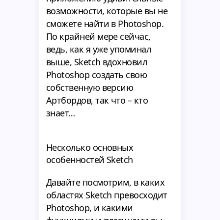
возможности, которые вы не
сможете найти в Photoshop.
По крайней мере сейчас,
ведь, как я уже упоминал
выше, Sketch вдохновил
Photoshop создать свою
собственную версию
Артбордов, так что – кто
знает…
Несколько основных
особенностей Sketch
Давайте посмотрим, в каких
областях Sketch превосходит
Photoshop, и какими