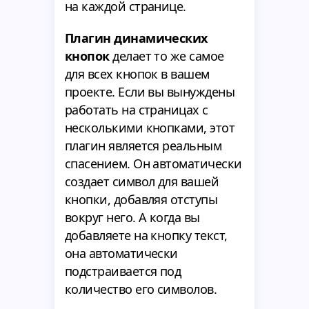
на каждой странице.
Плагин динамических
кнопок
делает то же самое
для всех кнопок в вашем
проекте. Если вы вынуждены
работать на страницах с
несколькими кнопками, этот
плагин является реальным
спасением. Он автоматически
создает символ для вашей
кнопки, добавляя отступы
вокруг него. А когда вы
добавляете на кнопку текст,
она автоматически
подстраивается под
количество его символов.