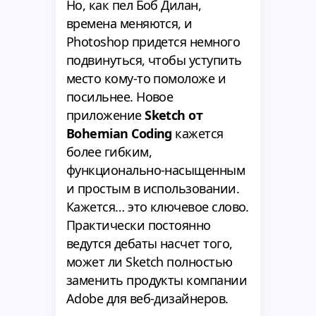
Но, как пел Боб Дилан,
времена меняются, и
Photoshop придется немного
подвинуться, чтобы уступить
место кому-то помоложе и
посильнее. Новое
приложение
Sketch от
Bohemian Coding
кажется
более гибким,
функционально-насыщенным
и простым в использовании.
Кажется… это ключевое слово.
Практически постоянно
ведутся дебаты насчет того,
может ли Sketch полностью
заменить продукты компании
Adobe для веб-дизайнеров.