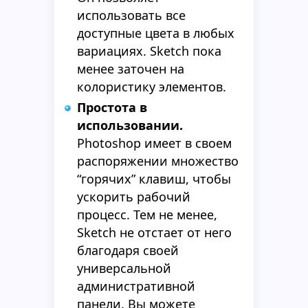
использовать все
доступные цвета в любых
вариациях. Sketch пока
менее заточен на
колористику элементов.
Простота в
использовании.
Photoshop имеет в своем
распоряжении множество
“горячих” клавиш, чтобы
ускорить рабочий
процесс. Тем не менее,
Sketch не отстает от него
благодаря своей
универсальной
административной
панели. Вы можете