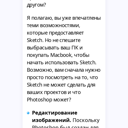
другом?
Я полагаю, вы уже впечатлены
теми возможностями,
которые предоставляет
Sketch. Но не спешите
выбрасывать ваш ПК и
покупать Macbook, чтобы
начать использовать Sketch.
Возможно, вам сначала нужно
просто посмотреть на то, что
Sketch не может сделать для
ваших проектов и что
Photoshop может?
Редактирование
изображений.
Поскольку
Photoshop был создан для