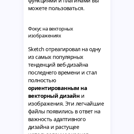
функциями и плагинами вы
можете пользоваться.
Фокус на векторных
изображениях
Sketch отреагировал на одну
из самых популярных
тенденций веб-дизайна
последнего времени и стал
полностью
ориентированным на
векторный дизайн
и
изображения. Эти легчайшие
файлы появились в ответ на
важность адаптивного
дизайна и растущее