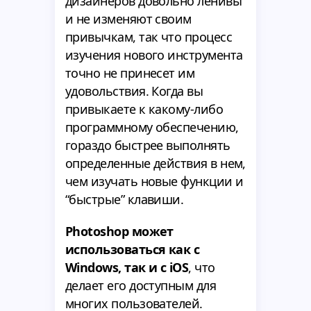
дизайнеров довольно ленивы
и не изменяют своим
привычкам, так что процесс
изучения нового инструмента
точно не принесет им
удовольствия. Когда вы
привыкаете к какому-либо
программному обеспечению,
гораздо быстрее выполнять
определенные действия в нем,
чем изучать новые функции и
“быстрые” клавиши.
Photoshop может
использоваться как с
Windows, так и с iOS
, что
делает его доступным для
многих пользователей.