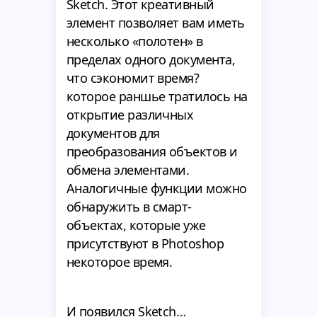
Sketch. Этот креативный
элемент позволяет вам иметь
несколько «полотен» в
пределах одного документа,
что сэкономит время?
которое раншье тратилось на
открытие различных
документов для
преобразования объектов и
обмена элементами.
Аналогичные функции можно
обнаружить в смарт-
объектах, которые уже
присутствуют в Photoshop
некоторое время.
И появился Sketch…