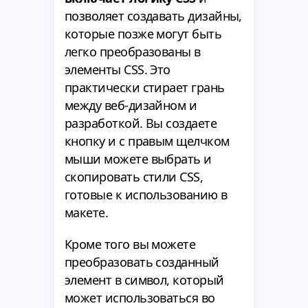
позволяет создавать дизайны,
которые позже могут быть
легко преобразованы в
элементы CSS. Это
практически стирает грань
между веб-дизайном и
разработкой. Вы создаете
кнопку и с правым щелчком
мыши можете выбрать и
скопировать стили CSS,
готовые к использованию в
макете.
Кроме того вы можете
преобразовать созданный
элемент в символ, который
может использоваться во