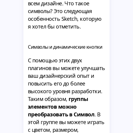
всем дизайне. Что такое
символы? Это следующая
особенность Sketch, которую
я хотел бы отметить.
Символы и динамические кнопки
С помощью этих двух
плагинов вы можете улучшать
ваш дизайнерский опыт и
повысить его до более
высокого уровня разработки.
Таким образом,
группы
элементов можно
преобразовать в Символ
. В
этой группе вы можете играть
с цветом, размером,