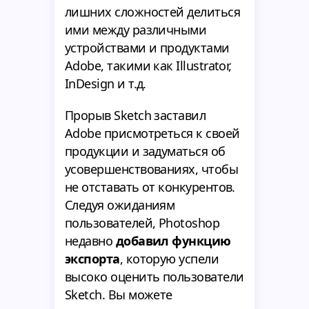
лишних сложностей делиться
ими между различными
устройствами и продуктами
Adobe, такими как Illustrator,
InDesign и т.д.
Прорыв Sketch заставил
Adobe присмотреться к своей
продукции и задуматься об
усовершенствованиях, чтобы
не отставать от конкурентов.
Следуя ожиданиям
пользователей, Photoshop
недавно
добавил функцию
экспорта
, которую успели
высоко оценить пользователи
Sketch. Вы можете