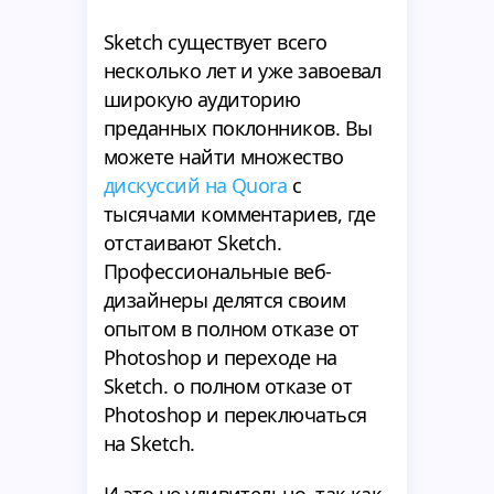
Sketch существует всего
несколько лет и уже завоевал
широкую аудиторию
преданных поклонников. Вы
можете найти множество
дискуссий на Quora
с
тысячами комментариев, где
отстаивают Sketch.
Профессиональные веб-
дизайнеры делятся своим
опытом в полном отказе от
Photoshop и переходе на
Sketch. о полном отказе от
Photoshop и переключаться
на Sketch.
И это не удивительно, так как