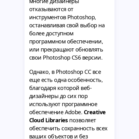
многие дизайнеры
отказываются от
инструментов Photoshop,
останавливая свой выбор на
более доступном
программном обеспечении,
или прекращают обновлять
свои Photoshop CS6 версии.
Однако, в Photoshop CC все
еще есть одна особенность,
благодаря которой веб-
дизайнеры до сих пор
используют программное
обеспечение Adobe.
Creative
Cloud Libraries
позволяет
обеспечить сохранность всех
ваших объектов и без