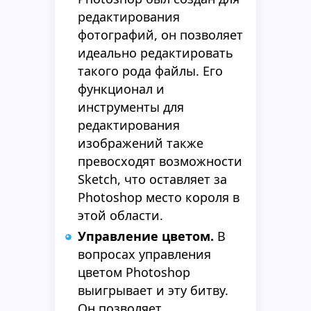
редактирования
фотографий, он позволяет
идеально редактировать
такого рода файлы. Его
функционал и
инструменты для
редактирования
изображений также
превосходят возможности
Sketch, что оставляет за
Photoshop место короля в
этой области.
Управление цветом.
В
вопросах управления
цветом Photoshop
выигрывает и эту битву.
Он позволяет