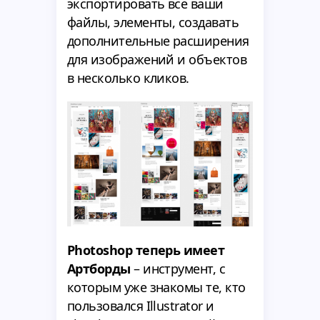
экспортировать все ваши
файлы, элементы, создавать
дополнительные расширения
для изображений и объектов
в несколько кликов.
Photoshop теперь имеет
Артборды
– инструмент, с
которым уже знакомы те, кто
пользовался Illustrator и