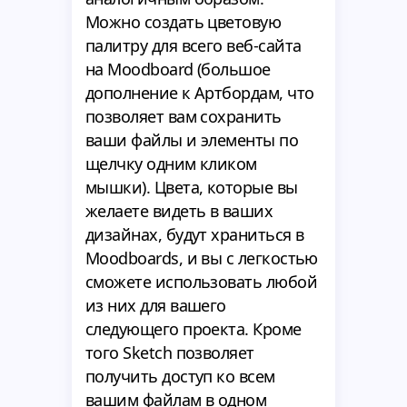
Можно создать цветовую
палитру для всего веб-сайта
на Moodboard (большое
дополнение к Артбордам, что
позволяет вам сохранить
ваши файлы и элементы по
щелчку одним кликом
мышки). Цвета, которые вы
желаете видеть в ваших
дизайнах, будут храниться в
Moodboards, и вы с легкостью
сможете использовать любой
из них для вашего
следующего проекта. Кроме
того Sketch позволяет
получить доступ ко всем
вашим файлам в одном