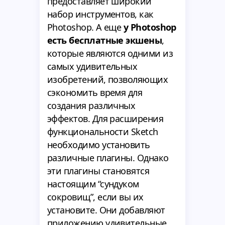
предоставляет широкий
набор инструментов, как
Photoshop. А еще
у Photoshop
есть бесплатные экшены
,
которые являются одними из
самых удивительных
изобретений, позволяющих
сэкономить время для
создания различных
эффектов. Для расширения
функциональности Sketch
необходимо установить
различные плагины. Однако
эти плагины становятся
настоящим “сундуком
сокровищ”, если вы их
установите. Они добавляют
приложению удивительные