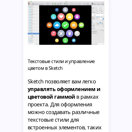
Текстовые стили и управление
цветом в Sketch
Sketch позволяет вам легко
управлять оформлением и
цветовой гаммой
в рамках
проекта. Для оформления
можно создавать различные
текстовые стили для
встроенных элементов, таких