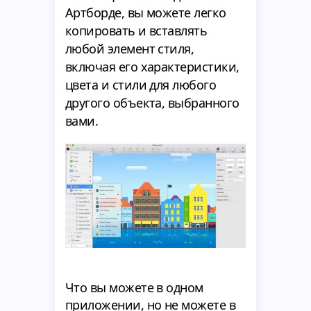
Артборде, вы можете легко
копировать и вставлять
любой элемент стиля,
включая его характеристики,
цвета и стили для любого
другого объекта, выбранного
вами.
Что вы можете в одном
приложении, но не можете в