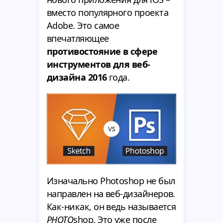
вместо популярного проекта
Adobe. Это самое
впечатляющее
противостояние в сфере
инструментов для веб-
дизайна 2016
года.
Изначально Photoshop не был
направлен на веб-дизайнеров.
Как-никак, он ведь называется
PHOTO
shop. Это уже после