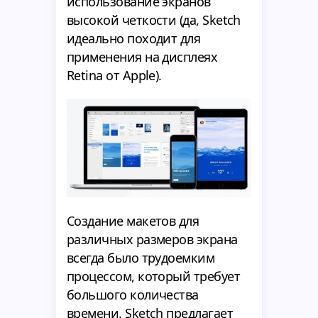
использование экранов
высокой четкости (да, Sketch
идеально походит для
применения на дисплеях
Retina от Apple).
Создание макетов для
различных размеров экрана
всегда было трудоемким
процессом, который требует
большого количества
времени. Sketch предлагает