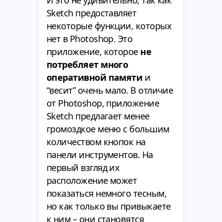
Sketch предоставляет
некоторые функции, которых
нет в Photoshop. Это
приложение, которое
не
потребляет много
оперативной памяти
и
“весит” очень мало. В отличие
от Photoshop, приложение
Sketch предлагает менее
громоздкое меню с большим
количеством кнопок на
панели инструментов. На
первый взгляд их
расположение может
показаться немного тесным,
но как только вы привыкаете
к ним – они становятся