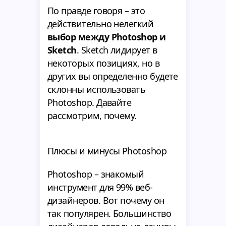
По правде говоря – это
действительно нелегкий
выбор между Photoshop и
Sketch
. Sketch лидирует в
некоторых позициях, но в
других вы определенно будете
склонны использовать
Photoshop. Давайте
рассмотрим, почему.
Плюсы и минусы Photoshop
Photoshop – знакомый
инструмент для 99% веб-
дизайнеров. Вот почему он
так популярен. Большинство