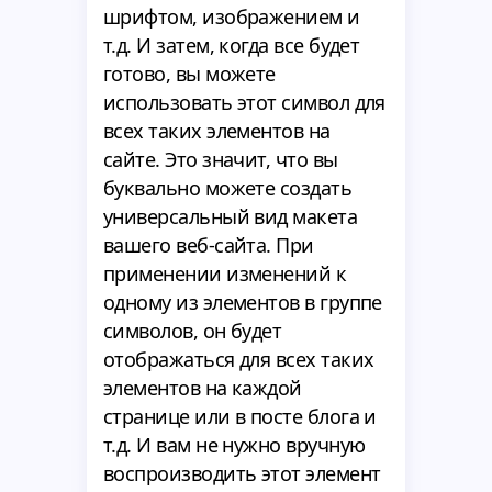
шрифтом, изображением и
т.д. И затем, когда все будет
готово, вы можете
использовать этот символ для
всех таких элементов на
сайте. Это значит, что вы
буквально можете создать
универсальный вид макета
вашего веб-сайта. При
применении изменений к
одному из элементов в группе
символов, он будет
отображаться для всех таких
элементов на каждой
странице или в посте блога и
т.д. И вам не нужно вручную
воспроизводить этот элемент