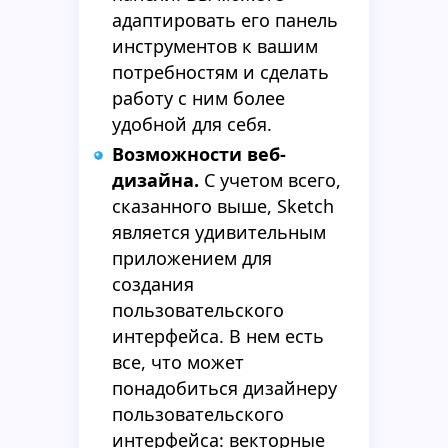
адаптировать его панель
инструментов к вашим
потребностям и сделать
работу с ним более
удобной для себя.
Возможности веб-
дизайна.
С учетом всего,
сказанного выше, Sketch
является удивительным
приложением для
создания
пользовательского
интерфейса. В нем есть
все, что может
понадобиться дизайнеру
пользовательского
интерфейса: векторные