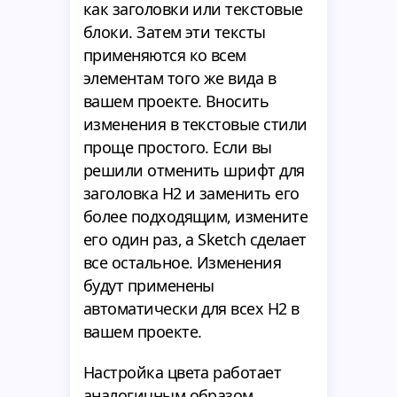
как заголовки или текстовые
блоки. Затем эти тексты
применяются ко всем
элементам того же вида в
вашем проекте. Вносить
изменения в текстовые стили
проще простого. Если вы
решили отменить шрифт для
заголовка H2 и заменить его
более подходящим, измените
его один раз, а Sketch сделает
все остальное. Изменения
будут применены
автоматически для всех H2 в
вашем проекте.
Настройка цвета работает
аналогичным образом.