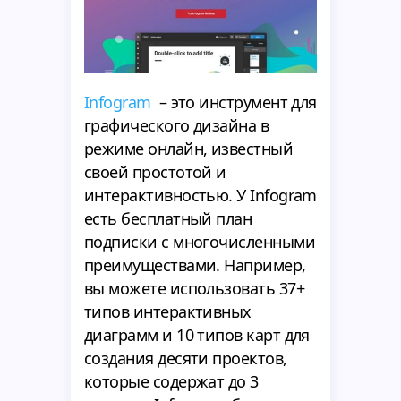
Infogram
– это инструмент для
графического дизайна в
режиме онлайн, известный
своей простотой и
интерактивностью. У Infogram
есть бесплатный план
подписки с многочисленными
преимуществами. Например,
вы можете использовать 37+
типов интерактивных
диаграмм и 10 типов карт для
создания десяти проектов,
которые содержат до 3