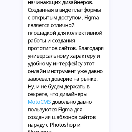
начинающих дизайнеров.
Созданная в виде платформы
с открытым доступом, Figma
является отличной
площадкой для коллективной
работы и создания
прототипов сайтов. Благодаря
универсальному характеру и
удобному интерфейсу этот
онлайн инструмент уже давно
завоевал доверие на рынке.
Ну, и не будем держать в
секрете, что дизайнеры
MotoCMS
довольно давно
пользуются Figma для
создания шаблонов сайтов
наряду с Photoshop и