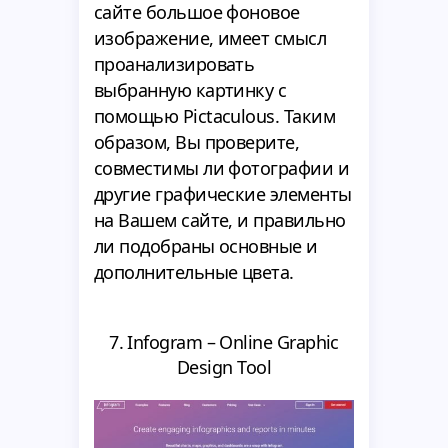
сайте большое фоновое
изображение, имеет смысл
проанализировать
выбранную картинку с
помощью Pictaculous. Таким
образом, Вы проверите,
совместимы ли фотографии и
другие графические элементы
на Вашем сайте, и правильно
ли подобраны основные и
дополнительные цвета.
7. Infogram – Online Graphic
Design Tool