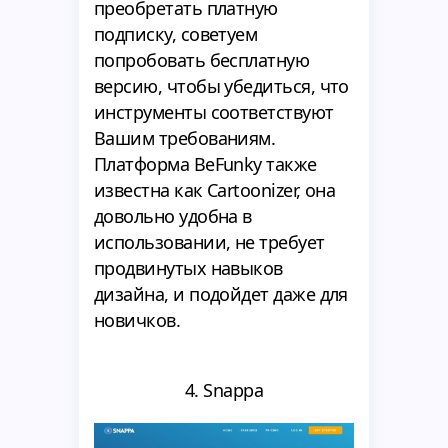
преобретать платную
подписку, советуем
попробовать бесплатную
версию, чтобы убедиться, что
инструменты соответствуют
Вашим требованиям.
Платформа BeFunky также
известна как Cartoonizer, она
довольно удобна в
использовании, не требует
продвинутых навыков
дизайна, и подойдет даже для
новичков.
4. Snappa