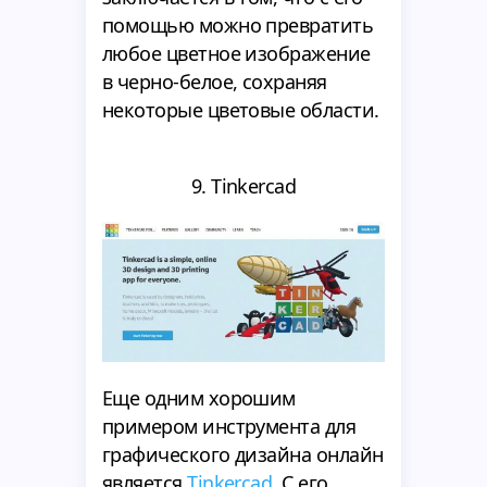
помощью можно превратить
любое цветное изображение
в черно-белое, сохраняя
некоторые цветовые области.
9. Tinkercad
Еще одним хорошим
примером инструмента для
графического дизайна онлайн
является
Tinkercad
. С его