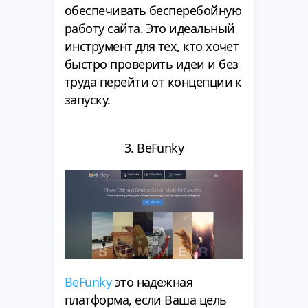
обеспечивать бесперебойную
работу сайта. Это идеальный
инструмент для тех, кто хочет
быстро проверить идеи и без
труда перейти от концепции к
запуску.
3. BeFunky
BeFunky
это надежная
платформа, если Ваша цель