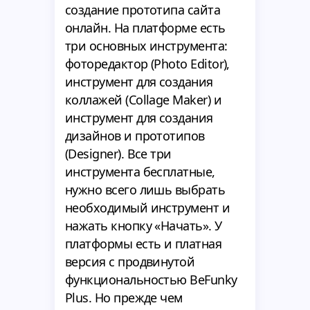
создание прототипа сайта
онлайн. На платформе есть
три основных инструмента:
фоторедактор (Photo Editor),
инструмент для создания
коллажей (Collage Maker) и
инструмент для создания
дизайнов и прототипов
(Designer). Все три
инструмента бесплатные,
нужно всего лишь выбрать
необходимый инструмент и
нажать кнопку «Начать». У
платформы есть и платная
версия с продвинутой
функциональностью BeFunky
Plus. Но прежде чем