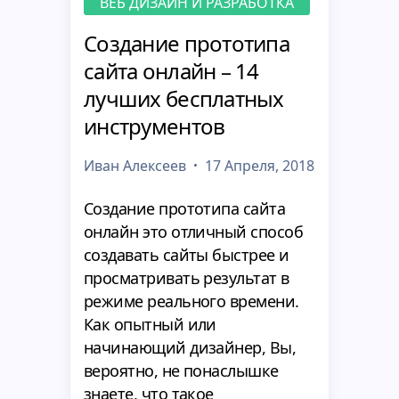
ВЕБ ДИЗАЙН И РАЗРАБОТКА
Создание прототипа
сайта онлайн – 14
лучших бесплатных
инструментов
Иван Алексеев
17 Апреля, 2018
Создание прототипа сайта
онлайн это отличный способ
создавать сайты быстрее и
просматривать результат в
режиме реального времени.
Как опытный или
начинающий дизайнер, Вы,
вероятно, не понаслышке
знаете, что такое