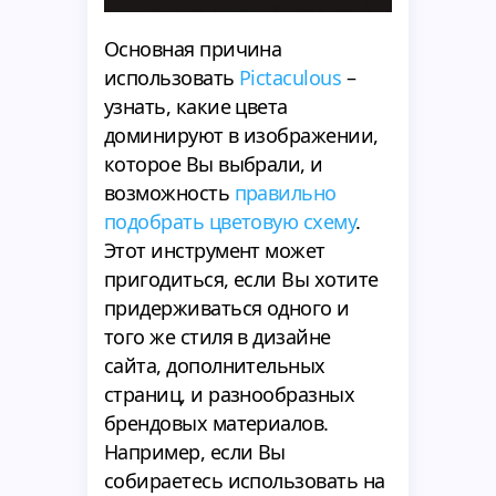
Основная причина
использовать
Pictaculous
–
узнать, какие цвета
доминируют в изображении,
которое Вы выбрали, и
возможность
правильно
подобрать цветовую схему
.
Этот инструмент может
пригодиться, если Вы хотите
придерживаться одного и
того же стиля в дизайне
сайта, дополнительных
страниц, и разнообразных
брендовых материалов.
Например, если Вы
собираетесь использовать на