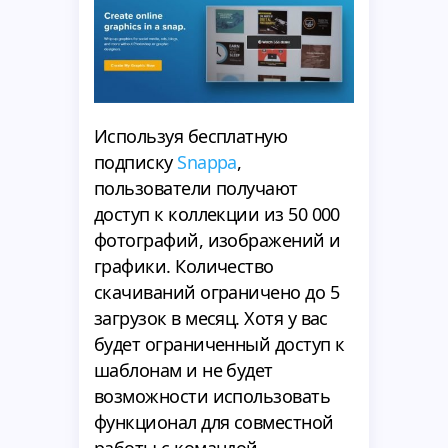
Используя бесплатную
подписку
Snappa
,
пользователи получают
доступ к коллекции из 50 000
фотографий, изображений и
графики. Количество
скачиваний ограничено до 5
загрузок в месяц. Хотя у вас
будет ограниченный доступ к
шаблонам и не будет
возможности использовать
функционал для совместной