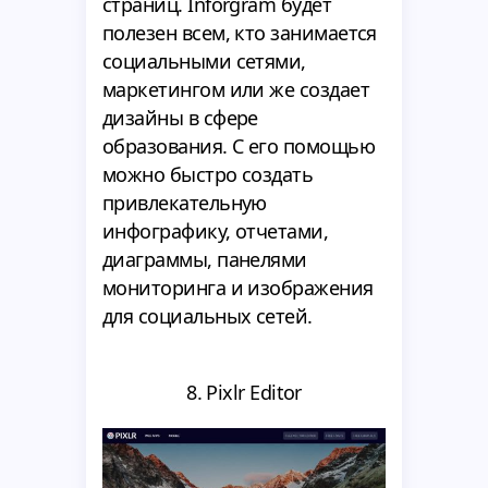
страниц. Inforgram будет
полезен всем, кто занимается
социальными сетями,
маркетингом или же создает
дизайны в сфере
образования. С его помощью
можно быстро создать
привлекательную
инфографику, отчетами,
диаграммы, панелями
мониторинга и изображения
для социальных сетей.
8. Pixlr Editor