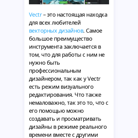
Vectr
– это настоящая находка
для всех любителей
векторных дизайнов
. Самое
большое преимущество
инструмента заключается в
том, что для работы с ним не
нужно быть
профессиональным
дизайнером, так как у Vectr
есть режим визуального
редактирования. Что также
немаловажно, так это то, что с
его помощью можно
создавать и просматривать
дизайны в режиме реального
времени вместе с другими