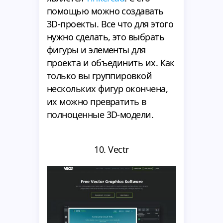
помощью можно создавать
3D-проекты. Все что для этого
нужно сделать, это выбрать
фигуры и элементы для
проекта и объединить их. Как
только вы группировкой
нескольких фигур окончена,
их можно превратить в
полноценные 3D-модели.
10. Vectr