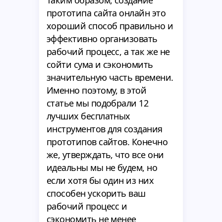
Таким образом, создание
прототипа сайта онлайн это
хороший способ правильно и
эффективно организовать
рабочий процесс, а так же не
сойти сума и сэкономить
значительную часть времени.
Именно поэтому, в этой
статье мы подобрали 12
лучших бесплатных
инструментов для создания
прототипов сайтов. Конечно
же, утверждать, что все они
идеальны мы не будем, но
если хотя бы один из них
способен ускорить ваш
рабочий процесс и
сэкономить не менее