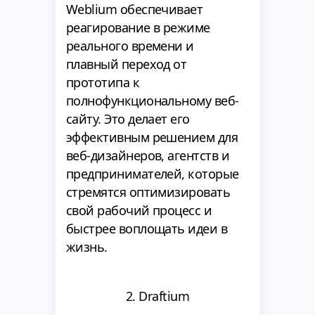
Weblium обеспечивает
реагирование в режиме
реального времени и
плавный переход от
прототипа к
полнофункциональному веб-
сайту. Это делает его
эффективным решением для
веб-дизайнеров, агентств и
предпринимателей, которые
стремятся оптимизировать
свой рабочий процесс и
быстрее воплощать идеи в
жизнь.
2. Draftium