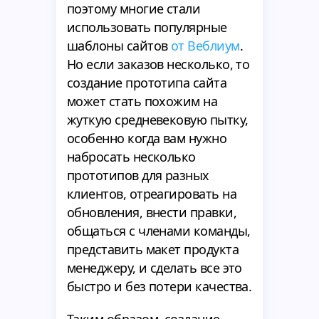
поэтому многие стали
использовать популярные
шаблоны сайтов
от Веблиум
.
Но если заказов несколько, то
создание прототипа сайта
может стать похожим на
жуткую средневековую пытку,
особенно когда вам нужно
набросать несколько
прототипов для разных
клиентов, отреагировать на
обновления, внести правки,
общаться с членами команды,
представить макет продукта
менеджеру, и сделать все это
быстро и без потери качества.