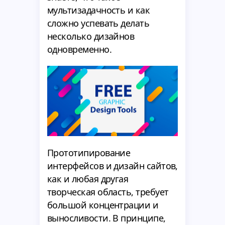
мультизадачность и как
сложно успевать делать
несколько дизайнов
одновременно.
Прототипирование
интерфейсов и дизайн сайтов,
как и любая другая
творческая область, требует
большой концентрации и
выносливости. В принципе,