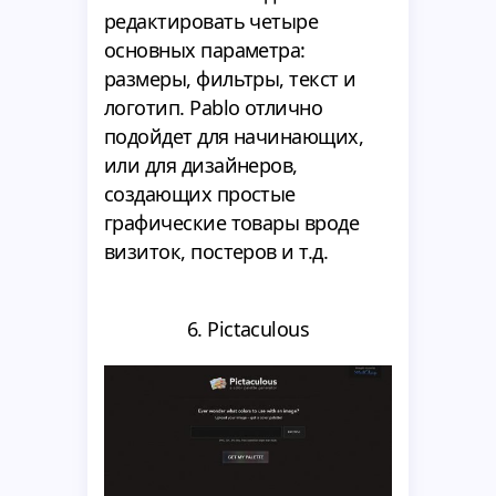
редактировать четыре
основных параметра:
размеры, фильтры, текст и
логотип. Pablo отлично
подойдет для начинающих,
или для дизайнеров,
создающих простые
графические товары вроде
визиток, постеров и т.д.
6. Pictaculous