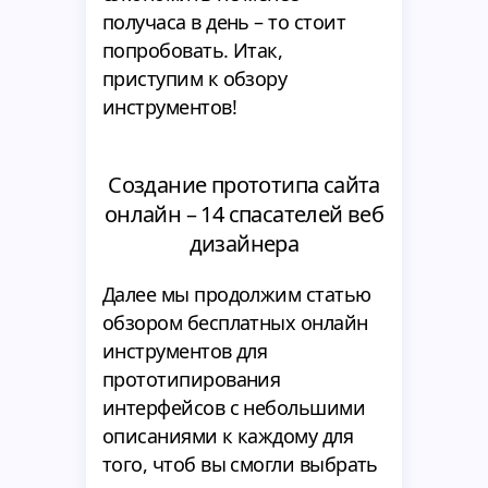
получаса в день – то стоит
попробовать. Итак,
приступим к обзору
инструментов!
Создание прототипа сайта
онлайн – 14 спасателей веб
дизайнера
Далее мы продолжим статью
обзором бесплатных онлайн
инструментов для
прототипирования
интерфейсов с небольшими
описаниями к каждому для
того, чтоб вы смогли выбрать