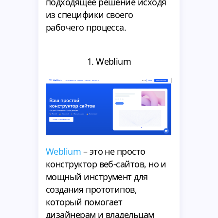
подходящее решение исходя
из специфики своего
рабочего процесса.
1. Weblium
Weblium
– это не просто
конструктор веб-сайтов, но и
мощный инструмент для
создания прототипов,
который помогает
дизайнерам и владельцам