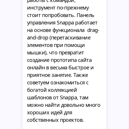
работы с командой,
инструмент по-прежнему
стоит попробовать. Панель
управления Snappa работает
на основе функционала drag-
and-drop (перетаскивание
элементов при помощи
мышки), что превратит
создание прототипа сайта
онлайн в весьма быстрое и
приятное занятие. Также
советуем ознакомиться с
богатой коллекцией
шаблонов от Snappa, там
можно найти довольно много
хороших идей для
собственных проектов.