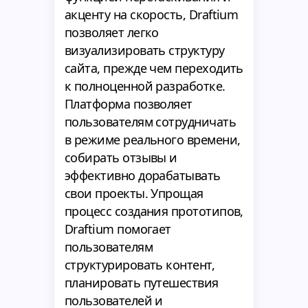
акценту на скорость, Draftium
позволяет легко
визуализировать структуру
сайта, прежде чем переходить
к полноценной разработке.
Платформа позволяет
пользователям сотрудничать
в режиме реального времени,
собирать отзывы и
эффективно дорабатывать
свои проекты. Упрощая
процесс создания прототипов,
Draftium помогает
пользователям
структурировать контент,
планировать путешествия
пользователей и