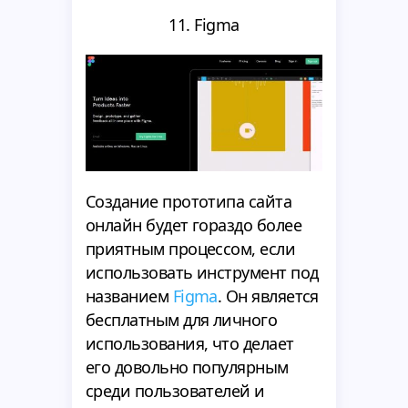
11. Figma
Создание прототипа сайта
онлайн будет гораздо более
приятным процессом, если
использовать инструмент под
названием
Figma
. Он является
бесплатным для личного
использования, что делает
его довольно популярным
среди пользователей и