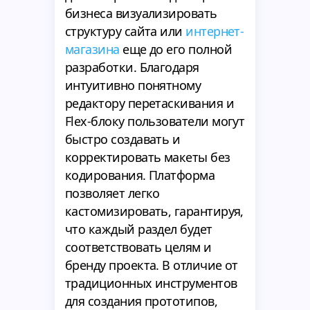
бизнеса визуализировать
структуру сайта или
интернет-
магазина
еще до его полной
разработки. Благодаря
интуитивно понятному
редактору перетаскивания и
Flex-блоку пользователи могут
быстро создавать и
корректировать макеты без
кодирования. Платформа
позволяет легко
кастомизировать, гарантируя,
что каждый раздел будет
соответствовать целям и
бренду проекта. В отличие от
традиционных инструментов
для создания прототипов,