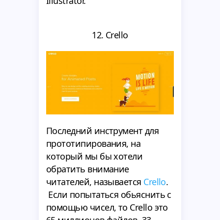
Illustrator.
12. Crello
Последний инструмент для
прототипирования, на
который мы бы хотели
обратить внимание
читателей, называется
Crello
.
Если попытаться обьяснить с
помощью чисел, то Crello это