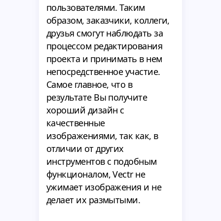
пользователями. Таким
образом, заказчики, коллеги,
друзья смогут наблюдать за
процессом редактирования
проекта и принимать в нем
непосредственное участие.
Самое главное, что в
результате Вы получите
хороший дизайн с
качественные
изображениями, так как, в
отличии от других
инструментов с подобным
функционалом, Vectr не
ужимает изображения и не
делает их размытыми.