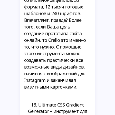
65 миллионов файлов, 33
формата, 12 тысяч готовых
шаблонов и 240 шрифтов.
Впечатляет, правда? Более
того, если Ваша цель
создание прототипа сайта
онлайн, то Crello это именно
то, что нужно. С помощью
этого инструмента можно
создавать практически все
возможные виды дизайнов,
начиная с изображений для
Instagram и заканчивая
визитными карточками.
13. Ultimate CSS Gradient
Generator – инструмент для