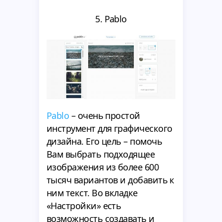
5. Pablo
Pablo
– очень простой
инструмент для графического
дизайна. Его цель – помочь
Вам выбрать подходящее
изображения из более 600
тысяч вариантов и добавить к
ним текст. Во вкладке
«Настройки» есть
возможность создавать и