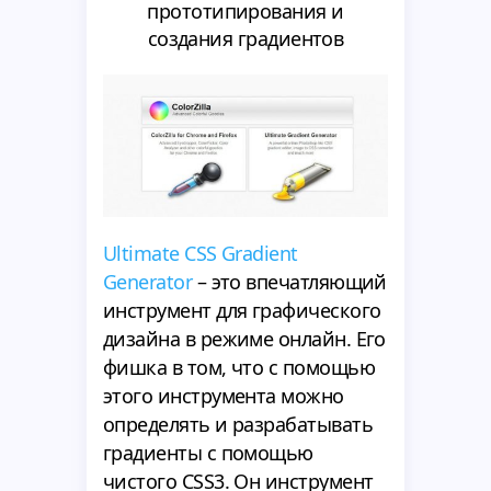
прототипирования и
создания градиентов
Ultimate CSS Gradient
Generator
– это впечатляющий
инструмент для графического
дизайна в режиме онлайн. Его
фишка в том, что с помощью
этого инструмента можно
определять и разрабатывать
градиенты с помощью
чистого CSS3. Он инструмент