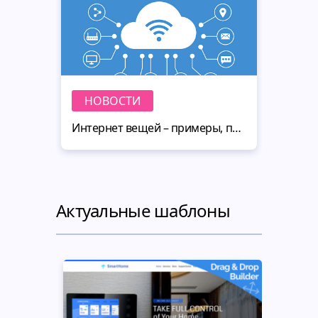
НОВОСТИ
Интернет вещей – примеры, перспективы использования и тренды в 2020
Актуальные шаблоны