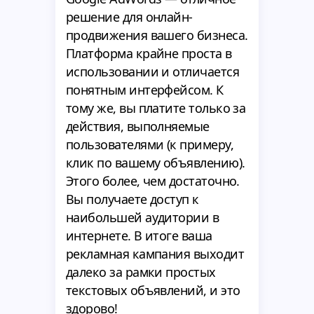
решение для онлайн-
продвижения вашего бизнеса.
Платформа крайне проста в
использовании и отличается
понятным интерфейсом. К
тому же, вы платите только за
действия, выполняемые
пользователями (к примеру,
клик по вашему объявлению).
Этого более, чем достаточно.
Вы получаете доступ к
наибольшей аудитории в
интернете. В итоге ваша
рекламная кампания выходит
далеко за рамки простых
текстовых объявлений, и это
здорово!