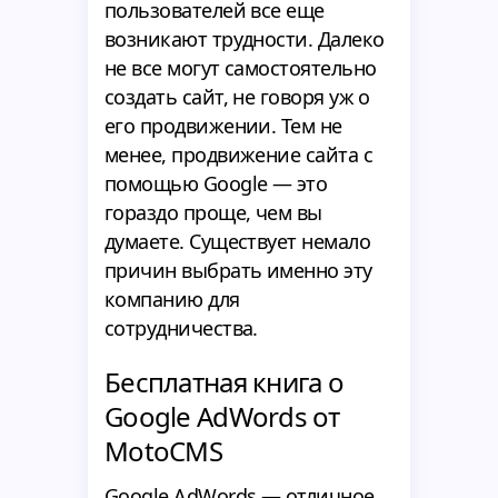
пользователей все еще
возникают трудности. Далеко
не все могут самостоятельно
создать сайт, не говоря уж о
его продвижении. Тем не
менее, продвижение сайта с
помощью Google — это
гораздо проще, чем вы
думаете. Существует немало
причин выбрать именно эту
компанию для
сотрудничества.
Бесплатная книга о
Google AdWords от
MotoCMS
Google AdWords — отличное