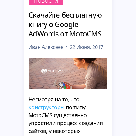
НОВОСТИ
Скачайте бесплатную
книгу о Google
AdWords от MotoCMS
Иван Алексеев
22 Июня, 2017
Несмотря на то, что
конструкторы
по типу
MotoCMS существенно
упростили процесс создания
сайтов, у некоторых