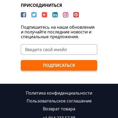
ПРИСОЕДИНИТЬСЯ
Подпишитесь на наши обновления
и получайте последние новости и
специальные предложения.
Политика конфиденциальности
Пользовательское соглашение
Возврат товара
+1 914 233 57 88