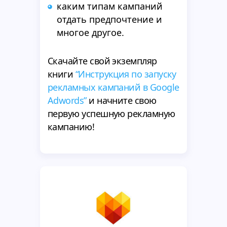
каким типам кампаний
отдать предпочтение и
многое другое.
Скачайте свой экземпляр
книги
“Инструкция по запуску
рекламных кампаний в Google
Adwords”
и начните свою
первую успешную рекламную
кампанию!