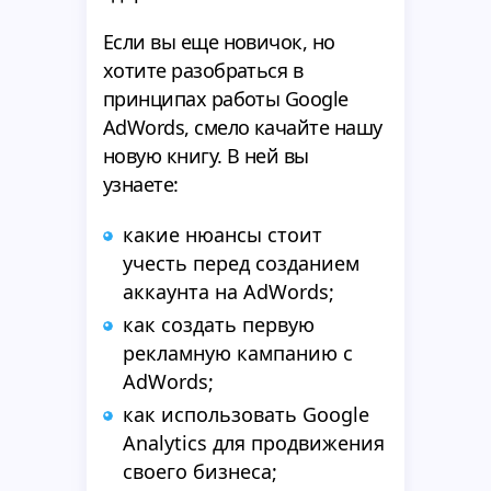
Если вы еще новичок, но
хотите разобраться в
принципах работы Google
AdWords, смело качайте нашу
новую книгу. В ней вы
узнаете:
какие нюансы стоит
учесть перед созданием
аккаунта на AdWords;
как создать первую
рекламную кампанию с
AdWords;
как использовать Google
Analytics для продвижения
своего бизнеса;