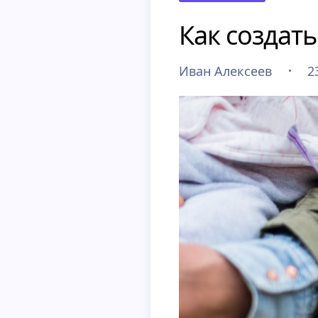
Как создат
Иван Алексеев
2