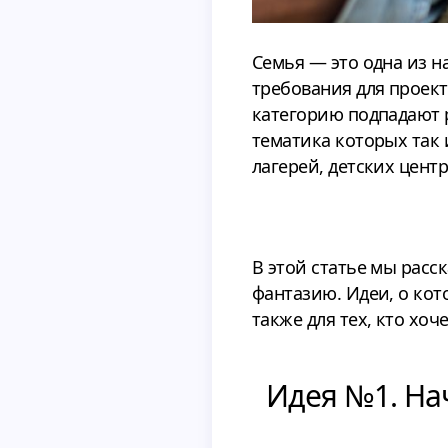
Семья — это одна из н
требования для проект
категорию подпадают 
тематика которых так 
лагерей, детских центр
В этой статье мы расс
фантазию. Идеи, о кот
также для тех, кто хоч
Идея №1. На