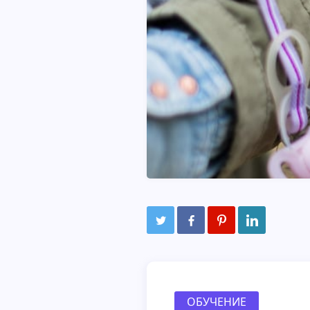
ОБУЧЕНИЕ