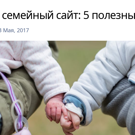
ь семейный сайт: 5 полезн
3 Мая, 2017