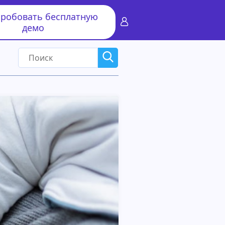
робовать бесплатную
демо