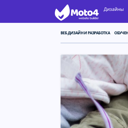
Дизайны
ВЕБ ДИЗАЙН И РАЗРАБОТКА
ОБУЧЕ