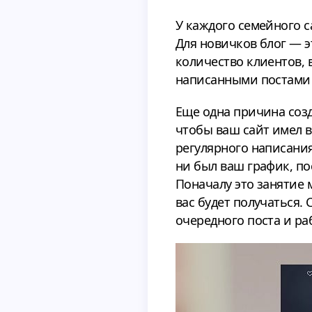
У каждого семейного с
Для новичков блог — 
количество клиентов, 
написанными постами в
Еще одна причина соз
чтобы ваш сайт имел 
регулярного написани
ни был ваш график, по
Поначалу это занятие 
вас будет получаться.
очередного поста и раб