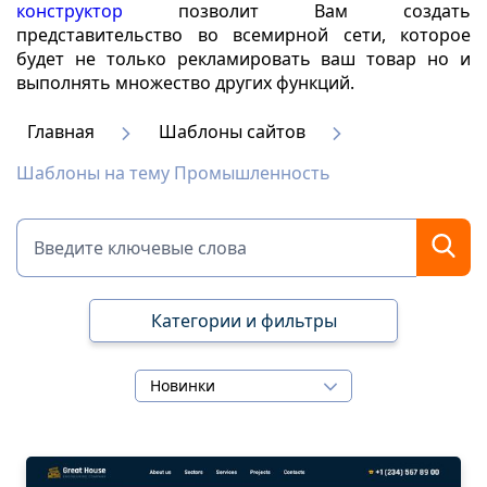
конструктор
позволит Вам создать
представительство во всемирной сети, которое
будет не только рекламировать ваш товар но и
выполнять множество других функций.
Главная
Шаблоны сайтов
Шаблоны на тему Промышленность
Категории и фильтры
Новинки