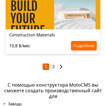
Construction Materials
10,8 $/мес
Подробнее
1
2
С помощью конструктора MotoCMS вы
сможете создать производственный сайт
для
Завода;