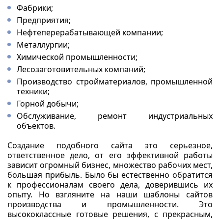
Фабрики;
Предприятия;
Нефтеперерабатывающей компании;
Металлургии;
Химической промышленности;
Лесозаготовительных компаний;
Производство стройматериалов, промышленной
техники;
Горной добычи;
Обслуживание, ремонт индустриальных
объектов.
Создание подобного сайта это серьезное,
ответственное дело, от его эффективной работы
зависит огромный бизнес, множество рабочих мест,
большая прибыль. Было бы естественно обратится
к профессионалам своего дела, доверившись их
опыту. Но взгляните на наши шаблоны сайтов
производства и промышленности. Это
высококлассные готовые решения, с прекрасным,