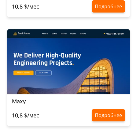
10,8 $/мес
Подробнее
Maxy
10,8 $/мес
Подробнее