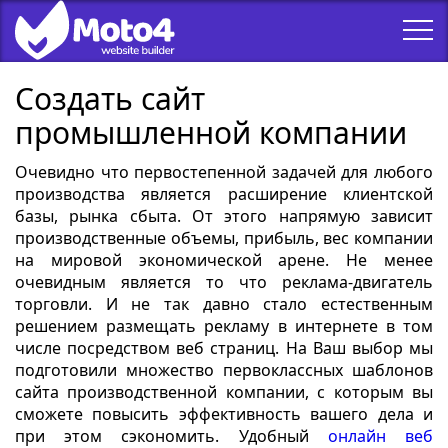
Создать сайт
промышленной компании
Очевидно что первостепенной задачей для любого
производства является расширение клиентской
базы, рынка сбыта. От этого напрямую зависит
производственные объемы, прибыль, вес компании
на мировой экономической арене. Не менее
очевидным является то что реклама-двигатель
торговли. И не так давно стало естественным
решением размещать рекламу в интернете в том
числе посредством веб страниц. На Ваш выбор мы
подготовили множество первоклассных шаблонов
сайта производственной компании, с которым вы
сможете повысить эффективность вашего дела и
при этом сэкономить. Удобный
онлайн веб