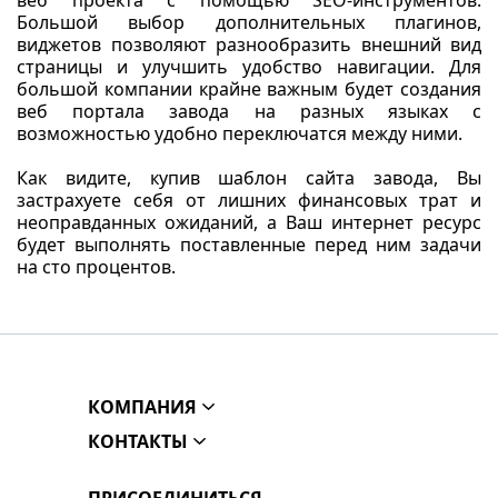
веб проекта с помощью SEO-инструментов.
Большой выбор дополнительных плагинов,
виджетов позволяют разнообразить внешний вид
страницы и улучшить удобство навигации. Для
большой компании крайне важным будет создания
веб портала завода на разных языках с
возможностью удобно переключатся между ними.
Как видите, купив шаблон сайта завода, Вы
застрахуете себя от лишних финансовых трат и
неоправданных ожиданий, а Ваш интернет ресурс
будет выполнять поставленные перед ним задачи
на сто процентов.
КОМПАНИЯ
КОНТАКТЫ