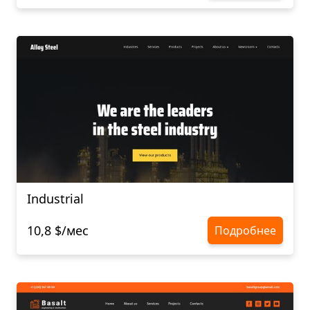
Industrial
10,8 $/мес
Подробнее