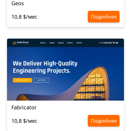
Geos
10,8 $/мес
Подробнее
Fabricator
10,8 $/мес
Подробнее