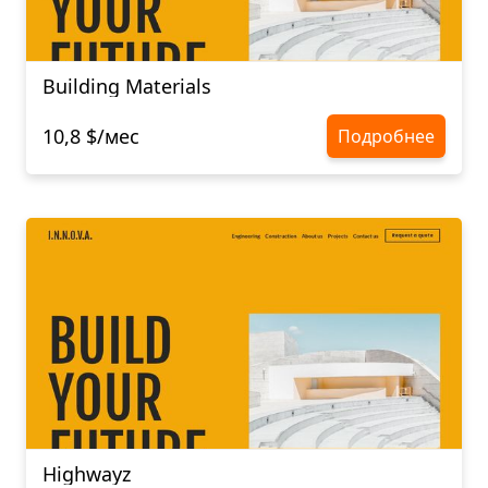
Building Materials
10,8 $/мес
Подробнее
Highwayz