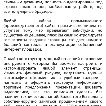
стильным дизайном, полностью адаптированы под
экраны компьютеров, мобильных устройств, под
все популярные браузеры.
Любой шаблон промышленного
(производственного) сайта практически ничем не
уступает тому что предлагают веб-студии, но
существенно дешевле, плюс Вы сами контролируете
все аспекты создания страницы, это дает намного
больший контроль в эксплуатации собственной
интернет площадки.
Онлайн конструктор мощный но легкий в освоении
инструмент с которым Вы сможете настроить и
кастомизировать любой элемент страницы.
Изменить фоновый рисунок, подставить нужные
фотографии оформив их в удобные галереи ,
написать и оформить текстовую информацию,
торговые предложения, презентации, добавить
видеоролики, все это возможно сделать без
наличия технических знаний. Более того Вы вольны
собственноручно заняться продвижением своего