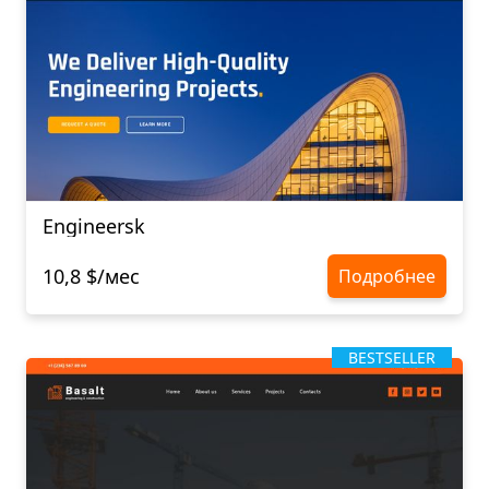
Engineersk
10,8 $/мес
Подробнее
BESTSELLER