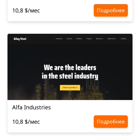
10,8 $/мес
Подробнее
Alfa Industries
10,8 $/мес
Подробнее