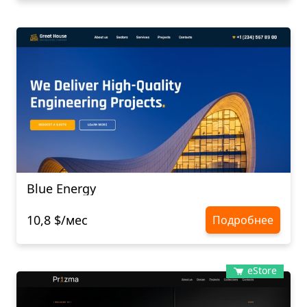
Blue Energy
10,8 $/мес
Подробнее
eStore