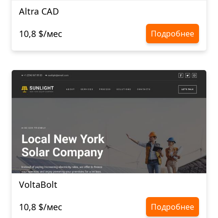
Altra CAD
10,8 $/мес
Подробнее
VoltaBolt
10,8 $/мес
Подробнее