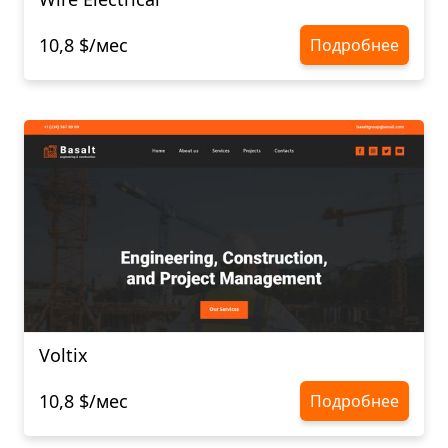
10,8 $/мес
Подробнее
Voltix
10,8 $/мес
Подробнее