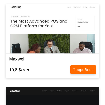
Maxwell
10,8 $/мес
Подробнее