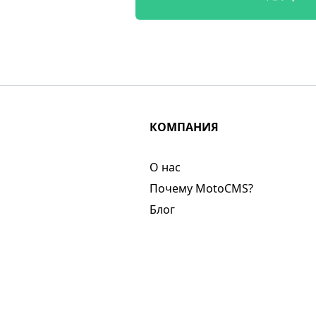
КОМПАНИЯ
О нас​
Почему MotoCMS?
Блог