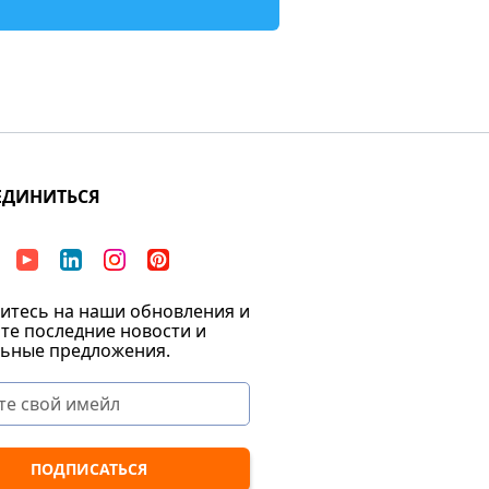
ЕДИНИТЬСЯ
тесь на наши обновления и
те последние новости и
ьные предложения.