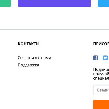
КОНТАКТЫ
ПРИСО
Связаться с нами
Поддержка
Подпиши
получай
специал