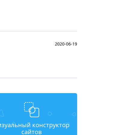
2020-06-19
изуальный конструктор
сайтов