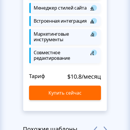
Менеджер стилей сайта
Встроенная интеграция
Маркетинговые
инструменты
Совместное
редактирование
Тариф
$10.8/месяц
Купить сейчас
Похожие шаблоны