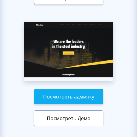
Посмотреть админку
Посмотреть Демо