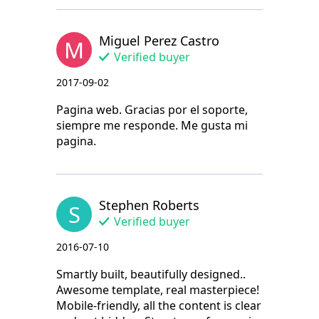
Miguel Perez Castro
M
Verified buyer
2017-09-02
Pagina web. Gracias por el soporte,
siempre me responde. Me gusta mi
pagina.
Stephen Roberts
S
Verified buyer
2016-07-10
Smartly built, beautifully designed..
Awesome template, real masterpiece!
Mobile-friendly, all the content is clear