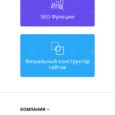
SEO Функции
Визуальный конструктор
сайтов
КОМПАНИЯ