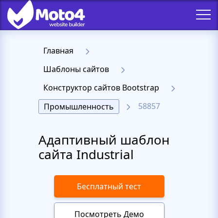
Главная
Шаблоны сайтов
Конструктор сайтов Bootstrap
58857
Промышленность
Адаптивный шаблон
сайта Industrial
Бесплатный тест
Посмотреть Демо