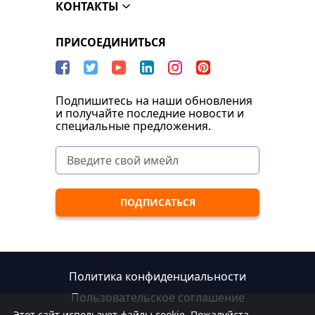
КОНТАКТЫ
ПРИСОЕДИНИТЬСЯ
Подпишитесь на наши обновления
и получайте последние новости и
специальные предложения.
Политика конфиденциальности
Пользовательское соглашение
Этот сайт использует файлы cookie. Пожалуйста,