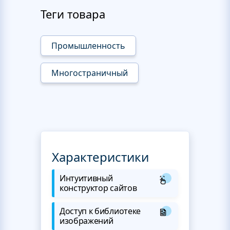
Теги товара
Промышленность
Многостраничный
Характеристики
Интуитивный
конструктор сайтов
Доступ к библиотеке
изображений