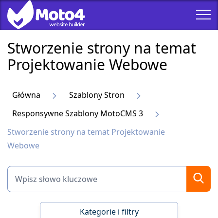
Stworzenie strony na temat
Projektowanie Webowe
Główna
Szablony Stron
Responsywne Szablony MotoCMS 3
Stworzenie strony na temat Projektowanie
Webowe
Kategorie i filtry