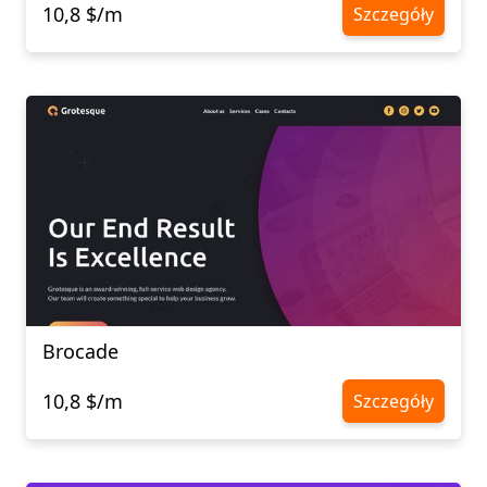
10,8 $/m
Szczegóły
Brocade
10,8 $/m
Szczegóły