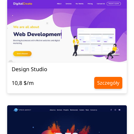
Design Studio
10,8 $/m
Szczegóły