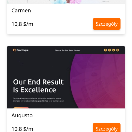
Carmen
10,8 $/m
Szczegóły
Augusto
10,8 $/m
Szczegóły