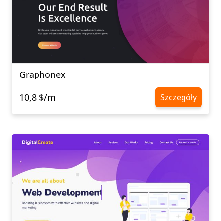
Graphonex
10,8 $/m
Szczegóły