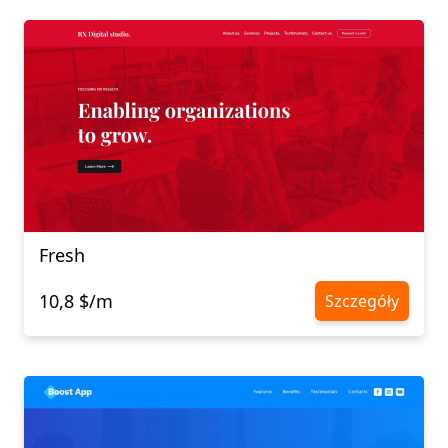
Fresh
10,8 $/m
Szczegóły