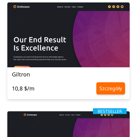
Giltron
10,8 $/m
Szczegóły
BESTSELLER