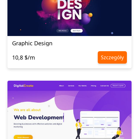
Graphic Design
10,8 $/m
Szczegóły