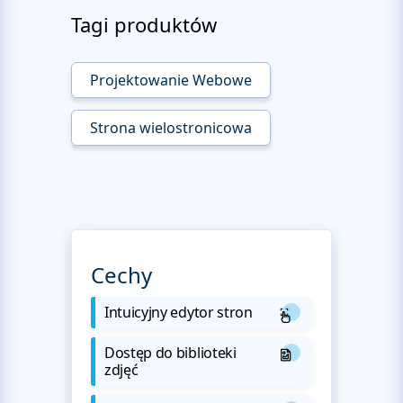
Tagi produktów
Projektowanie Webowe
Strona wielostronicowa
Cechy
Intuicyjny edytor stron
Dostęp do biblioteki
zdjęć