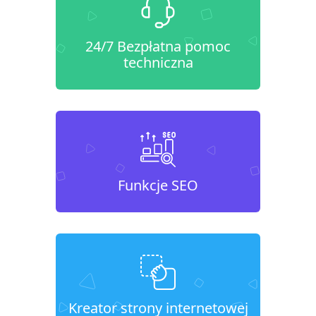
24/7 Bezpłatna pomoc
techniczna
Funkcje SEO
Kreator strony internetowej