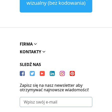
wizualny (bez kodowania)
FIRMA
KONTAKTY
SLEDŹ NAS
Zapisz się na nasz newsletter aby
otrzymywać najnowsze wiadomości!