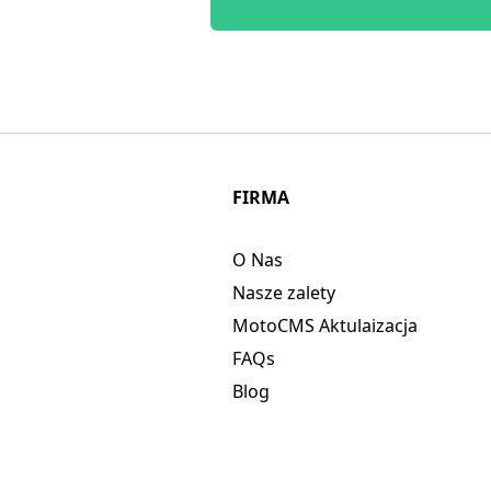
FIRMA
O Nas
Nasze zalety
MotoCMS Aktulaizacja
FAQs
Blog