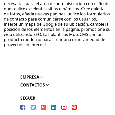
necesarias para el área de administración con el fin de
que realice excelentes sitios dinámicos. Cree galerías
de fotos, añada nuevas páginas, utilice los formularios
de contacto para comunicarse con los usuarios,
inserte un mapa de Google de su ubicación, cambie la
posición de los elementos en la página, promocione su
web utilizando SEO. Las plantillas MotoCMS son un
producto moderno para crear una gran variedad de
proyectos en Internet.
EMPRESA
CONTACTOS
SEGUIR