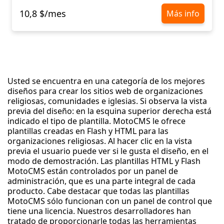
10,8 $/mes
Más info
Usted se encuentra en una categoría de los mejores
diseños para crear los sitios web de organizaciones
religiosas, comunidades e iglesias. Si observa la vista
previa del diseño: en la esquina superior derecha está
indicado el tipo de plantilla. MotoCMS le ofrece
plantillas creadas en Flash y HTML para las
organizaciones religiosas. Al hacer clic en la vista
previa el usuario puede ver si le gusta el diseño, en el
modo de demostración. Las plantillas HTML y Flash
MotoCMS están controlados por un panel de
administración, que es una parte integral de cada
producto. Cabe destacar que todas las plantillas
MotoCMS sólo funcionan con un panel de control que
tiene una licencia. Nuestros desarrolladores han
tratado de proporcionarle todas las herramientas