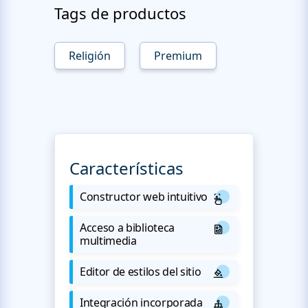
Tags de productos
Religión
Premium
Características
Constructor web intuitivo
Acceso a biblioteca
multimedia
Editor de estilos del sitio
Integración incorporada