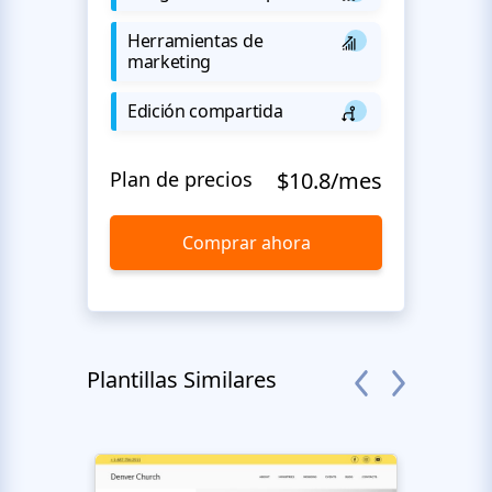
Herramientas de
marketing
Edición compartida
Plan de precios
$10.8/mes
Comprar ahora
Plantillas Similares