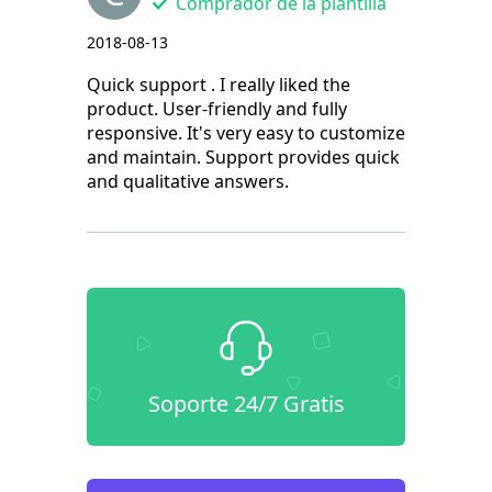
Comprador de la plantilla
2018-08-13
Quick support . I really liked the
product. User-friendly and fully
responsive. It's very easy to customize
and maintain. Support provides quick
and qualitative answers.
Soporte 24/7 Gratis