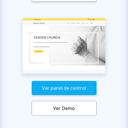
Ver panel de control
Ver Demo