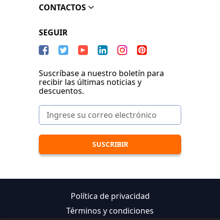
CONTACTOS
SEGUIR
Suscríbase a nuestro boletín para
recibir las últimas noticias y
descuentos.
Política de privacidad
Términos y condiciones